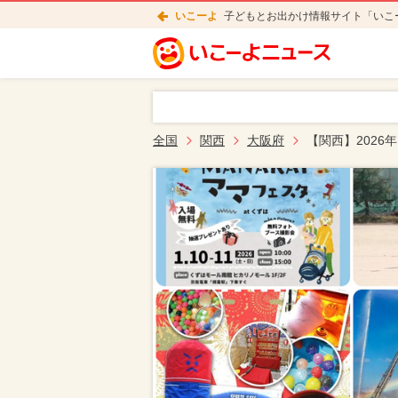
いこーよ
子どもとお出かけ情報サイト「いこ
全国
関西
大阪府
【関西】2026