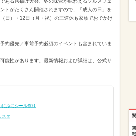
である凧揚げ大会、冬の味覚が味わえるグルメフェ
ントがたくさん開催されますので、「成人の日」を
11日（日）・12日（月・祝）の三連休も家族でおでかけ
予約優先／事前予約必須のイベントも含まれていま
可能性があります。最新情報および詳細は、公式サ
ぷにぷにシール作り
ェスタ
関
戦