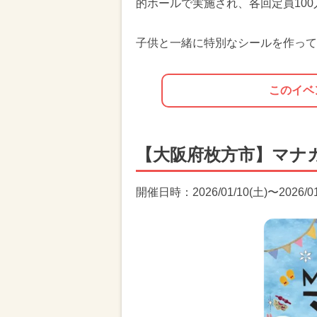
的ホールで実施され、各回定員10
子供と一緒に特別なシールを作って
このイベ
【大阪府枚方市】マナ
開催日時：2026/01/10(土)〜2026/01/1