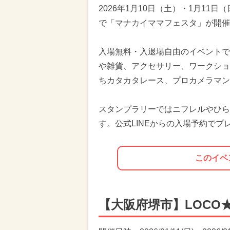
2026年1月10日（土）・1月11
で「マナカイママフェスタ」が開催
入場無料・入退場自由のイベントで
や雑貨、アクセサリー、ワークショ
ちカタカタレース、プロカメラマン
スタンプラリーではニフレルやひら
す。公式LINEからの入場予約でプ
このイベ
【大阪府堺市】LOCO★