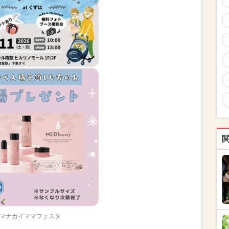
マナカイママフェスタ