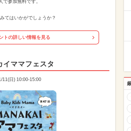
0人で参加無料です。
みてはいかがでしょうか？
ントの詳しい情報を見る
カイママフェスタ
1(日) 10:00-15:00