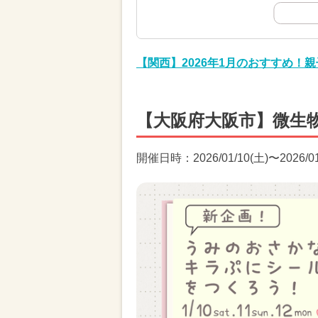
【関西】2026年1月のおすすめ！
【大阪府大阪市】微生
開催日時：2026/01/10(土)〜2026/01/1