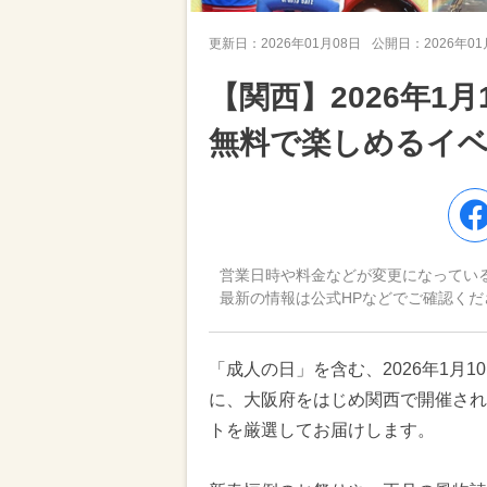
更新日：
2026年01月08日
公開日：
2026年0
【関西】2026年1月
無料で楽しめるイベ
営業日時や料金などが変更になってい
最新の情報は公式HPなどでご確認くだ
「成人の日」を含む、2026年1月1
に、大阪府をはじめ関西で開催され
トを厳選してお届けします。