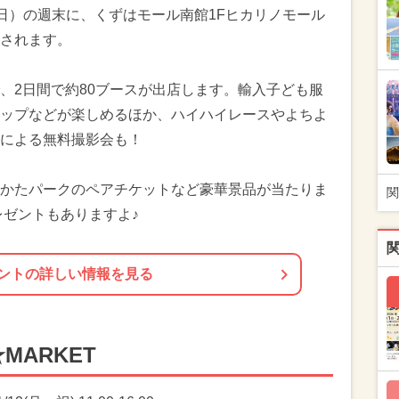
日（日）の週末に、くずはモール南館1Fヒカリノモール
されます。
、2日間で約80ブースが出店します。輸入子ども服
ップなどが楽しめるほか、ハイハイレースやよちよ
による無料撮影会も！
かたパークのペアチケットなど豪華景品が当たりま
関
レゼントもありますよ♪
ントの詳しい情報を見る
MARKET