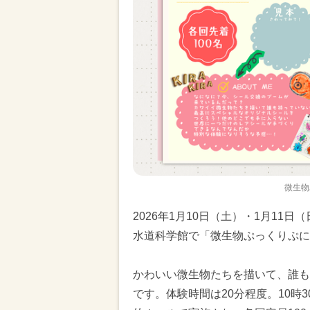
微生物
2026年1月10日（土）・1月11
水道科学館で「微生物ぷっくりぷに
かわいい微生物たちを描いて、誰も
です。体験時間は20分程度。10時3