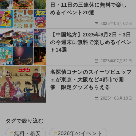
日・11日の三連休に無料で楽し
めるイベント20選
2025年08月07日
【中国地方】2025年8月2日・3日
の今週末に無料で楽しめるイベン
ト14選
2025年07月31日
名探偵コナンのスイーツビュッフ
ェが東京・大阪など4都市で開
催 限定グッズもらえる
2025年06月18日
タグで絞り込む
無料・格安
2026年のイベント