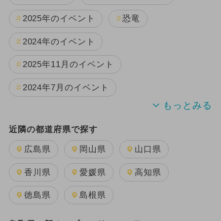
2025年のイベント
恐竜
2024年のイベント
2025年11月のイベント
2024年7月のイベント
2025年8月のイベント
近隣の都道府県で探す
2025年9月のイベント
広島県
岡山県
山口県
2025年3月のイベント
香川県
愛媛県
高知県
2025年5月のイベント
徳島県
島根県
2026年1月のイベント