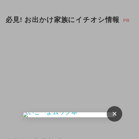
2024年10月のイベント
2026年5月のイベント
必見! お出かけ家族にイチオシ情報
PR
2026年7月のイベント
2026年8月のイベント
2024年9月のイベント
夏休み
2026年2月のイベント
2025年1月のイベント
2026年3月のイベント
×
2026年4月のイベント
ポケモン
今日は何の日？