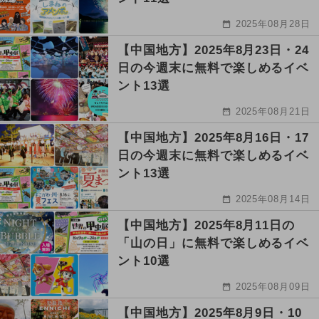
2025年08月28日
【中国地方】2025年8月23日・24
日の今週末に無料で楽しめるイベ
ント13選
2025年08月21日
【中国地方】2025年8月16日・17
日の今週末に無料で楽しめるイベ
ント13選
2025年08月14日
【中国地方】2025年8月11日の
「山の日」に無料で楽しめるイベ
ント10選
2025年08月09日
【中国地方】2025年8月9日・10