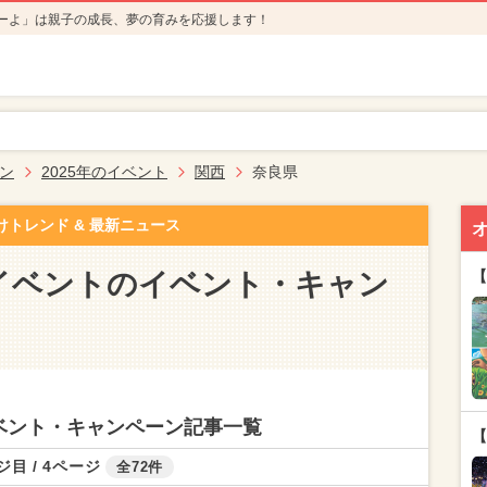
ーよ」は親子の成長、夢の育みを応援します！
ン
2025年のイベント
関西
奈良県
けトレンド & 最新ニュース
のイベントのイベント・キャン
【
イベント・キャンペーン記事一覧
【
ジ目 / 4ページ
全72件