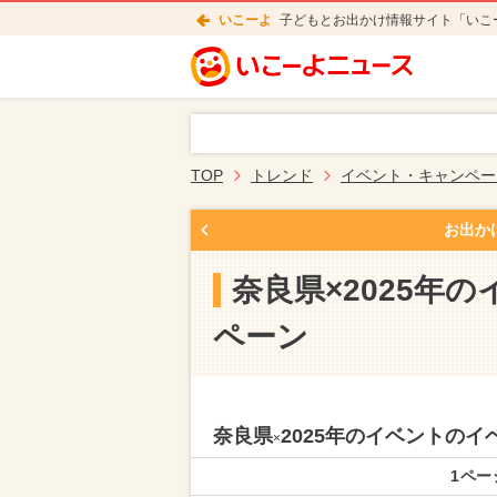
いこーよ
子どもとお出かけ情報サイト「いこ
TOP
トレンド
イベント・キャンペー
お出か
奈良県×2025年
ペーン
奈良県
2025年のイベントの
×
1ペー