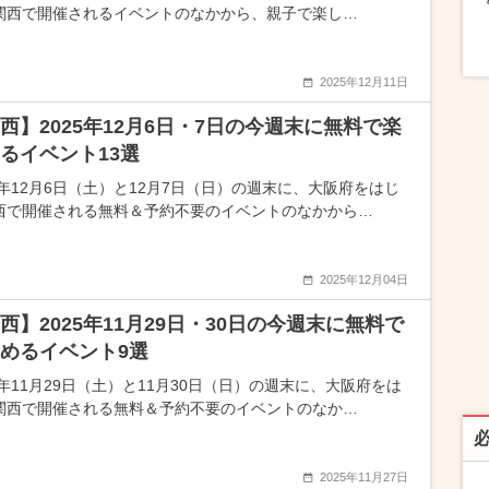
関西で開催されるイベントのなかから、親子で楽し…
2025年12月11日
西】2025年12月6日・7日の今週末に無料で楽
るイベント13選
25年12月6日（土）と12月7日（日）の週末に、大阪府をはじ
西で開催される無料＆予約不要のイベントのなかから…
2025年12月04日
西】2025年11月29日・30日の今週末に無料で
めるイベント9選
5年11月29日（土）と11月30日（日）の週末に、大阪府をは
関西で開催される無料＆予約不要のイベントのなか…
2025年11月27日