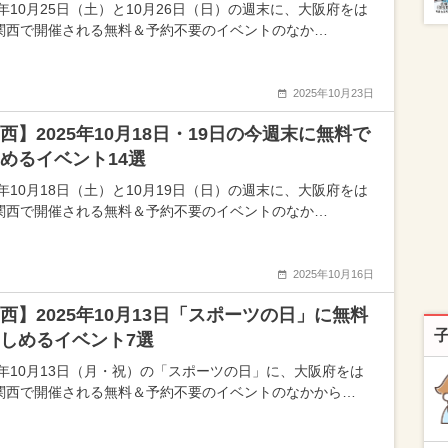
5年10月25日（土）と10月26日（日）の週末に、大阪府をは
関西で開催される無料＆予約不要のイベントのなか…
2025年10月23日
西】2025年10月18日・19日の今週末に無料で
めるイベント14選
5年10月18日（土）と10月19日（日）の週末に、大阪府をは
関西で開催される無料＆予約不要のイベントのなか…
2025年10月16日
西】2025年10月13日「スポーツの日」に無料
しめるイベント7選
25年10月13日（月・祝）の「スポーツの日」に、大阪府をは
関西で開催される無料＆予約不要のイベントのなかから…