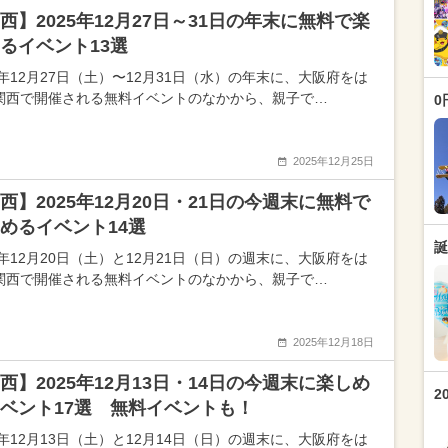
西】2025年12月27日～31日の年末に無料で楽
るイベント13選
5年12月27日（土）〜12月31日（水）の年末に、大阪府をは
関西で開催される無料イベントのなかから、親子で…
0
2025年12月25日
西】2025年12月20日・21日の今週末に無料で
めるイベント14選
誕
5年12月20日（土）と12月21日（日）の週末に、大阪府をは
関西で開催される無料イベントのなかから、親子で…
2025年12月18日
西】2025年12月13日・14日の今週末に楽しめ
2
ベント17選 無料イベントも！
5年12月13日（土）と12月14日（日）の週末に、大阪府をは