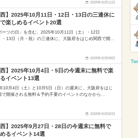
2025年10月11日
西】2025年10月11日・12日・13日の三連休に
で楽しめるイベント20選
ーツの日」を含む、2025年10月11日（土）・12日
）・13日（月・祝）の三連休に、大阪府をはじめ関西で開…
2025年10月09日
Twe
西】2025年10月4日・5日の今週末に無料で楽
るイベント13選
25年10月4日（土）と10月5日（日）の週末に、大阪府をはじ
西で開催される無料＆予約不要のイベントのなかから…
2025年10月02日
西】2025年9月27日・28日の今週末に無料で
めるイベント14選