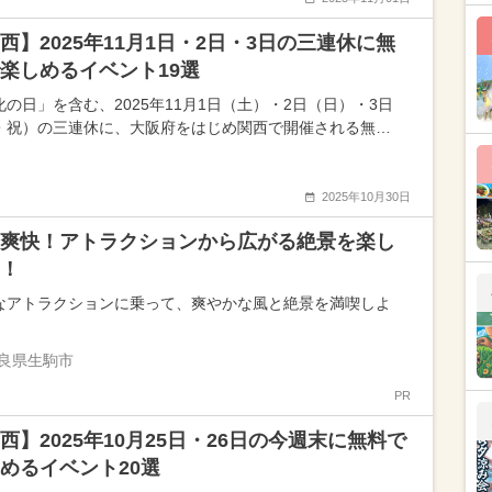
西】2025年11月1日・2日・3日の三連休に無
楽しめるイベント19選
化の日」を含む、2025年11月1日（土）・2日（日）・3日
・祝）の三連休に、大阪府をはじめ関西で開催される無…
2025年10月30日
爽快！アトラクションから広がる絶景を楽し
！
なアトラクションに乗って、爽やかな風と絶景を満喫しよ
良県生駒市
PR
西】2025年10月25日・26日の今週末に無料で
めるイベント20選