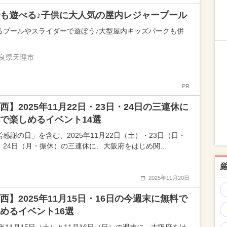
も遊べる♪子供に大人気の屋内レジャープール
るプールやスライダーで遊ぼう♪大型屋内キッズパークも併
良県天理市
PR
西】2025年11月22日・23日・24日の三連休に
で楽しめるイベント14選
労感謝の日」を含む、2025年11月22日（土）・23日（日・
・24日（月・振休）の三連休に、大阪府をはじめ関…
2025年11月20日
西】2025年11月15日・16日の今週末に無料で
めるイベント16選