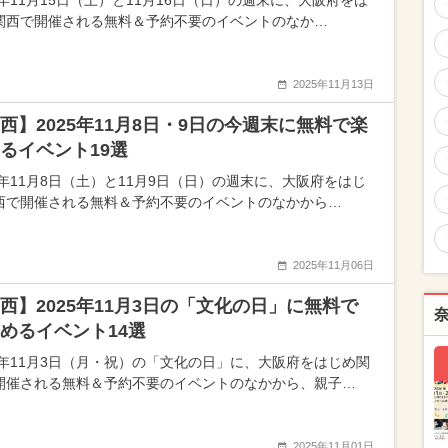
5年11月15日（土）と11月16日（日）の週末に、大阪府をは
関西で開催される無料＆予約不要のイベントのなか…
2025年11月13日
西】2025年11月8日・9日の今週末に無料で楽
るイベント19選
25年11月8日（土）と11月9日（日）の週末に、大阪府をはじ
西で開催される無料＆予約不要のイベントのなかから…
2025年11月06日
西】2025年11月3日の「文化の日」に無料で
めるイベント14選
25年11月3日（月・祝）の「文化の日」に、大阪府をはじめ関
開催される無料＆予約不要のイベントのなかから、親子…
2025年11月01日