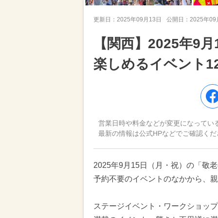
更新日：
2025年09月13日
公開日：
2025年0
【関西】2025年9
楽しめるイベント1
営業日時や料金などが変更になってい
最新の情報は公式HPなどでご確認くだ
2025年9月15日（月・祝）の「
予約不要のイベントのなかから、親
ステージイベント・ワークショップ