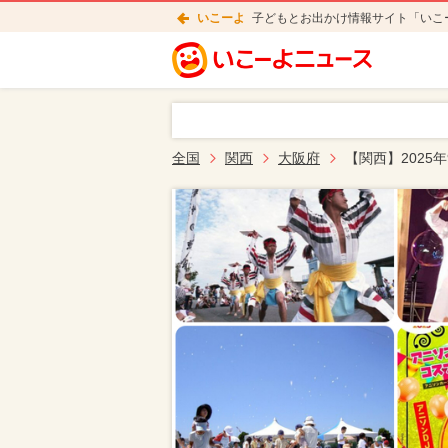
いこーよ
子どもとお出かけ情報サイト「いこ
全国
関西
大阪府
【関西】2025