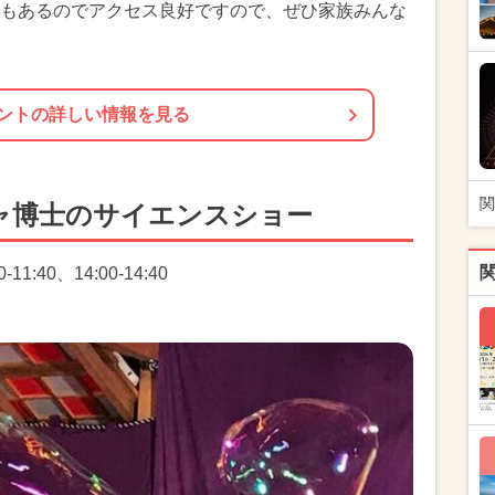
もあるのでアクセス良好ですので、ぜひ家族みんな
ントの詳しい情報を見る
関
ャ博士のサイエンスショー
11:40、14:00-14:40