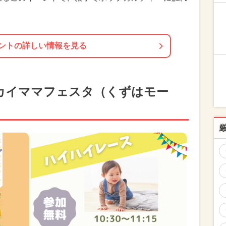
ントの詳しい情報を見る
カイママフェスタ（くずはモー