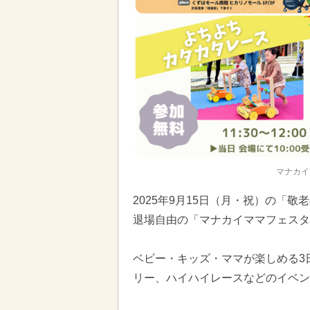
マナカイ
2025年9月15日（月・祝）の「
退場自由の「マナカイママフェスタ
ベビー・キッズ・ママが楽しめる3
リー、ハイハイレースなどのイベン