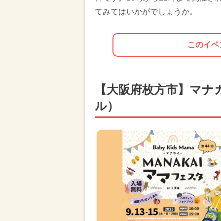
てみてはいかがでしょうか。
このイベ
【大阪府枚方市】マナ
ル）