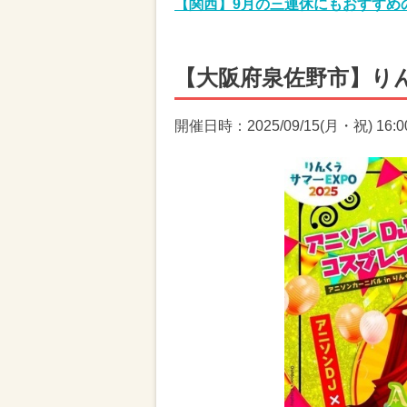
【関西】9月の三連休にもおすすめ
【大阪府泉佐野市】り
開催日時：2025/09/15(月・祝) 16:00