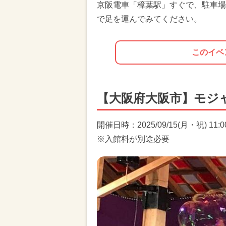
京阪電車「樟葉駅」すぐで、駐車場
で足を運んでみてください。
このイベ
【大阪府大阪市】モジ
開催日時：2025/09/15(月・祝) 11:00-
※入館料が別途必要