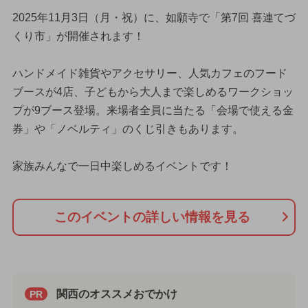
2025年11月3日（月・祝）に、如願寺で「第7回 喜連てづ
くり市」が開催されます！
ハンドメイド雑貨やアクセサリー、人気カフェのフード
ブースが4店、子どもから大人まで楽しめるワークショッ
プが9ブース登場。来場者全員に当たる「会場で使える金
券」や「ノベルティ」のくじ引きもあります。
家族みんなで一日中楽しめるイベントです！
このイベントの詳しい情報を見る
関西のオススメおでかけ
PR