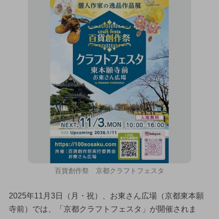
百貨創作祭 京都クラフトフェスタ
2025年11月3日（月・祝）、お東さん広場（京都東本願
寺前）では、「京都クラフトフェスタ」が開催されま