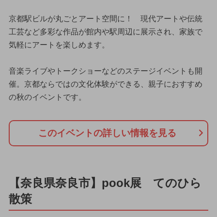
京都駅ビルが丸ごとアート空間に！ 現代アートや伝統
工芸など多彩な作品が館内や駅周辺に展示され、家族で
気軽にアートを楽しめます。
音楽ライブやトークショーなどのステージイベントも開
催。京都ならではの文化体験ができる、親子におすすめ
の秋のイベントです。
このイベントの詳しい情報を見る
【奈良県奈良市】pook展 てのひら
散策