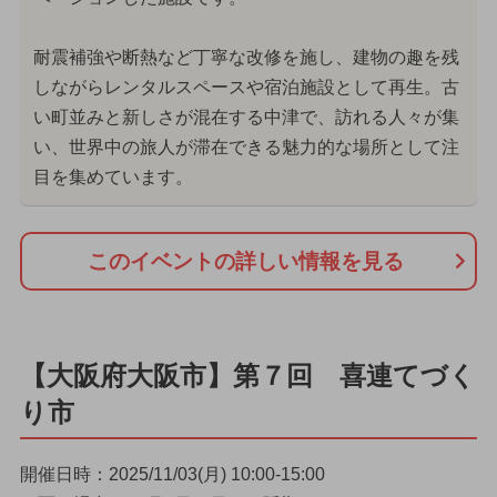
耐震補強や断熱など丁寧な改修を施し、建物の趣を残
しながらレンタルスペースや宿泊施設として再生。古
い町並みと新しさが混在する中津で、訪れる人々が集
い、世界中の旅人が滞在できる魅力的な場所として注
目を集めています。
このイベントの詳しい情報を見る
【大阪府大阪市】第７回 喜連てづく
り市
開催日時：2025/11/03(月) 10:00-15:00