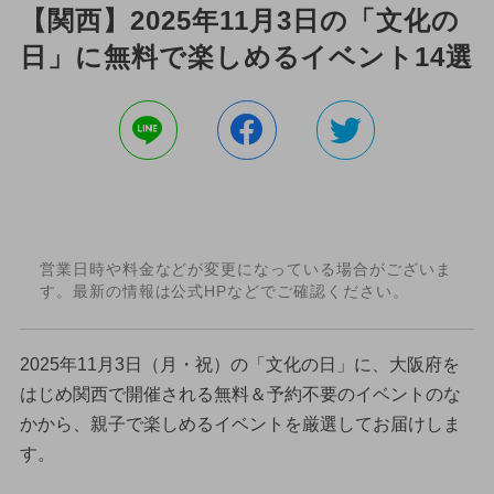
【関西】2025年11月3日の「文化の
日」に無料で楽しめるイベント14選
営業日時や料金などが変更になっている場合がございま
す。最新の情報は公式HPなどでご確認ください。
2025年11月3日（月・祝）の「文化の日」に、大阪府を
はじめ関西で開催される無料＆予約不要のイベントのな
かから、親子で楽しめるイベントを厳選してお届けしま
す。