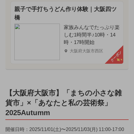
親子で手打ちうどん作り体験｜大阪四ツ
橋
家族みんなでたっぷり楽
しむ1時間半♪10時・14
時・17時開始
大阪府大阪市西区
クーポン
【大阪府大阪市】「まちの小さな雑
貨市」×「あなたと私の芸術祭」
2025Autumm
開催日時：2025/11/01(土)〜2025/11/03(月) 11:00-17:00