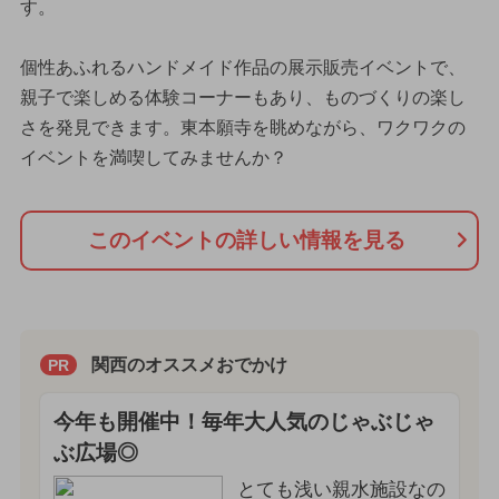
す。
個性あふれるハンドメイド作品の展示販売イベントで、
親子で楽しめる体験コーナーもあり、ものづくりの楽し
さを発見できます。東本願寺を眺めながら、ワクワクの
イベントを満喫してみませんか？
このイベントの詳しい情報を見る
関西のオススメおでかけ
PR
今年も開催中！毎年大人気のじゃぶじゃ
ぶ広場◎
とても浅い親水施設なの