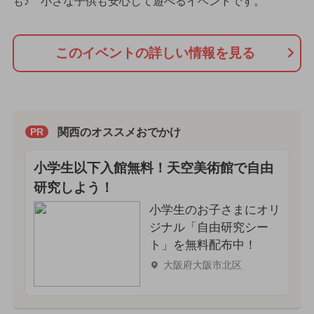
も♪ 小さな子供も安心して遊べるイベントです。
このイベントの詳しい情報を見る
関西のオススメおでかけ
PR
小学生以下入館無料！天空美術館で自由
研究しよう！
小学生のお子さまにオリ
ジナル「自由研究シー
ト」を無料配布中！
大阪府大阪市北区