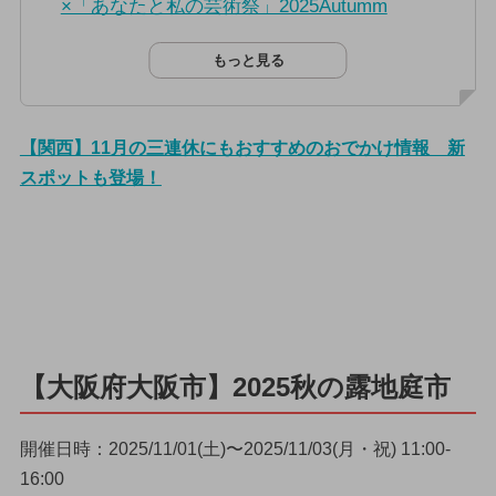
×「あなたと私の芸術祭」2025Autumm
もっと見る
【関西】11月の三連休にもおすすめのおでかけ情報 新
スポットも登場！
【大阪府大阪市】2025秋の露地庭市
開催日時：2025/11/01(土)〜2025/11/03(月・祝) 11:00-
16:00