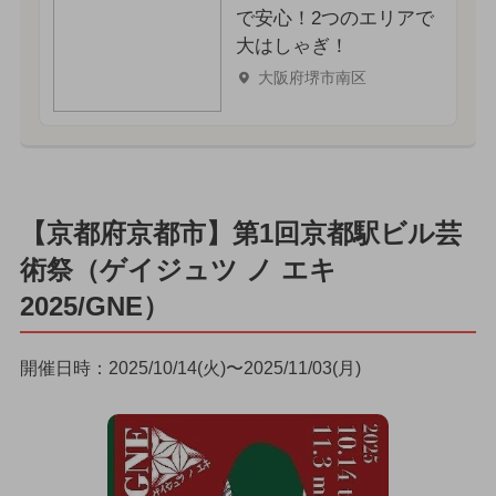
で安心！2つのエリアで
大はしゃぎ！
大阪府堺市南区
【京都府京都市】第1回京都駅ビル芸
術祭（ゲイジュツ ノ エキ
2025/GNE）
開催日時：2025/10/14(火)〜2025/11/03(月)