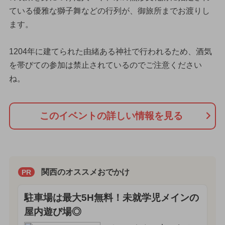
ている優雅な獅子舞などの行列が、御旅所までお渡りし
ます。
1204年に建てられた由緒ある神社で行われるため、酒気
を帯びての参加は禁止されているのでご注意ください
ね。
このイベントの詳しい情報を見る
関西のオススメおでかけ
PR
駐車場は最大5H無料！未就学児メインの
屋内遊び場◎