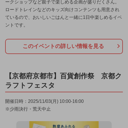
ークショップなど親子で楽しめる企画が盛りだくさん。
ロードトレインなどのキッズ向けコンテンツも用意され
ているので、おいしいごはんと一緒に1日中楽しめるイベ
ントです。
このイベントの詳しい情報を見る
【京都府京都市】百貨創作祭 京都ク
ラフトフェスタ
開催日時：2025/11/03(月) 10:00-16:00
※少雨決行・荒天中止