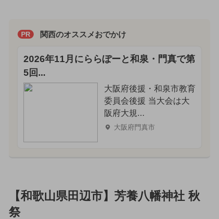
関西のオススメおでかけ
PR
2026年11月にららぽーと和泉・門真で第
5回...
大阪府後援・和泉市教育
委員会後援 当大会は大
阪府大規...
大阪府門真市
【和歌山県田辺市】芳養八幡神社 秋
祭