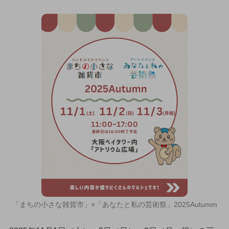
「まちの小さな雑貨市」×「あなたと私の芸術祭」2025Autumm