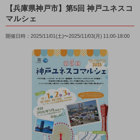
【兵庫県神戸市】第5回 神戸ユネスコ
マルシェ
開催日時：2025/11/01(土)〜2025/11/03(月) 11:00-18:00