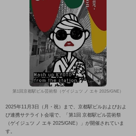
第1回京都駅ビル芸術祭（ゲイジュツ ノ エキ 2025/GNE）
2025年11月3日（月・祝）まで、京都駅ビルおよびおよ
び連携サテライト会場で、「第1回 京都駅ビル芸術祭
（ゲイジュツ ノ エキ 2025/GNE）」が開催されていま
す。