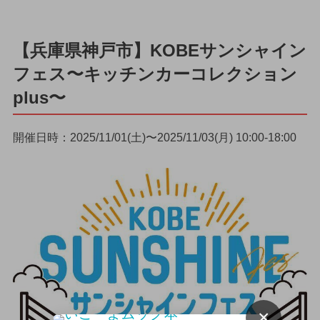
【兵庫県神戸市】KOBEサンシャイン
フェス〜キッチンカーコレクション
plus〜
開催日時：2025/11/01(土)〜2025/11/03(月) 10:00-18:00
×