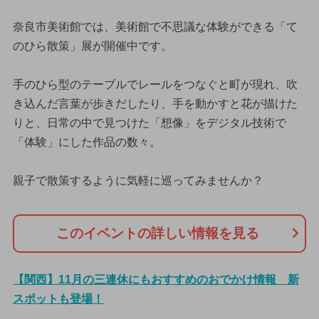
奈良市美術館では、美術館で不思議な体験ができる「て
のひら散策」展が開催中です。
手のひら型のテーブルでレールをつなぐと町が現れ、吹
き込んだ言葉が歩きだしたり、手を動かすと花が描けた
りと、日常の中で見つけた「想像」をデジタル技術で
「体験」にした作品の数々。
親子で散策するように気軽に巡ってみませんか？
このイベントの詳しい情報を見る
【関西】11月の三連休にもおすすめのおでかけ情報 新
スポットも登場！