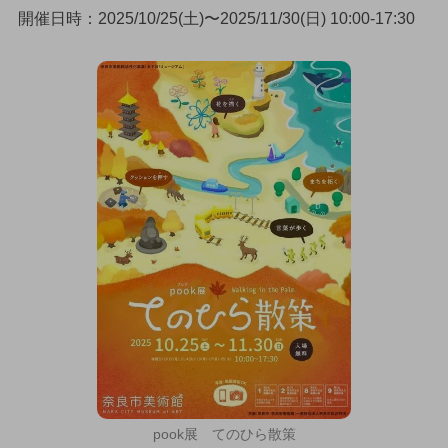
開催日時：2025/10/25(土)〜2025/11/30(日) 10:00-17:30
pook展 てのひら散策