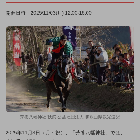
開催日時：2025/11/03(月) 12:00-16:00
芳養八幡神社 秋祭|公益社団法人 和歌山県観光連盟
2025年11月3日（月・祝）、「芳養八幡神社」では、