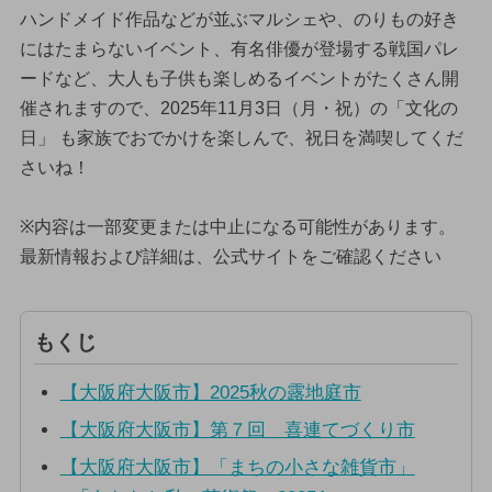
ハンドメイド作品などが並ぶマルシェや、のりもの好き
にはたまらないイベント、有名俳優が登場する戦国パレ
ードなど、大人も子供も楽しめるイベントがたくさん開
催されますので、2025年11月3日（月・祝）の「文化の
日」 も家族でおでかけを楽しんで、祝日を満喫してくだ
さいね！
※内容は一部変更または中止になる可能性があります。
最新情報および詳細は、公式サイトをご確認ください
もくじ
【大阪府大阪市】2025秋の露地庭市
【大阪府大阪市】第７回 喜連てづくり市
【大阪府大阪市】「まちの小さな雑貨市」