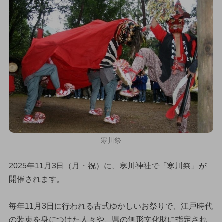
寒川祭
2025年11月3日（月・祝）に、寒川神社で「寒川祭」が
開催されます。
毎年11月3日に行われる古式ゆかしいお祭りで、江戸時代
の装束を身につけた人々や、県の無形文化財に指定され