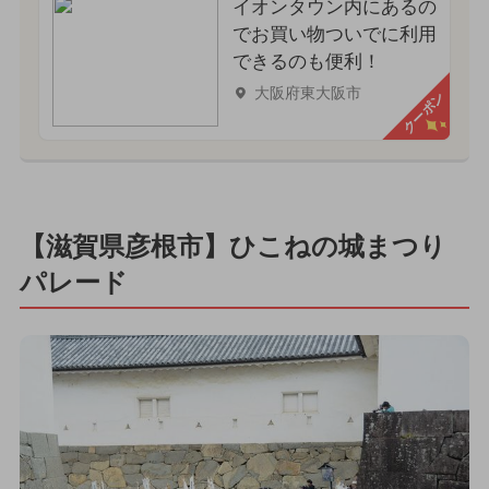
イオンタウン内にあるの
でお買い物ついでに利用
できるのも便利！
大阪府東大阪市
クーポン
【滋賀県彦根市】ひこねの城まつり
パレード