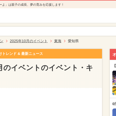
ーよ」は親子の成長、夢の育みを応援します！
ン
2025年10月のイベント
東海
愛知県
けトレンド & 最新ニュース
10月のイベントのイベント・キ
【
0