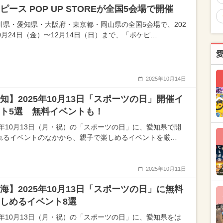
ピース POP UP STOREが全国5会場で開催
川県・愛知県・大阪府・東京都・岡山県の全国5会場で、202
10月24日（金）〜12月14日（日）まで、「ポケピ…
2025年10月14日
知】2025年10月13日「スポーツの日」開催イ
ト5選 無料イベントも！
25年10月13日（月・祝）の「スポーツの日」に、愛知県で開
れるイベントのなかから、親子で楽しめるイベントを厳…
2025年10月11日
海】2025年10月13日「スポーツの日」に無料
しめるイベント8選
25年10月13日（月・祝）の「スポーツの日」に、愛知県をは