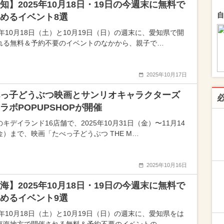
知】2025年10月18日・19日の今週末に無料で
自
めるイベント8選
5年10月18日（土）と10月19日（日）の週末に、愛知県で開
れる無料＆予約不要のイベントのなかから、親子で…
2025年10月17日
っ子どうぶつ映画とサンリオキャラクターズ
ラボPOPUPSHOPが開催
キデイランド16店舗で、2025年10月31日（金）〜11月14
金）まで、映画「たべっ子どうぶつ THE M…
2025年10月16日
海】2025年10月18日・19日の今週末に無料で
めるイベント9選
5年10月18日（土）と10月19日（日）の週末に、愛知県をは