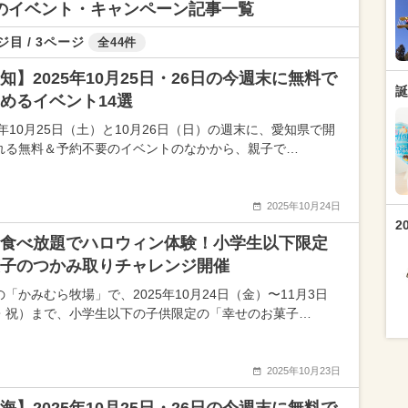
ントのイベント・キャンペーン記事一覧
ジ目 / 3ページ
全44件
知】2025年10月25日・26日の今週末に無料で
誕
めるイベント14選
5年10月25日（土）と10月26日（日）の週末に、愛知県で開
れる無料＆予約不要のイベントのなかから、親子で…
2025年10月24日
2
食べ放題でハロウィン体験！小学生以下限定
子のつかみ取りチャレンジ開催
「かみむら牧場」で、2025年10月24日（金）〜11月3日
・祝）まで、小学生以下の子供限定の「幸せのお菓子…
2025年10月23日