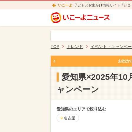
いこーよ
子どもとお出かけ情報サイト「いこ
TOP
トレンド
イベント・キャンペー
お出か
愛知県×2025年
ャンペーン
愛知県のエリアで絞り込む
名古屋