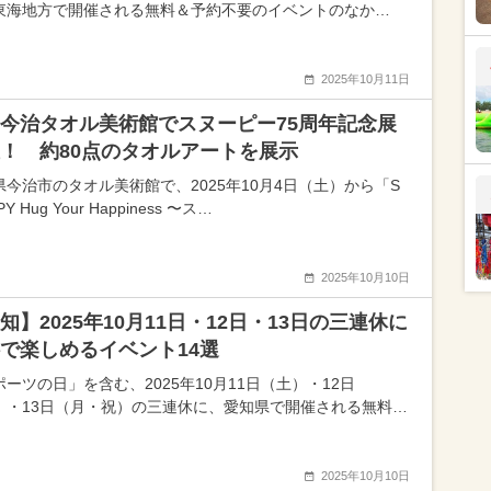
東海地方で開催される無料＆予約不要のイベントのなか…
2025年10月11日
今治タオル美術館でスヌーピー75周年記念展
！ 約80点のタオルアートを展示
県今治市のタオル美術館で、2025年10月4日（土）から「S
Y Hug Your Happiness 〜ス…
2025年10月10日
知】2025年10月11日・12日・13日の三連休に
で楽しめるイベント14選
ーツの日」を含む、2025年10月11日（土）・12日
）・13日（月・祝）の三連休に、愛知県で開催される無料…
2025年10月10日