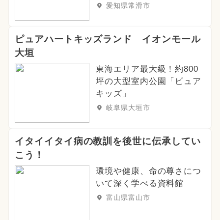
愛知県常滑市
ピュアハートキッズランド イオンモール
大垣
東海エリア最大級！約800
坪の大型室内公園「ピュア
キッズ」
岐阜県大垣市
イタイイタイ病の教訓を後世に伝承してい
こう！
環境や健康、命の尊さにつ
いて深く学べる資料館
富山県富山市