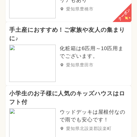
リアもあり
愛知県豊橋市
クーポン
手土産におすすめ！ご家族や友人の集まり
に♪
化粧箱は6匹用～10匹用ま
でございます。
愛知県豊田市
小学生のお子様に人気のキッズハウスはロ
フト付
ウッドデッキは屋根付なの
で雨でも安心です！
愛知県北設楽郡設楽町