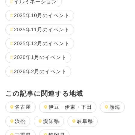
イルミネーション
2025年10月のイベント
2025年11月のイベント
2025年12月のイベント
2026年1月のイベント
2026年2月のイベント
この記事に関連する地域
名古屋
伊豆・伊東・下田
熱海
浜松
愛知県
岐阜県