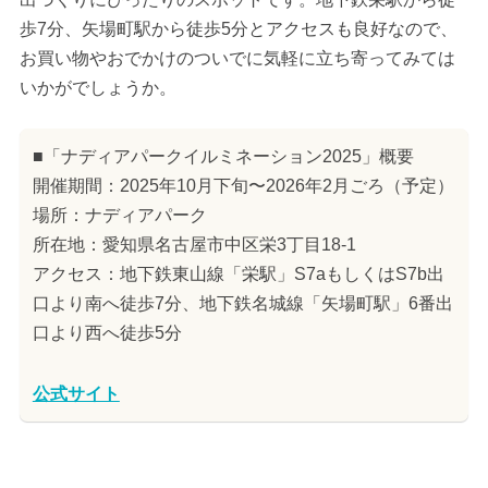
歩7分、矢場町駅から徒歩5分とアクセスも良好なので、
お買い物やおでかけのついでに気軽に立ち寄ってみては
いかがでしょうか。
■「ナディアパークイルミネーション2025」概要
開催期間：2025年10月下旬〜2026年2月ごろ（予定）
場所：ナディアパーク
所在地：愛知県名古屋市中区栄3丁目18-1
アクセス：地下鉄東山線「栄駅」S7aもしくはS7b出
口より南へ徒歩7分、地下鉄名城線「矢場町駅」6番出
口より西へ徒歩5分
公式サイト