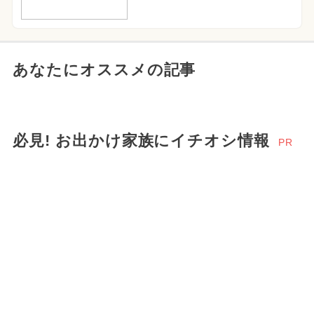
あなたにオススメの記事
必見! お出かけ家族にイチオシ情報
PR