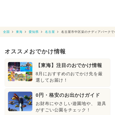
全国
東海
愛知県
名古屋
名古屋市中区栄のナディアパークで
オススメおでかけ情報
【東海】注目のおでかけ情報
8月におすすめのおでかけ先を厳
選してお届け！
0円・格安のお出かけガイド
お財布にやさしい遊園地や、 遊具
がすごい公園をチェック！