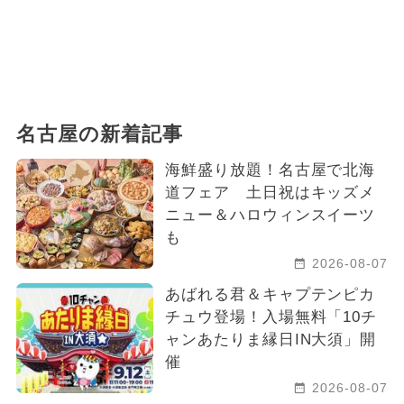
名古屋の新着記事
海鮮盛り放題！名古屋で北海
道フェア 土日祝はキッズメ
ニュー＆ハロウィンスイーツ
も
2026-08-07
あばれる君＆キャプテンピカ
チュウ登場！入場無料「10チ
ャンあたりま縁日IN大須」開
催
2026-08-07