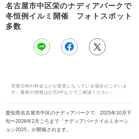
名古屋市中区栄のナディアパークで
冬恒例イルミ開催 フォトスポット
多数
営業日時や料金などが変更になっている場合がございま
す。最新の情報は公式HPなどでご確認ください。
愛知県名古屋市中区のナディアパークで、2025年10月下
旬〜2026年2月ごろまで「ナディアパークイルミネーシ
ョン2025」が開催されます。