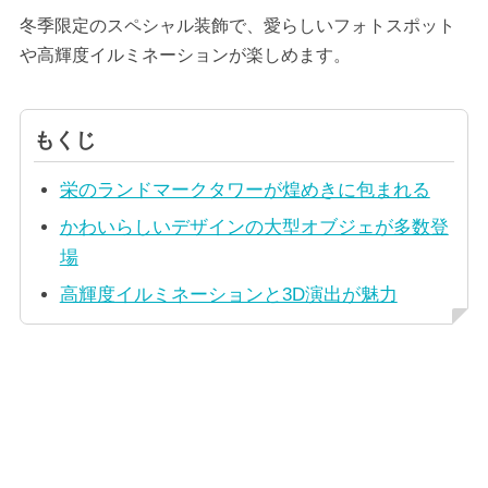
冬季限定のスペシャル装飾で、愛らしいフォトスポット
や高輝度イルミネーションが楽しめます。
もくじ
栄のランドマークタワーが煌めきに包まれる
かわいらしいデザインの大型オブジェが多数登
場
高輝度イルミネーションと3D演出が魅力