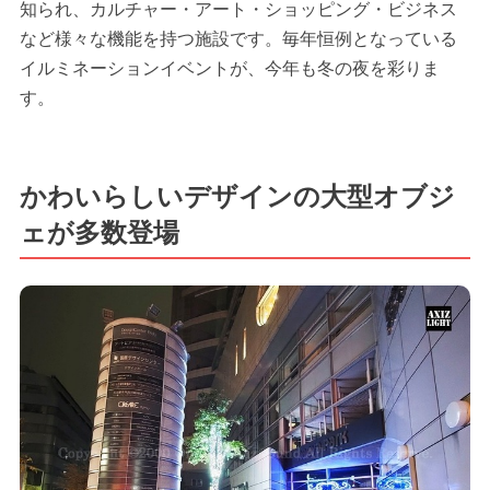
知られ、カルチャー・アート・ショッピング・ビジネス
など様々な機能を持つ施設です。毎年恒例となっている
イルミネーションイベントが、今年も冬の夜を彩りま
す。
かわいらしいデザインの大型オブジ
ェが多数登場