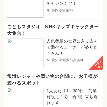
チャレンジだ！
静岡県駿東郡
こどもスタジオ NHKキッズキャラクター
大集合！
人気番組の世界に入り込ん
で遊べるコーナーが盛りだ
くさん！
愛知県知多郡美浜町
クーポン
常滑レジャーや買い物の合間に、お子様が
遊べるスポット
1人あたり1回300円。商業
施設近くで、合間に立ち寄
れます