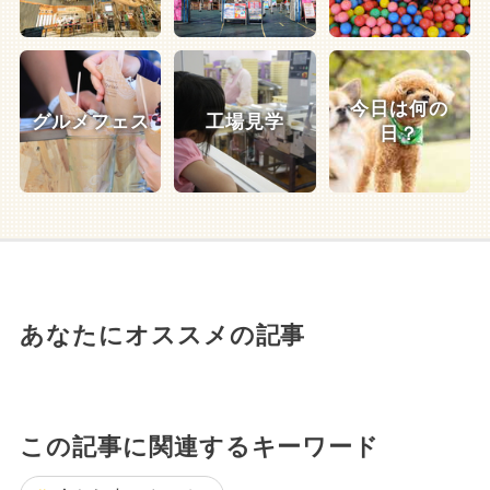
今日は何の
グルメフェス
工場見学
日？
あなたにオススメの記事
この記事に関連するキーワード