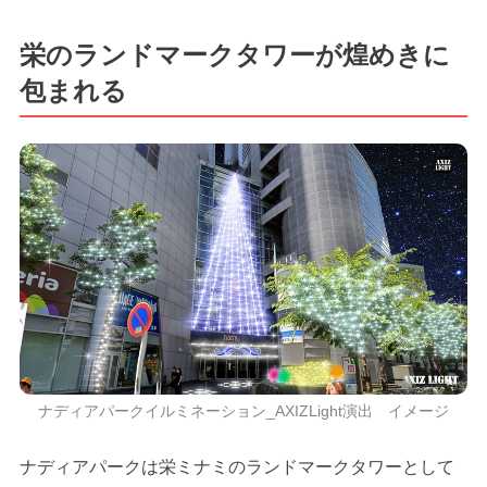
栄のランドマークタワーが煌めきに
包まれる
ナディアパークイルミネーション_AXIZLight演出 イメージ
ナディアパークは栄ミナミのランドマークタワーとして