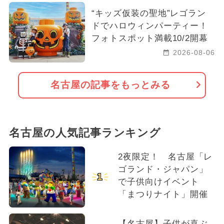
“キッズ仮装の聖地”レゴラン
ドでハロウィンパーティー！
フォトスポット満載10/2開幕
2026-08-06
名古屋の記事をもっとみる
名古屋の人気記事ランキング
2夜限定！ 名古屋「レ
ゴランド・ジャパン」
1
で子供向けイベント
「まつりナイト」開催
【名古屋】子供が喜ぶ