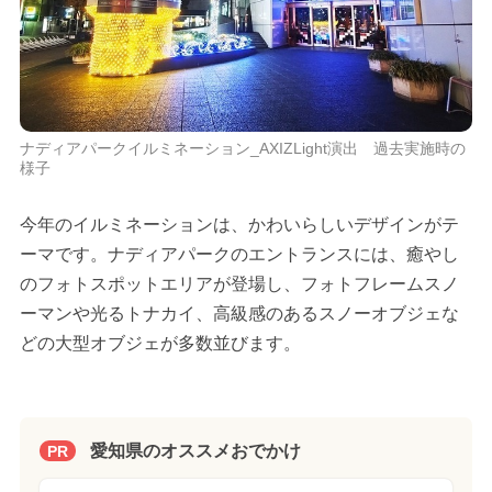
ナディアパークイルミネーション_AXIZLight演出 過去実施時の
様子
今年のイルミネーションは、かわいらしいデザインがテ
ーマです。ナディアパークのエントランスには、癒やし
のフォトスポットエリアが登場し、フォトフレームスノ
ーマンや光るトナカイ、高級感のあるスノーオブジェな
どの大型オブジェが多数並びます。
愛知県のオススメおでかけ
PR