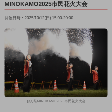
MINOKAMO2025市民花火大会
開催日時：2025/10/12(日) 15:00-20:00
おん祭MINOKAMO2025市民花火大会