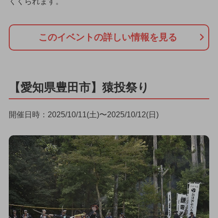
くくられます。
このイベントの詳しい情報を見る
【愛知県豊田市】猿投祭り
開催日時：2025/10/11(土)〜2025/10/12(日)