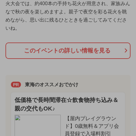
火大会では、約400本の手持ち花火が用意され、家族みん
なで秋の夜を楽しめますよ。親子で夜空を彩る花火を眺
めながら、思い出に残るひとときを過ごしてみてくださ
いね。
このイベントの詳しい情報を見る
東海のオススメおでかけ
PR
低価格で長時間滞在☆飲食物持ち込み＆
親の交代もOK♪
【屋内プレイグラウン
ド】0歳無料＆アプリ会
員登録で入場料割引