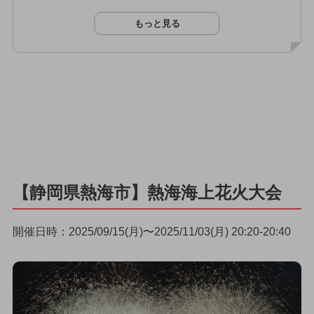
もっと見る
【静岡県熱海市】熱海海上花火大会
開催日時：2025/09/15(月)〜2025/11/03(月) 20:20-20:40