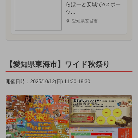
らぽーと安城でeスポー
ツ...
愛知県安城市
【愛知県東海市】ワイド秋祭り
開催日時：2025/10/12(日) 11:30-18:30