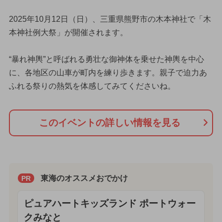
2025年10月12日（日）、三重県熊野市の木本神社で「木
本神社例大祭」が開催されます。
“暴れ神輿”と呼ばれる勇壮な御神体を乗せた神輿を中心
に、各地区の山車が町内を練り歩きます。親子で迫力あ
ふれる祭りの熱気を体感してみてくださいね。
このイベントの詳しい情報を見る
東海のオススメおでかけ
PR
ピュアハートキッズランド ポートウォー
クみなと