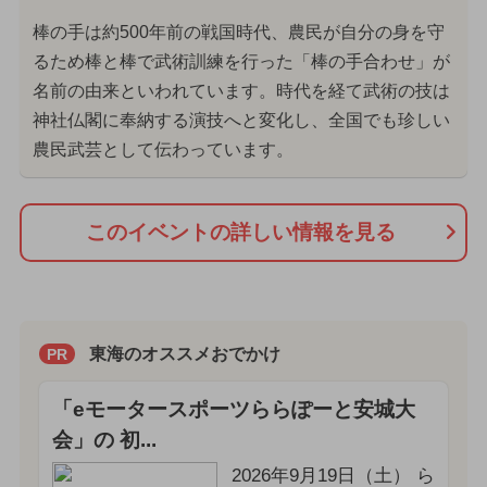
棒の手は約500年前の戦国時代、農民が自分の身を守
るため棒と棒で武術訓練を行った「棒の手合わせ」が
名前の由来といわれています。時代を経て武術の技は
神社仏閣に奉納する演技へと変化し、全国でも珍しい
農民武芸として伝わっています。
このイベントの詳しい情報を見る
東海のオススメおでかけ
PR
「eモータースポーツららぽーと安城大
会」の 初...
2026年9月19日（土） ら