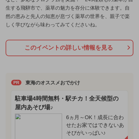
生する飛騨市で、薬草の魅力を存分に体験できます。自
然の恵みと先人の知恵が息づく薬草の世界を、親子で楽
しく学びながら味わってみてくださいね。
このイベントの詳しい情報を見る
東海のオススメおでかけ
PR
駐車場4時間無料・駅チカ！全天候型の
屋内あそび場♪
6ヵ月～OK！成長に合わ
せたお家ではできないあ
そびがいっぱい♪