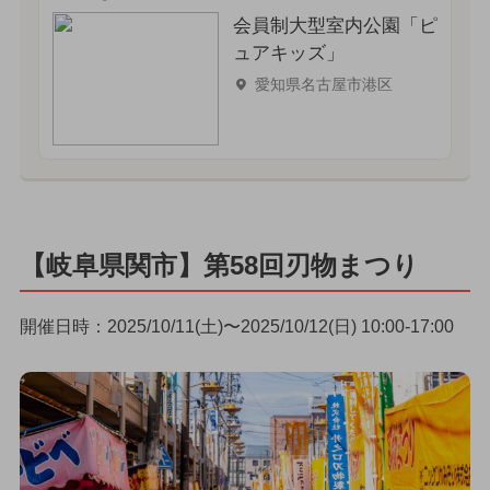
会員制大型室内公園「ピ
ュアキッズ」
愛知県名古屋市港区
【岐阜県関市】第58回刃物まつり
開催日時：2025/10/11(土)〜2025/10/12(日) 10:00-17:00