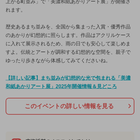
上がる町並み」で「美濃和紙あかりアート展」が開催さ
れます。
歴史あるまち並みを、全国から集まった入賞・優秀作品
のあかりが幻想的に照らします。作品はアクリルケース
に入れて展示されるため、雨の日でも安心して楽しめま
すよ。伝統とアートが調和する幻想的な空間を、親子で
ゆったり歩きながら体感してみてくださいね。
【詳しい記事】まち並みが幻想的な光で包まれる「美濃
和紙あかりアート展」2025年開催情報＆見どころ
このイベントの詳しい情報を見る