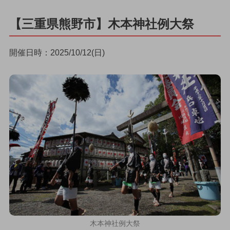
【三重県熊野市】木本神社例大祭
開催日時：2025/10/12(日)
木本神社例大祭