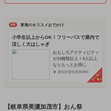
東海のオススメおでかけ
PR
小学生以上からOK！フリーパスで屋内で
涼しく大はしゃぎ
おもしろアクティビティ
が24種類以上！4人以上
ならもっとお得に
愛知県愛知郡東郷町
クーポン
【岐阜県美濃加茂市】おん祭