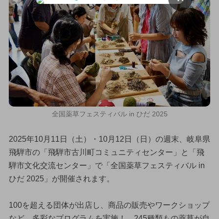
全国薬草フェスティバル in ひだ 2025
2025年10月11日（土）・10月12日（日）の週末、岐阜県
飛騨市の「飛騨市古川町コミュニティセンター」と「飛
騨市文化交流センター」で「全国薬草フェスティバル in
ひだ 2025」が開催されます。
100を超える団体が出店し、商品の販売やワークショップ
など、多彩なプログラムを実施！ 245種類もの薬草が自