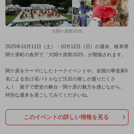
大関ケ原祭2025
2025年10月11日（土）・10月12日（日）の週末、岐阜県
関ケ原町の各所で「大関ケ原祭2025」が開催されます。
関ケ原をテーマにしたトークイベントや、全国の華道家6
名による生け花バトルなど注目の催しが盛りだくさ
ん！ 親子で歴史の舞台・関ケ原の魅力を感じながら、
特別な週末を過ごしてみてくださいね。
このイベントの詳しい情報を見る