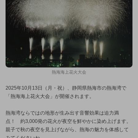
熱海海上花火大会
2025年10月13日（月・祝）、静岡県熱海市の熱海湾で
「熱海海上花火大会」が開催されます。
熱海湾ならではの地形が生み出す音響効果は迫力満
点！ 約3,000発の花火が夜空を鮮やかに染め上げます。
親子で秋の夜空を見上げながら、熱海の魅力を体感して
みてくださいね。