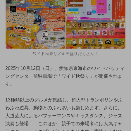
ワイド秋祭り／企画盛りだくさん！
2025年10月12日（日）、愛知県東海市のワイドバッティ
ングセンター前駐車場で「ワイド秋祭り」が開催されま
す。
13種類以上のグルメが集結し、超大型トランポリンやふ
わふわ遊具、動物とのふれあいも楽しめます。さらに、
大道芸人によるパフォーマンスやキッズダンス、ジャズ
演奏も登場！ このほか、親子での来場者には人気キャ