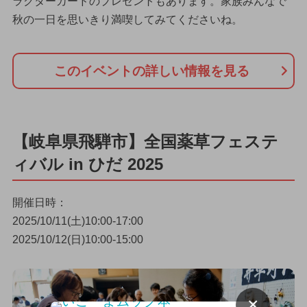
ラクターカードのプレゼントもあります。家族みんなで
秋の一日を思いきり満喫してみてくださいね。
このイベントの詳しい情報を見る
【岐阜県飛騨市】全国薬草フェステ
ィバル in ひだ 2025
開催日時：
2025/10/11(土)10:00-17:00
2025/10/12(日)10:00-15:00
×