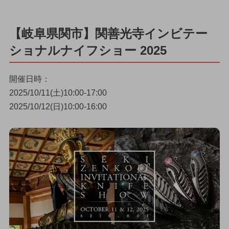
【岐阜県関市】関善光寺インビテー
ショナルナイフショー 2025
開催日時：
2025/10/11(土)10:00-17:00
2025/10/12(日)10:00-16:00