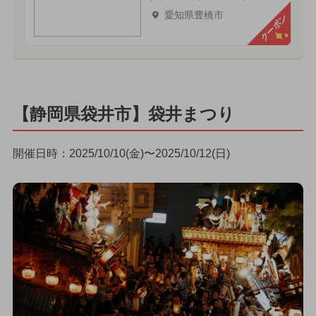
愛知県豊橋市
クーポン
【静岡県袋井市】袋井まつり
開催日時：2025/10/10(金)〜2025/10/12(日)