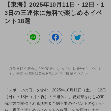
【東海】2025年10月11日・12日・1
3日の三連休に無料で楽しめるイベ
ント18選
営業日時や料金などが変更になっている場合がございま
す。最新の情報は公式HPなどでご確認ください。
「スポーツの日」を含む、2025年10月11日（土）・12日
（日）・13日（月・祝）の三連休に、愛知県をはじめ東
海地方で開催される無料＆予約不要のイベントのなかか
ら、親子で楽しめるイベントを厳選してお届けします。