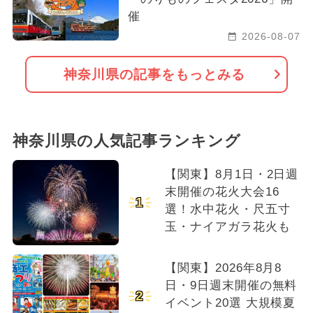
催
2026-08-07
神奈川県の記事をもっとみる
神奈川県の人気記事ランキング
【関東】8月1日・2日週
末開催の花火大会16
1
選！水中花火・尺五寸
玉・ナイアガラ花火も
【関東】2026年8月8
日・9日週末開催の無料
2
イベント20選 大規模夏