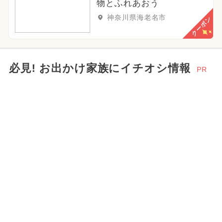
物とふれあおう
神奈川県海老名市
クーポン
必見! お出かけ家族にイチオシ情報
PR