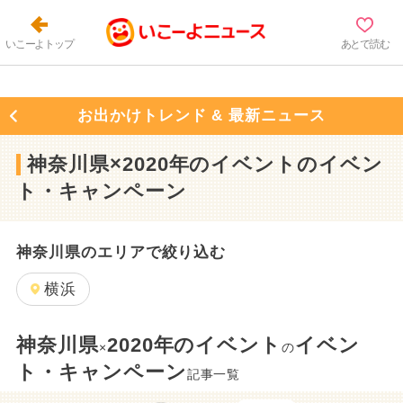
いこーよトップ
あとで読む
お出かけトレンド & 最新ニュース
神奈川県×2020年のイベントのイベン
ト・キャンペーン
神奈川県のエリアで絞り込む
横浜
神奈川県
2020年のイベント
イベン
×
の
ト・キャンペーン
記事一覧