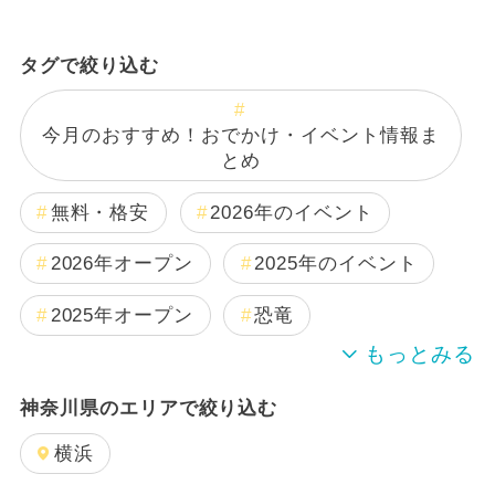
タグで絞り込む
今月のおすすめ！おでかけ・イベント情報ま
とめ
無料・格安
2026年のイベント
2026年オープン
2025年のイベント
2025年オープン
恐竜
2024年のイベント
神奈川県のエリアで絞り込む
週末イベント関東パック
夏休み
横浜