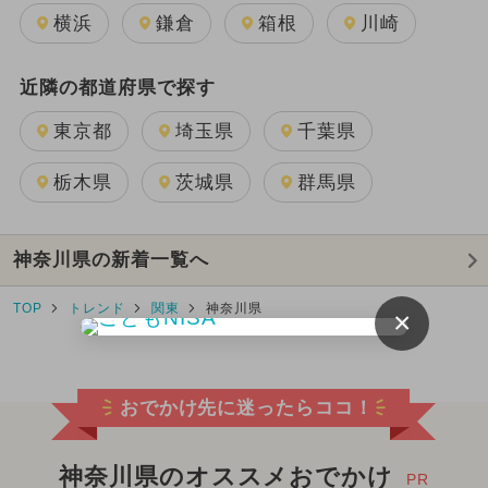
横浜
鎌倉
箱根
川崎
近隣の都道府県で探す
東京都
埼玉県
千葉県
栃木県
茨城県
群馬県
神奈川県の新着一覧へ
TOP
トレンド
関東
神奈川県
×
おでかけ先に迷ったらココ！
神奈川県のオススメおでかけ
PR