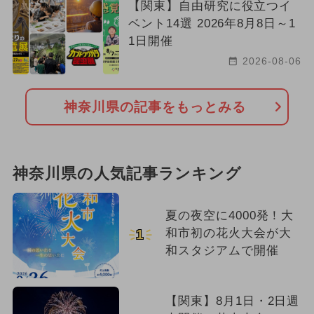
【関東】自由研究に役立つイ
ベント14選 2026年8月8日～1
1日開催
2026-08-06
神奈川県の記事をもっとみる
神奈川県の人気記事ランキング
夏の夜空に4000発！大
和市初の花火大会が大
1
和スタジアムで開催
【関東】8月1日・2日週