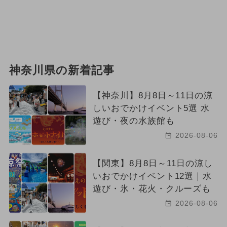
神奈川県の新着記事
【神奈川】8月8日～11日の涼
しいおでかけイベント5選 水
遊び・夜の水族館も
2026-08-06
【関東】8月8日～11日の涼し
いおでかけイベント12選｜水
遊び・氷・花火・クルーズも
2026-08-06