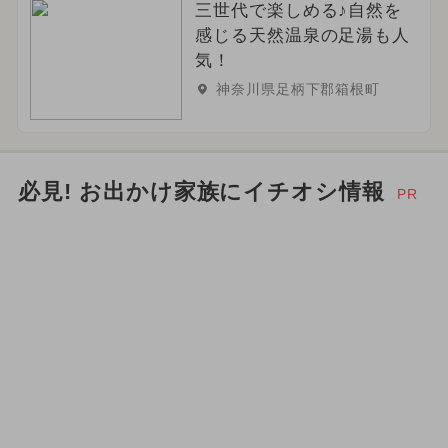
三世代で楽しめる♪自然を
感じる天然温泉の足湯も人
気！
神奈川県足柄下郡箱根町
必見! お出かけ家族にイチオシ情報
PR