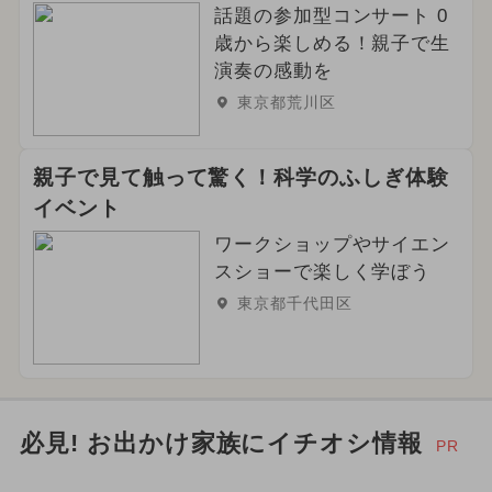
話題の参加型コンサート 0
2024年10月のイベント
アート
歳から楽しめる！親子で生
2025年9月のイベント
演奏の感動を
東京都荒川区
親子で見て触って驚く！科学のふしぎ体験
イベント
ワークショップやサイエン
スショーで楽しく学ぼう
東京都千代田区
必見! お出かけ家族にイチオシ情報
PR