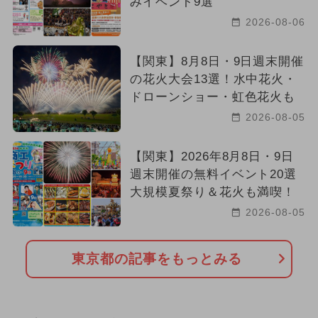
みイベント9選
2026-08-06
【関東】8月8日・9日週末開催
の花火大会13選！水中花火・
ドローンショー・虹色花火も
2026-08-05
【関東】2026年8月8日・9日
週末開催の無料イベント20選
大規模夏祭り＆花火も満喫！
2026-08-05
東京都の記事をもっとみる