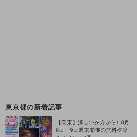
東京都の新着記事
【関東】涼しい夕方から♪ 8月
8日・9日週末開催の無料夕涼