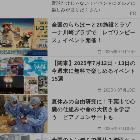
野球だけじゃない！イベントにグルメに
楽しみが盛りだくさん♪
PR
全国のららぽーと20施設とラゾ
ーナ川崎プラザで「レゴワンピー
ス」イベント開催！
2025年07月10日
【関東】2025年7月12日・13日の
今週末に無料で楽しめるイベント
15選
2025年07月10日
夏休みの自由研究に！千葉市で心
臓の仕組みや命の大切さを学ぼ
う ピアノコンサートも
2025年07月08日