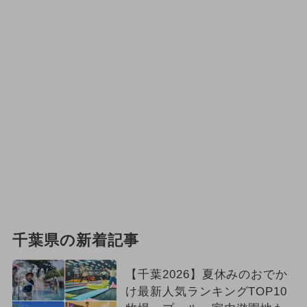
千葉県の新着記事
【千葉2026】夏休みのおでか
け最新人気ランキングTOP10