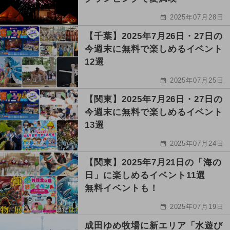
2025年07月28日
【千葉】2025年7月26日・27日の
今週末に無料で楽しめるイベント
12選
2025年07月25日
【関東】2025年7月26日・27日の
今週末に無料で楽しめるイベント
13選
2025年07月24日
【関東】2025年7月21日の「海の
日」に楽しめるイベント11選
無料イベントも！
2025年07月19日
成田ゆめ牧場に新エリア「水遊び