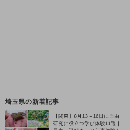
埼玉県の新着記事
【関東】8月13～16日に自由
研究に役立つ学び体験11選｜