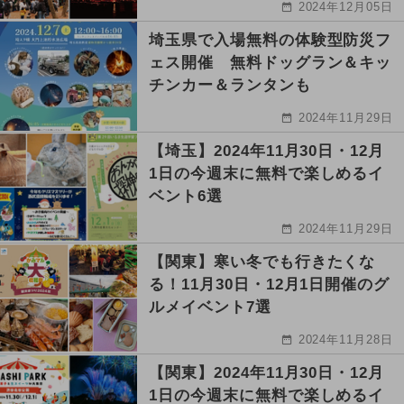
2024年12月05日
埼玉県で入場無料の体験型防災フ
ェス開催 無料ドッグラン＆キッ
チンカー＆ランタンも
2024年11月29日
【埼玉】2024年11月30日・12月
1日の今週末に無料で楽しめるイ
ベント6選
2024年11月29日
【関東】寒い冬でも行きたくな
る！11月30日・12月1日開催のグ
ルメイベント7選
2024年11月28日
【関東】2024年11月30日・12月
1日の今週末に無料で楽しめるイ