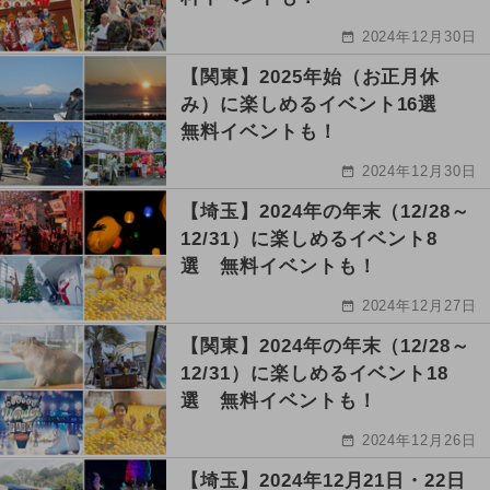
2024年12月30日
【関東】2025年始（お正月休
み）に楽しめるイベント16選
無料イベントも！
2024年12月30日
【埼玉】2024年の年末（12/28～
12/31）に楽しめるイベント8
選 無料イベントも！
2024年12月27日
【関東】2024年の年末（12/28～
12/31）に楽しめるイベント18
選 無料イベントも！
2024年12月26日
【埼玉】2024年12月21日・22日