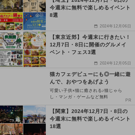
【埼玉】2024年12月7日・8日の
今週末に無料で楽しめるイベント
8選
2024年12月06日
【東京近郊】今週末に行きたい！
12月7日・8日に開催のグルメイ
ベント・フェス3選
2024年12月05日
猫カフェデビューにも◎一緒に遊
んで、おやつをあげよう
可愛い子供×猫に癒される♪猫じゃら
し・マンガ・ゲームなど無料
PR
【関東】2024年12月7日・8日の
今週末に無料で楽しめるイベント
18選