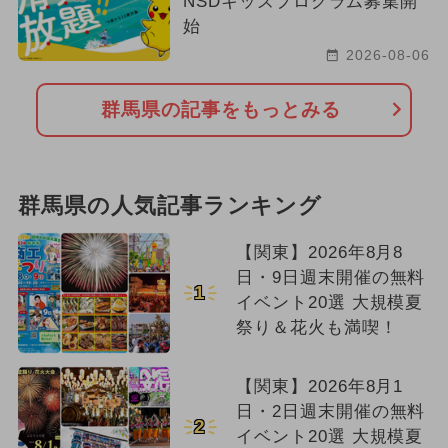
NSDキッズプログラム募集開
始
2026-08-06
群馬県の記事をもっとみる
群馬県の人気記事ランキング
【関東】2026年8月8
日・9日週末開催の無料
1
イベント20選 大規模夏
祭り＆花火も満喫！
【関東】2026年8月1
日・2日週末開催の無料
2
イベント20選 大規模夏