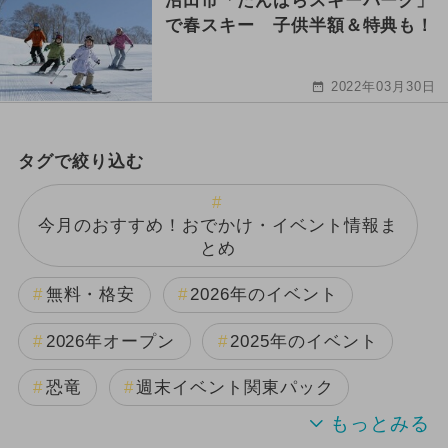
沼田市「たんばらスキーパーク」
で春スキー 子供半額＆特典も！
2022年03月30日
タグで絞り込む
今月のおすすめ！おでかけ・イベント情報ま
とめ
無料・格安
2026年のイベント
2026年オープン
2025年のイベント
恐竜
週末イベント関東パック