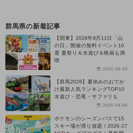
群馬県の新着記事
【関東】2026年8月11日「山
の日」開催の無料イベント10
選 夏祭り＆水遊び＆映画も満
喫
2026-08-09
【群馬2026】夏休みのおでか
け最新人気ランキングTOP10
水遊び・恐竜・サファリも
2026-08-08
ポケモンのシーズンパスで15
スキー場が滑り放題！2026-27