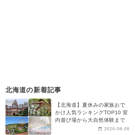
2025年1月のイベント
2024年12月のイベント
2024年5月のイベント
2024年4月のイベント
2026年9月のイベント
ハロウィン
2024年2月のイベント
北海道の新着記事
2024年6月のイベント
【北海道】夏休みの家族おで
夏休み（日帰り）
かけ人気ランキングTOP10 室
内遊び場から大自然体験まで
2025年2月のイベント
クリスマス
2026-08-08