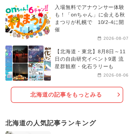
冬休み
春休み
入場無料でアナウンサー体験
も！「onちゃん」に会える秋
2024年10月のイベント
まつりが札幌で 10/2-4に開
催
2023年12月のイベント
2026-08-07
2025年6月のイベント
【北海道・東北】8月8日～11
2026年10月のイベント
日の自由研究イベント9選 流
星群観察・化石ラリーも
2026年6月のイベント
2026-08-06
2024年3月のイベント
北海道の記事をもっとみる
2024年11月のイベント
北海道の人気記事ランキング