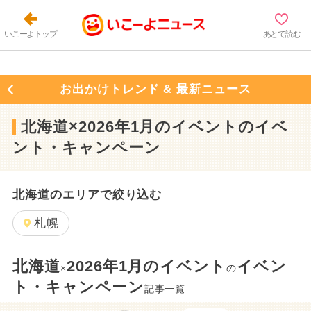
いこーよトップ
あとで読む
お出かけトレンド & 最新ニュース
北海道×2026年1月のイベントのイベ
ント・キャンペーン
北海道のエリアで絞り込む
札幌
北海道
2026年1月のイベント
イベン
×
の
ト・キャンペーン
記事一覧