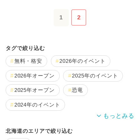
1
2
タグで絞り込む
無料・格安
2026年のイベント
2026年オープン
2025年のイベント
2025年オープン
恐竜
2024年のイベント
夏休み
雨の日OK
キャラクター
北海道のエリアで絞り込む