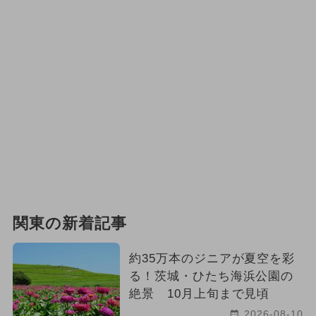
関東の新着記事
約35万本のジニアが夏空を彩
る！茨城・ひたち海浜公園の
絶景 10月上旬まで見頃
2026-08-10