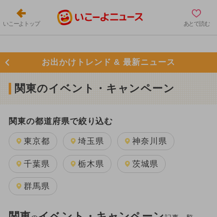
いこーよトップ
あとで読む
お出かけトレンド & 最新ニュース
関東のイベント・キャンペーン
関東の都道府県で絞り込む
東京都
埼玉県
神奈川県
千葉県
栃木県
茨城県
群馬県
関東
イベント・キャンペーン