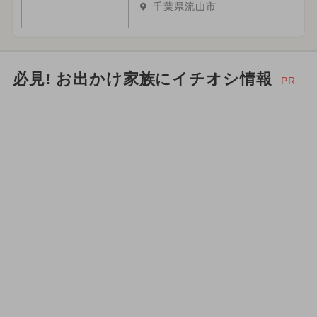
千葉県流山市
必見! お出かけ家族にイチオシ情報
PR