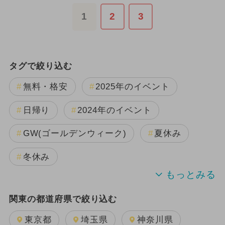
1
2
3
タグで絞り込む
無料・格安
2025年のイベント
日帰り
2024年のイベント
GW(ゴールデンウィーク)
夏休み
冬休み
2024年7月のイベント
関東の都道府県で絞り込む
2024年5月のイベント
東京都
埼玉県
神奈川県