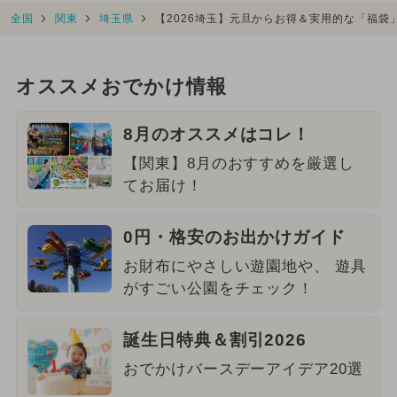
全国
関東
埼玉県
【2026埼玉】元旦からお得＆実用的な「福袋
オススメおでかけ情報
8月のオススメはコレ！
【関東】8月のおすすめを厳選し
てお届け！
0円・格安のお出かけガイド
お財布にやさしい遊園地や、 遊具
がすごい公園をチェック！
誕生日特典＆割引2026
おでかけバースデーアイデア20選