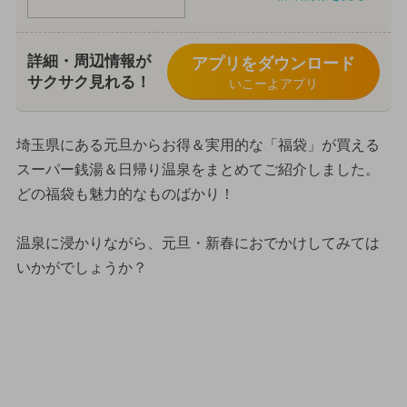
詳細・周辺情報が
アプリをダウンロード
サクサク見れる！
いこーよアプリ
埼玉県にある元旦からお得＆実用的な「福袋」が買える
スーパー銭湯＆日帰り温泉をまとめてご紹介しました。
どの福袋も魅力的なものばかり！
温泉に浸かりながら、元旦・新春におでかけしてみては
いかがでしょうか？