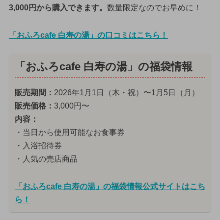
3,000円から購入できます。
数量限定なのでお早めに！
「おふろcafe 白寿の湯」の口コミはこちら！
「おふろcafe 白寿の湯」の福袋情報
販売期間：
2026年1月1日（木・祝）〜1月5日（月）
販売価格：
3,000円〜
内容：
・当日から使用可能なお食事券
・入浴招待券
・人気の売店商品
「おふろcafe 白寿の湯」の福袋情報公式サイトはこち
ら！