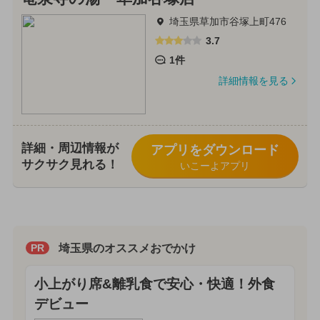
埼玉県草加市谷塚上町476
3.7
1件
詳細情報を見る
詳細・周辺情報が
アプリをダウンロード
サクサク見れる！
いこーよアプリ
埼玉県のオススメおでかけ
PR
小上がり席&離乳食で安心・快適！外食
デビュー