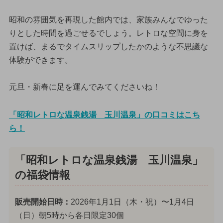
昭和の雰囲気を再現した館内では、家族みんなでゆった
りとした時間を過ごせるでしょう。レトロな空間に身を
置けば、まるでタイムスリップしたかのような不思議な
体験ができます。
元旦・新春に足を運んでみてくださいね！
「昭和レトロな温泉銭湯 玉川温泉」の口コミはこち
ら！
「昭和レトロな温泉銭湯 玉川温泉」
の福袋情報
販売開始日時：
2026年1月1日（木・祝）〜1月4日
（日）朝5時から各日限定30個