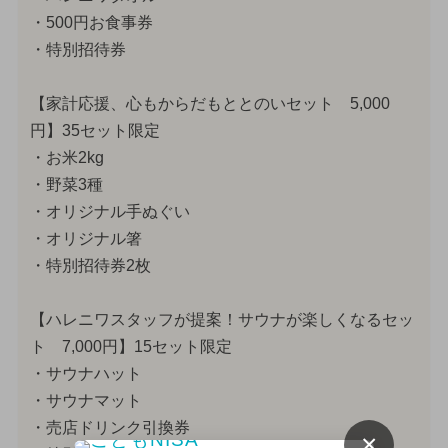
・500円お食事券
・特別招待券
【家計応援、心もからだもととのいセット 5,000
円】35セット限定
・お米2kg
・野菜3種
・オリジナル手ぬぐい
・オリジナル箸
・特別招待券2枚
【ハレニワスタッフが提案！サウナが楽しくなるセッ
ト 7,000円】15セット限定
・サウナハット
・サウナマット
・売店ドリンク引換券
×