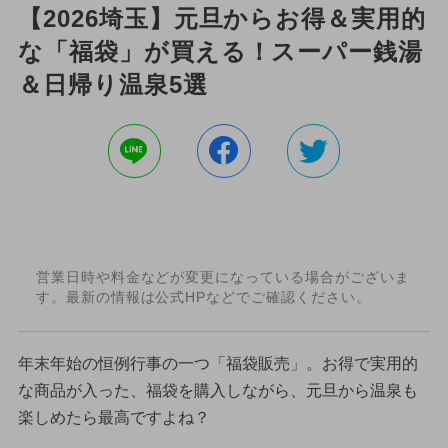
【2026埼玉】元旦からお得＆実用的
な「福袋」が買える！スーパー銭湯
＆日帰り温泉5選
営業日時や料金などが変更になっている場合がございま
す。最新の情報は公式HPなどでご確認ください。
年末年始の恒例行事の一つ「福袋販売」。お得で実用的
な商品が入った、福袋を購入しながら、元旦から温泉も
楽しめたら最高ですよね？