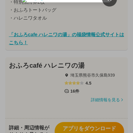
・特別招待券2枚
・おふろトートバッグ
・ハレニワタオル
「おふろcafe ハレニワの湯」の福袋情報公式サイトは
こちら！
おふろcafé ハレニワの湯
埼玉県熊谷市久保島939
4.5
16件
詳細情報を見る
詳細・周辺情報が
アプリをダウンロード