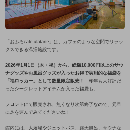
「おふろcafe utatane」は、カフェのような空間でリラッ
クスできる温浴施設です。
2026年1月1日（木・祝）から、総額10,000円以上のサウ
ナグッズやお風呂グッズが入ったお得で実用的な福袋を
「福ロッカー」として数量限定販売！
昨年も大好評だ
ったシークレットアイテムが入った福袋も。
フロントにて販売され、無くなり次第終了なので、元旦
に足を運んでみてくださいね！
館内には、大浴場やジェットバス、露天風呂、サウナな