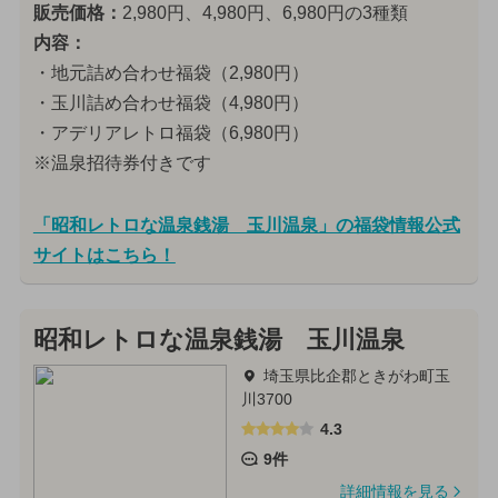
販売価格：
2,980円、4,980円、6,980円の3種類
内容：
・地元詰め合わせ福袋（2,980円）
・玉川詰め合わせ福袋（4,980円）
・アデリアレトロ福袋（6,980円）
※温泉招待券付きです
「昭和レトロな温泉銭湯 玉川温泉」の福袋情報公式
サイトはこちら！
昭和レトロな温泉銭湯 玉川温泉
埼玉県比企郡ときがわ町玉
川3700
4.3
9件
詳細情報を見る