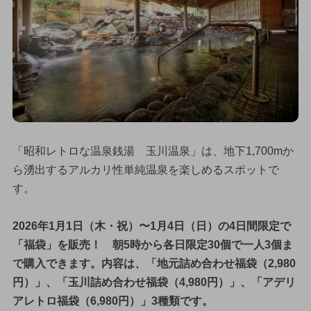
「昭和レトロな温泉銭湯 玉川温泉」は、地下1,700mか
ら湧出するアルカリ性単純温泉を楽しめるスポットで
す。
2026年1月1日（木・祝）〜1月4日（日）の4日間限定で
「福袋」を販売！ 朝5時から各日限定30個で一人3個ま
で購入できます。内容は、「地元詰め合わせ福袋（2,980
円）」、「玉川詰め合わせ福袋（4,980円）」、「アデリ
アレトロ福袋（6,980円）」3種類です。