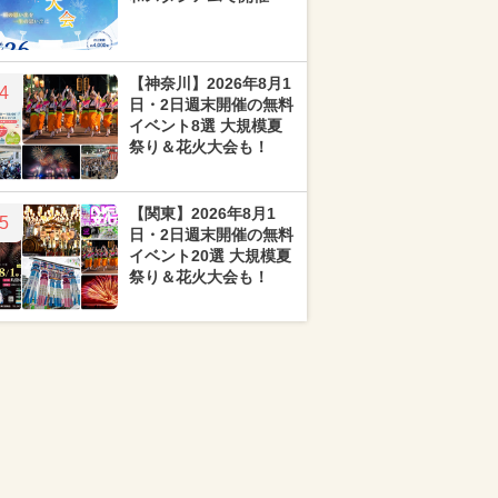
【神奈川】2026年8月1
4
日・2日週末開催の無料
イベント8選 大規模夏
祭り＆花火大会も！
【関東】2026年8月1
5
日・2日週末開催の無料
イベント20選 大規模夏
祭り＆花火大会も！