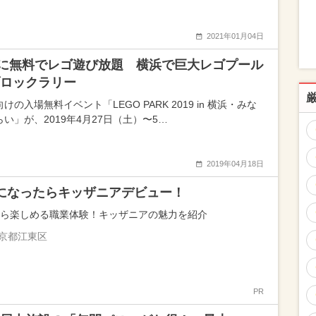
2021年01月04日
に無料でレゴ遊び放題 横浜で巨大レゴプール
ロックラリー
けの入場無料イベント「LEGO PARK 2019 in 横浜・みな
い」が、2019年4月27日（土）〜5…
2019年04月18日
になったらキッザニアデビュー！
から楽しめる職業体験！キッザニアの魅力を紹介
京都江東区
PR