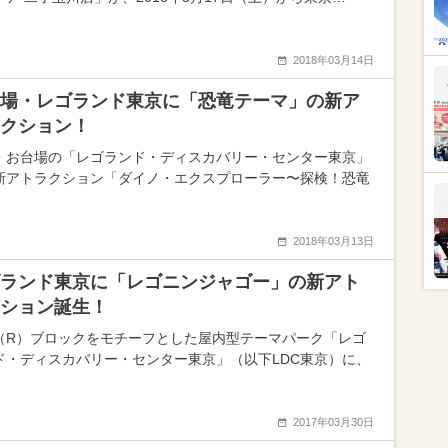
2018年03月14日
場・レゴランド東京に「恐竜テーマ」の新ア
ラクション！
・お台場の「レゴランド・ディスカバリー・センター東京」
新アトラクション「ダイノ・エクスプローラー〜探検！恐竜
2018年03月13日
ランド東京に「レゴニンジャゴー」の新アト
ション誕生！
（R）ブロックをモチーフとした屋内型テーマパーク「レゴ
ド・ディスカバリー・センター東京」（以下LDC東京）に、
2017年03月30日