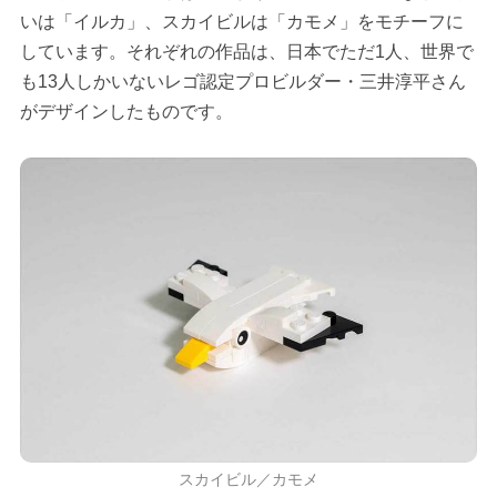
いは「イルカ」、スカイビルは「カモメ」をモチーフに
しています。それぞれの作品は、日本でただ1人、世界で
も13人しかいないレゴ認定プロビルダー・三井淳平さん
がデザインしたものです。
スカイビル／カモメ