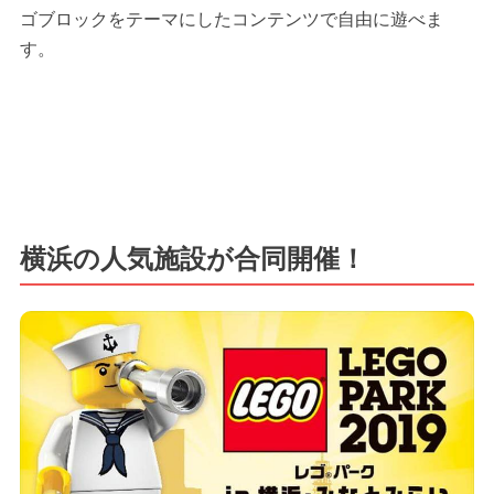
ゴブロックをテーマにしたコンテンツで自由に遊べま
す。
横浜の人気施設が合同開催！