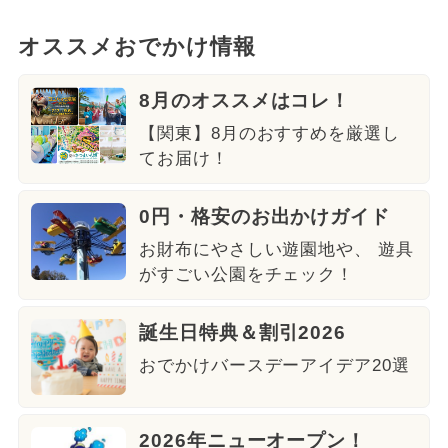
オススメおでかけ情報
8月のオススメはコレ！
【関東】8月のおすすめを厳選し
てお届け！
0円・格安のお出かけガイド
お財布にやさしい遊園地や、 遊具
がすごい公園をチェック！
誕生日特典＆割引2026
おでかけバースデーアイデア20選
2026年ニューオープン！