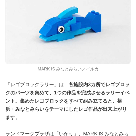
MARK IS みなとみらい／イルカ
「レゴブロックラリー」は、
各施設内3カ所でレゴブロッ
クのパーツを集めて、1つの作品を完成させるラリーイベ
ント。集めたレゴブロックをすべて組み立てると、横
浜・みなとみらいをテーマにしたレゴ作品が出来上がり
ます
。
ランドマークプラザは「いかり」、MARK IS みなとみら