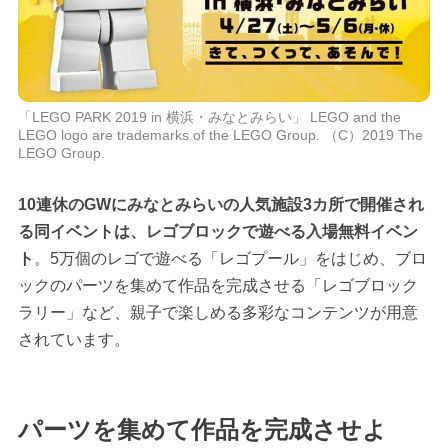
「LEGO PARK 2019 in 横浜・みなとみらい」 LEGO and the
LEGO logo are trademarks of the LEGO Group. （C）2019 The
LEGO Group.
10連休のGWにみなとみらいの人気施設3カ所で開催され
る同イベントは、レゴブロックで遊べる入場無料イベン
ト
。5万個のレゴで遊べる「レゴプール」をはじめ、ブロ
ックのパーツを集めて作品を完成させる「レゴブロック
ラリー」など、親子で楽しめる多彩なコンテンツが用意
されています。
パーツを集めて作品を完成させよ