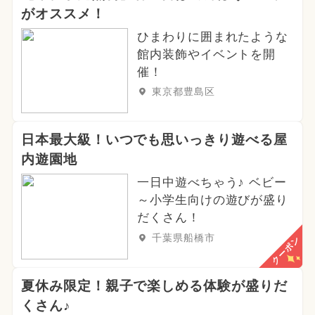
がオススメ！
ひまわりに囲まれたような
館内装飾やイベントを開
催！
東京都豊島区
日本最大級！いつでも思いっきり遊べる屋
内遊園地
一日中遊べちゃう♪ ベビー
～小学生向けの遊びが盛り
だくさん！
千葉県船橋市
クーポン
夏休み限定！親子で楽しめる体験が盛りだ
くさん♪