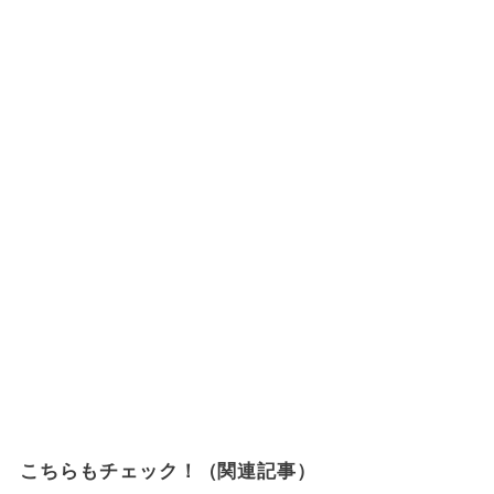
こちらもチェック！（関連記事）