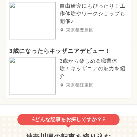
自由研究にもぴったり！工
作体験やワークショップも
開催♪
東京都豊島区
3歳になったらキッザニアデビュー！
3歳から楽しめる職業体
験！キッザニアの魅力を紹
介
東京都江東区
どんな記事をお探しですか？