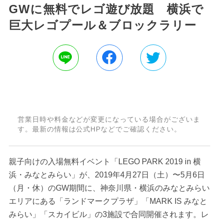
GWに無料でレゴ遊び放題 横浜で
巨大レゴプール＆ブロックラリー
営業日時や料金などが変更になっている場合がございま
す。最新の情報は公式HPなどでご確認ください。
親子向けの入場無料イベント「LEGO PARK 2019 in 横
浜・みなとみらい」が、2019年4月27日（土）〜5月6日
（月・休）のGW期間に、神奈川県・横浜のみなとみらい
エリアにある「ランドマークプラザ」「MARK IS みなと
みらい」「スカイビル」の3施設で合同開催されます。レ