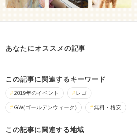
あなたにオススメの記事
この記事に関連するキーワード
2019年のイベント
レゴ
GW(ゴールデンウィーク)
無料・格安
この記事に関連する地域