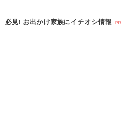
必見! お出かけ家族にイチオシ情報
PR