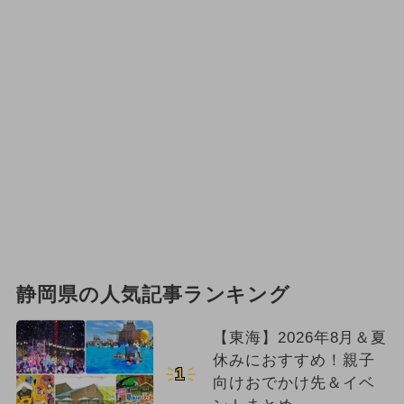
静岡県の人気記事ランキング
【東海】2026年8月＆夏
休みにおすすめ！親子
1
向けおでかけ先＆イベ