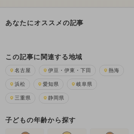
あなたにオススメの記事
この記事に関連する地域
名古屋
伊豆・伊東・下田
熱海
浜松
愛知県
岐阜県
三重県
静岡県
子どもの年齢から探す