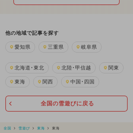
他の地域で記事を探す
愛知県
三重県
岐阜県
北海道･東北
北陸･甲信越
関東
東海
関西
中国･四国
全国の雪遊びに戻る
全国
雪遊び
東海
東海