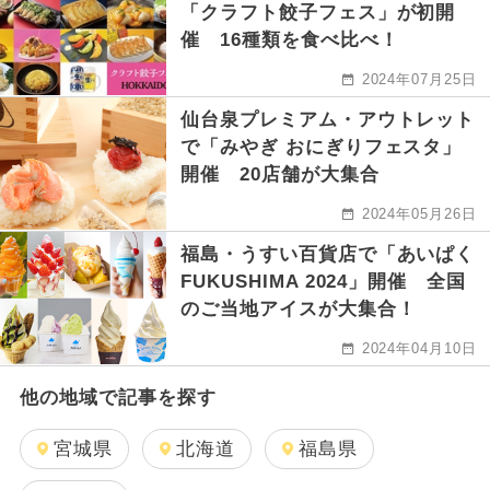
「クラフト餃子フェス」が初開
催 16種類を食べ比べ！
2024年07月25日
仙台泉プレミアム・アウトレット
で「みやぎ おにぎりフェスタ」
開催 20店舗が大集合
2024年05月26日
福島・うすい百貨店で「あいぱく
FUKUSHIMA 2024」開催 全国
のご当地アイスが大集合！
2024年04月10日
他の地域で記事を探す
宮城県
北海道
福島県