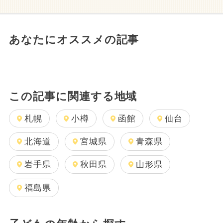
あなたにオススメの記事
この記事に関連する地域
札幌
小樽
函館
仙台
北海道
宮城県
青森県
岩手県
秋田県
山形県
福島県