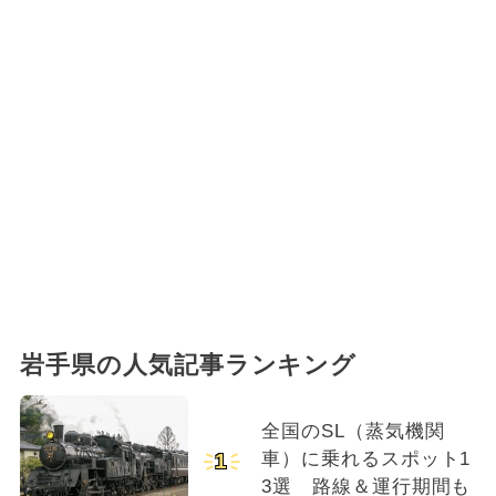
岩手県の人気記事ランキング
全国のSL（蒸気機関
車）に乗れるスポット1
1
3選 路線＆運行期間も