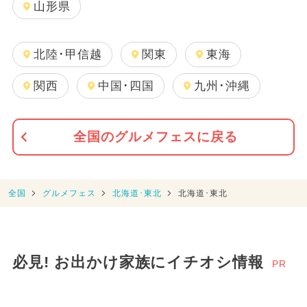
山形県
北陸･甲信越
関東
東海
関西
中国･四国
九州･沖縄
全国のグルメフェスに戻る
全国
グルメフェス
北海道･東北
北海道･東北
必見! お出かけ家族にイチオシ情報
PR