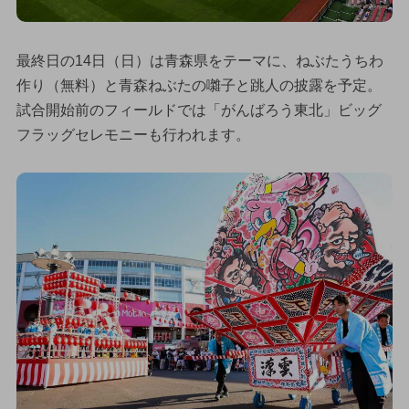
最終日の14日（日）は青森県をテーマに、ねぶたうちわ
作り（無料）と青森ねぶたの囃子と跳人の披露を予定。
試合開始前のフィールドでは「がんばろう東北」ビッグ
フラッグセレモニーも行われます。