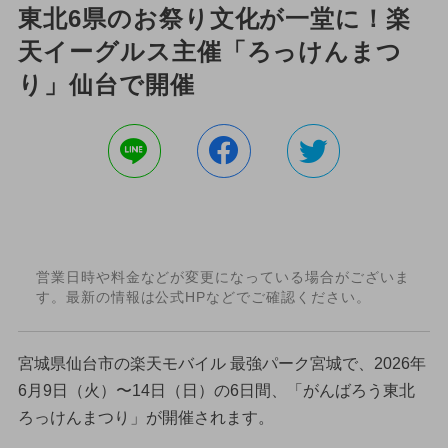
東北6県のお祭り文化が一堂に！楽
天イーグルス主催「ろっけんまつ
り」仙台で開催
営業日時や料金などが変更になっている場合がございま
す。最新の情報は公式HPなどでご確認ください。
宮城県仙台市の楽天モバイル 最強パーク宮城で、2026年
6月9日（火）〜14日（日）の6日間、「がんばろう東北
ろっけんまつり」が開催されます。