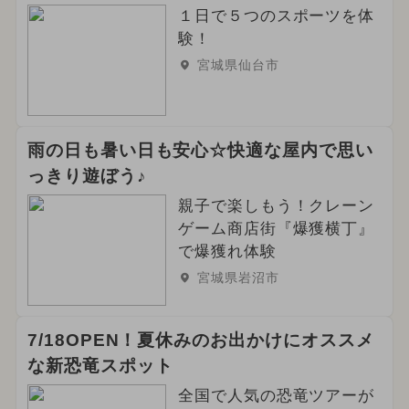
１日で５つのスポーツを体
験！
宮城県仙台市
雨の日も暑い日も安心☆快適な屋内で思い
っきり遊ぼう♪
親子で楽しもう！クレーン
ゲーム商店街『爆獲横丁』
で爆獲れ体験
宮城県岩沼市
7/18OPEN！夏休みのお出かけにオススメ
な新恐竜スポット
全国で人気の恐竜ツアーが