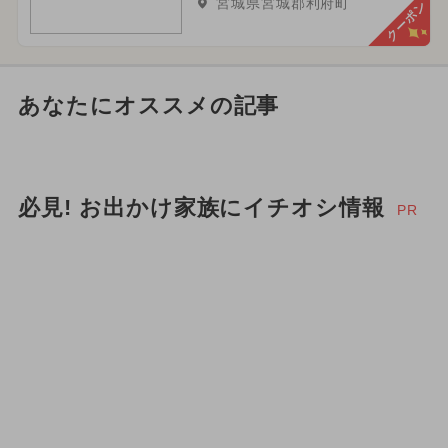
宮城県宮城郡利府町
クーポン
あなたにオススメの記事
必見! お出かけ家族にイチオシ情報
PR