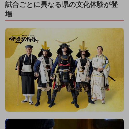
試合ごとに異なる県の文化体験が登
場