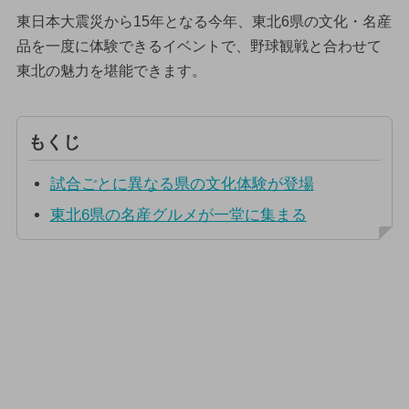
東日本大震災から15年となる今年、東北6県の文化・名産
品を一度に体験できるイベントで、野球観戦と合わせて
東北の魅力を堪能できます。
もくじ
試合ごとに異なる県の文化体験が登場
東北6県の名産グルメが一堂に集まる