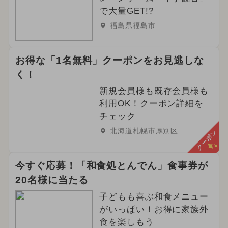
で大量GET!?
福島県福島市
お得な「1名無料」クーポンをお見逃しな
く！
新規会員様も既存会員様も
利用OK！クーポン詳細を
チェック
北海道札幌市厚別区
クーポン
今すぐ応募！「和食処とんでん」食事券が
20名様に当たる
子どもも喜ぶ和食メニュー
がいっぱい！お得に家族外
食を楽しもう