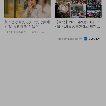
宝くじが当たる人にだけ共通
【東北】2025年9月13日・1
する“ある特徴”とは？
4日・15日の三連休に無料で
楽しめるイベント16...
【PR】合同会社デジタルファーム
Recommended by