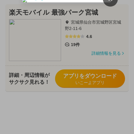
楽天モバイル 最強パーク宮城
宮城県仙台市宮城野区宮城
野2-11-6
4.6
19件
詳細情報を見る
詳細・周辺情報が
アプリをダウンロード
サクサク見れる！
いこーよアプリ