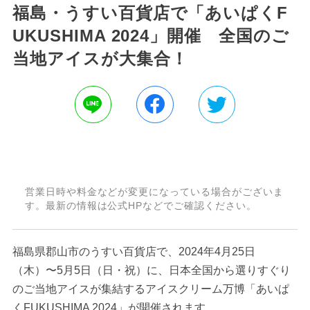
福島・うすい百貨店で「あいぱくF
UKUSHIMA 2024」開催 全国のご
当地アイスが大集合！
営業日時や料金などが変更になっている場合がございま
す。最新の情報は公式HPなどでご確認ください。
福島県郡山市のうすい百貨店で、2024年4月25日
（木）〜5月5日（日・祝）に、日本全国から選りすぐり
のご当地アイスが集結するアイスクリーム万博「あいぱ
くFUKUSHIMA 2024」が開催されます。