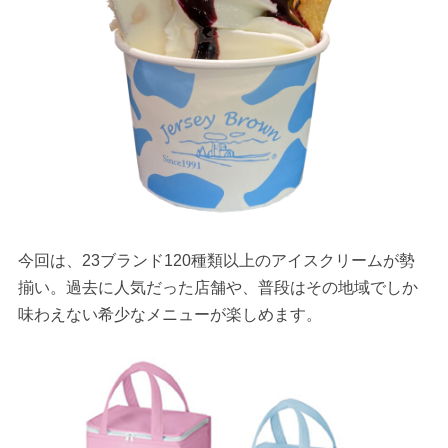
今回は、23ブランド120種類以上のアイスクリームが勢
揃い。過去に人気だった店舗や、普段はその地域でしか
味わえない希少なメニューが楽しめます。