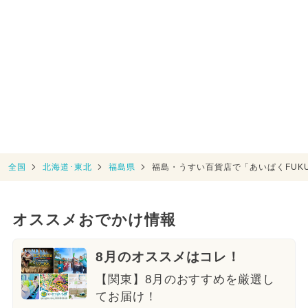
全国
北海道･東北
福島県
福島・うすい百貨店で「あいぱくFUKU
オススメおでかけ情報
8月のオススメはコレ！
【関東】8月のおすすめを厳選し
てお届け！