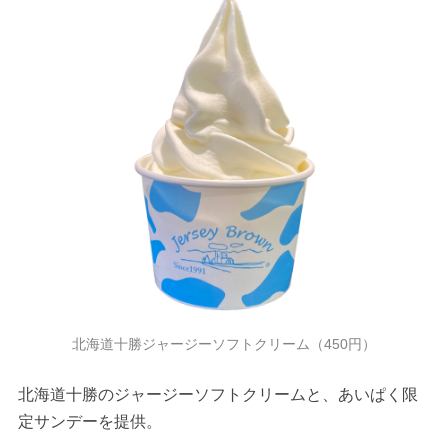
北海道十勝ジャージーソフトクリーム（450円）
北海道十勝のジャージーソフトクリームと、あいぱく限
定サンデーを提供。