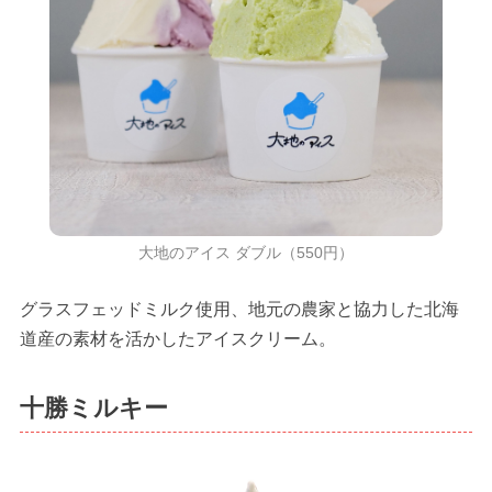
大地のアイス ダブル（550円）
グラスフェッドミルク使用、地元の農家と協力した北海
道産の素材を活かしたアイスクリーム。
十勝ミルキー