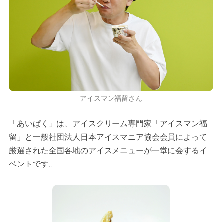
アイスマン福留さん
「あいぱく」は、アイスクリーム専門家「アイスマン福
留」と一般社団法人日本アイスマニア協会会員によって
厳選された全国各地のアイスメニューが一堂に会するイ
ベントです。