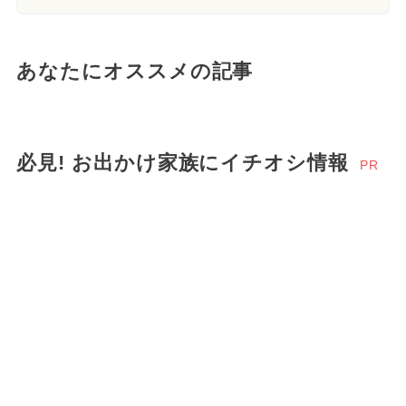
あなたにオススメの記事
必見! お出かけ家族にイチオシ情報
PR