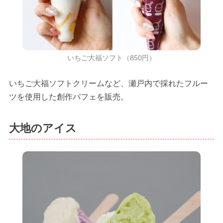
いちご大福ソフト（850円）
いちご大福ソフトクリームなど、瀬戸内で採れたフルー
ツを使用した創作パフェを販売。
大地のアイス