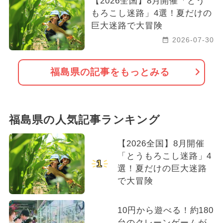
【2026全国】8月開催「とう
もろこし迷路」4選！夏だけの
巨大迷路で大冒険
2026-07-30
福島県の記事をもっとみる
福島県の人気記事ランキング
【2026全国】8月開催
「とうもろこし迷路」4
1
選！夏だけの巨大迷路
で大冒険
10円から遊べる！約180
台のクレーンゲームが