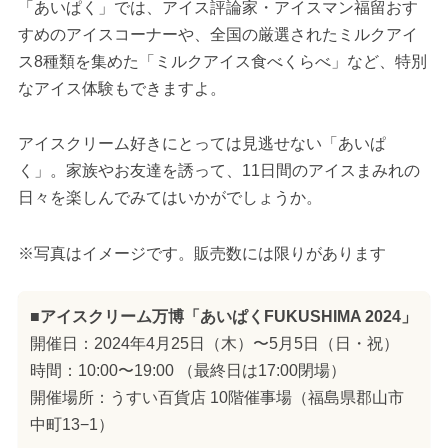
「あいぱく」では、アイス評論家・アイスマン福留おす
すめのアイスコーナーや、全国の厳選されたミルクアイ
ス8種類を集めた「ミルクアイス食べくらべ」など、特別
なアイス体験もできますよ。
アイスクリーム好きにとっては見逃せない「あいぱ
く」。家族やお友達を誘って、11日間のアイスまみれの
日々を楽しんでみてはいかがでしょうか。
※写真はイメージです。販売数には限りがあります
■アイスクリーム万博「あいぱくFUKUSHIMA 2024」
開催日：2024年4月25日（木）〜5月5日（日・祝）
時間：10:00〜19:00 （最終日は17:00閉場）
開催場所：うすい百貨店 10階催事場（福島県郡山市
中町13−1）