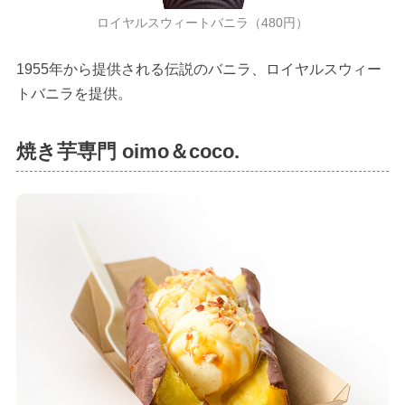
ロイヤルスウィートバニラ（480円）
1955年から提供される伝説のバニラ、ロイヤルスウィー
トバニラを提供。
焼き芋専門 oimo＆coco.