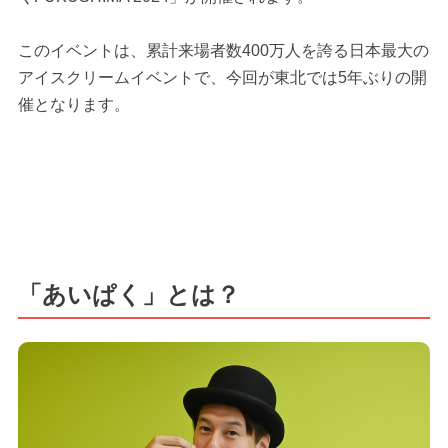
このイベントは、累計来場者数400万人を誇る日本最大の
アイスクリームイベントで、今回が東北では5年ぶりの開
催となります。
「あいぱく」とは？