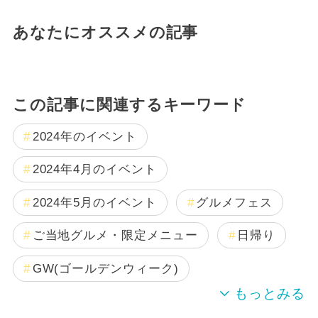
あなたにオススメの記事
この記事に関連するキーワード
2024年のイベント
2024年4月のイベント
2024年5月のイベント
グルメフェス
ご当地グルメ・限定メニュー
日帰り
GW(ゴールデンウィーク)