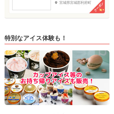
宮城県宮城郡利府町
クーポン
特別なアイス体験も！