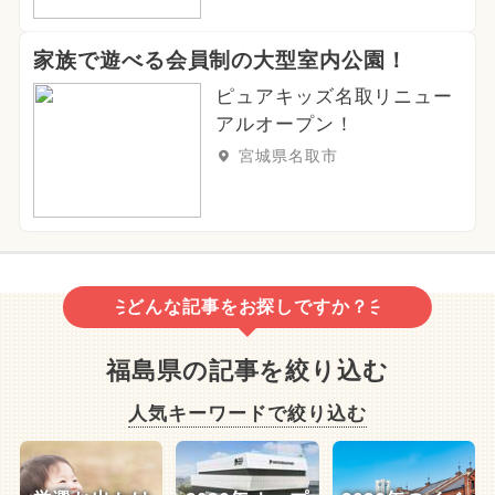
家族で遊べる会員制の大型室内公園！
ピュアキッズ名取リニュー
アルオープン！
宮城県名取市
どんな記事をお探しですか？
福島県の記事を絞り込む
人気キーワードで絞り込む