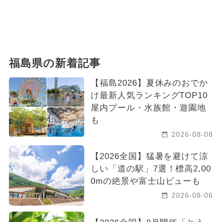
福島県の新着記事
【福島2026】夏休みのおでか
け最新人気ランキングTOP10
屋内プール・水族館・遊園地
も
2026-08-08
【2026全国】猛暑を避けて涼
しい「道の駅」7選！標高2,00
0mの絶景や富士山ビューも
2026-08-06