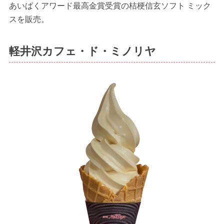
あいぱくアワード最高金賞受賞の桔梗信玄ソフト ミック
スを販売。
軽井沢カフェ・ド・ミノリヤ