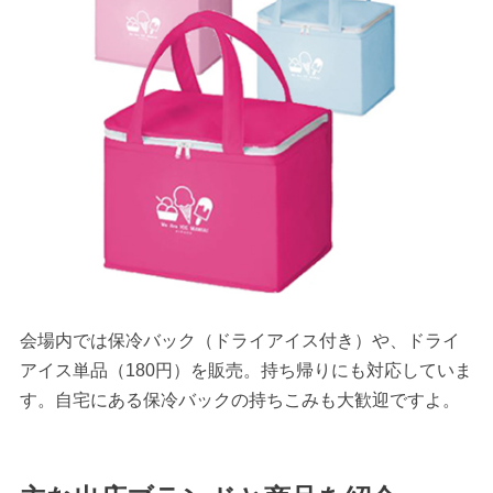
会場内では保冷バック（ドライアイス付き）や、ドライ
アイス単品（180円）を販売。持ち帰りにも対応していま
す。自宅にある保冷バックの持ちこみも大歓迎ですよ。