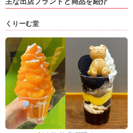
主な出店ブランドと商品を紹介
くりーむ堂