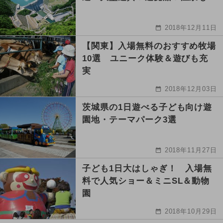
2018年12月11日
【関東】入場無料のおすすめ牧場
10選 ユニーク体験＆遊びも充
実
2018年12月03日
茨城県の1日遊べる子ども向け遊
園地・テーマパーク3選
2018年11月27日
子ども1日大はしゃぎ！ 入場無
料で人気ショー＆ミニSL＆動物
園
2018年10月29日