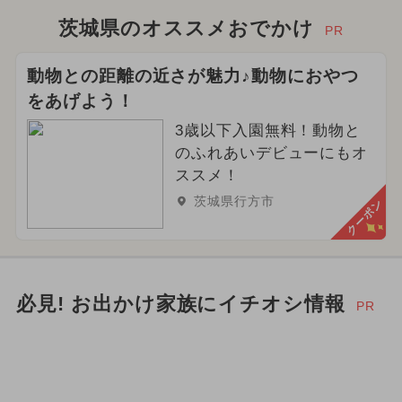
茨城県のオススメおでかけ
PR
動物との距離の近さが魅力♪動物におやつ
をあげよう！
3歳以下入園無料！動物と
のふれあいデビューにもオ
ススメ！
茨城県行方市
クーポン
必見! お出かけ家族にイチオシ情報
PR