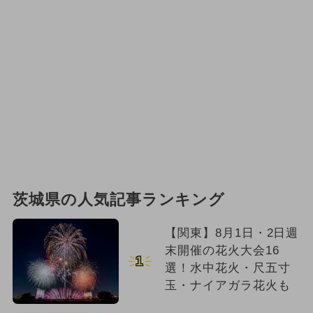
茨城県の人気記事ランキング
【関東】8月1日・2日週
末開催の花火大会16
1
選！水中花火・尺五寸
玉・ナイアガラ花火も