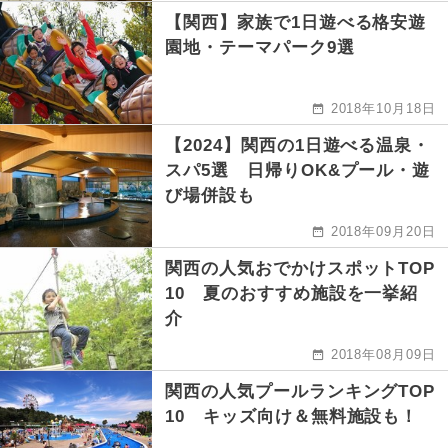
【関西】家族で1日遊べる格安遊
園地・テーマパーク9選
2018年10月18日
【2024】関西の1日遊べる温泉・
スパ5選 日帰りOK&プール・遊
び場併設も
2018年09月20日
関西の人気おでかけスポットTOP
10 夏のおすすめ施設を一挙紹
介
2018年08月09日
関西の人気プールランキングTOP
10 キッズ向け＆無料施設も！