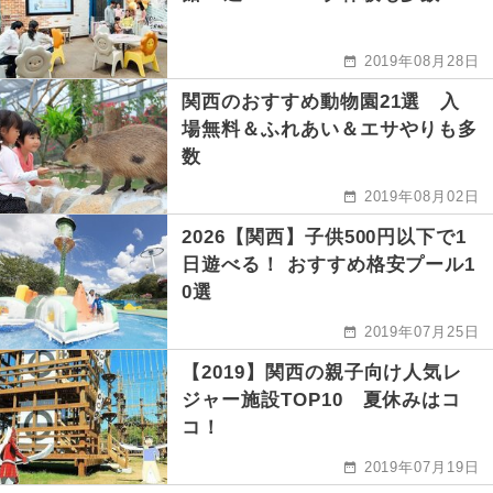
2019年08月28日
関西のおすすめ動物園21選 入
場無料＆ふれあい＆エサやりも多
数
2019年08月02日
2026【関西】子供500円以下で1
日遊べる！ おすすめ格安プール1
0選
2019年07月25日
【2019】関西の親子向け人気レ
ジャー施設TOP10 夏休みはコ
コ！
2019年07月19日