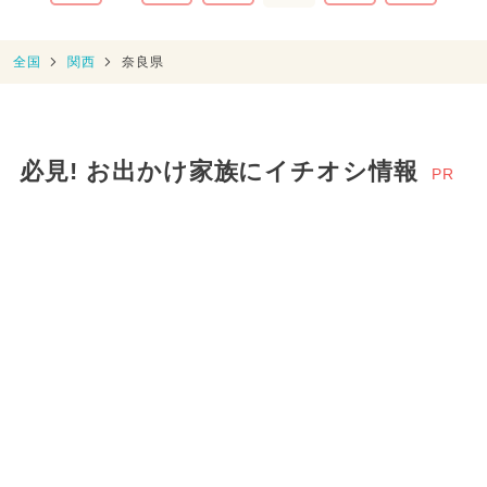
全国
関西
奈良県
必見! お出かけ家族にイチオシ情報
PR