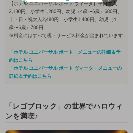
【ホテル ユニバーサル ポート ヴィータ】平日大人
2,180円、小学生1,280円、幼児（4歳〜6歳）680円、
土・日・祝大人2,480円、小学生1,480円、幼児（4
歳〜6歳）780円
※料金にはすべて税・サービス料金が含まれています
「ホテル ユニバーサル ポート」メニューの詳細＆予
約はこちら
「ホテル ユニバーサル ポート ヴィータ」メニューの
詳細＆予約はこちら
「レゴブロック」の世界でハロウィ
ンを満喫♪