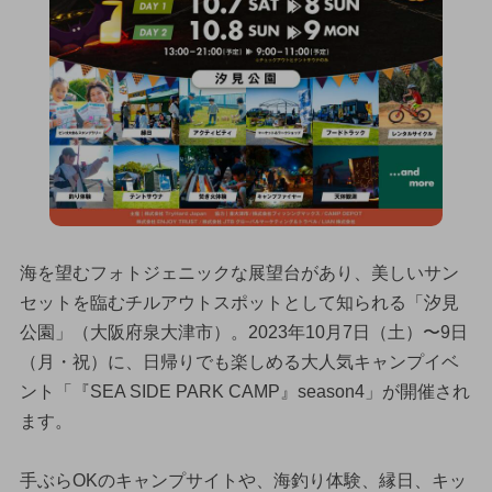
海を望むフォトジェニックな展望台があり、美しいサン
セットを臨むチルアウトスポットとして知られる「汐見
公園」（大阪府泉大津市）。2023年10月7日（土）〜9日
（月・祝）に、日帰りでも楽しめる大人気キャンプイベ
ント「『SEA SIDE PARK CAMP』season4」が開催され
ます。
手ぶらOKのキャンプサイトや、海釣り体験、縁日、キッ