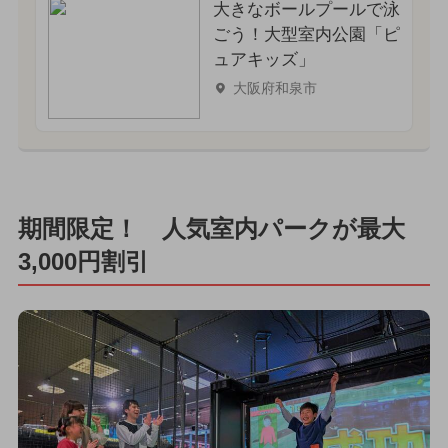
大きなボールプールで泳
ごう！大型室内公園「ピ
ュアキッズ」
大阪府和泉市
期間限定！ 人気室内パークが最大
3,000円割引