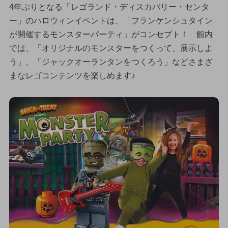
4年ぶりとなる「レゴランド・ディスカバリー・センタ
ー」のハロウィンイベントは、「フランケンシュタイン
が開催するモンスターパーティ」がコンセプト！ 館内
では、「オリジナルのモンスターをつくって、展示しよ
う」、「ジャックオーランタンをつくろう」などさまざ
まなレゴコンテンツを楽しめます♪