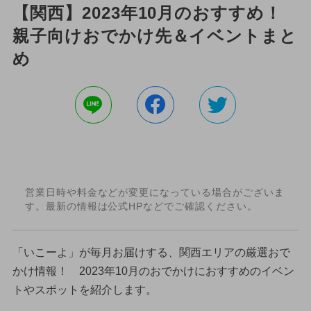
【関西】2023年10月のおすすめ！
親子向けおでかけ先＆イベントまと
め
営業日時や料金などが変更になっている場合がございま
す。最新の情報は公式HPなどでご確認ください。
「いこーよ」が毎月お届けする、関西エリアの厳選おで
かけ情報！ 2023年10月のおでかけにおすすめのイベン
トやスポットを紹介します。