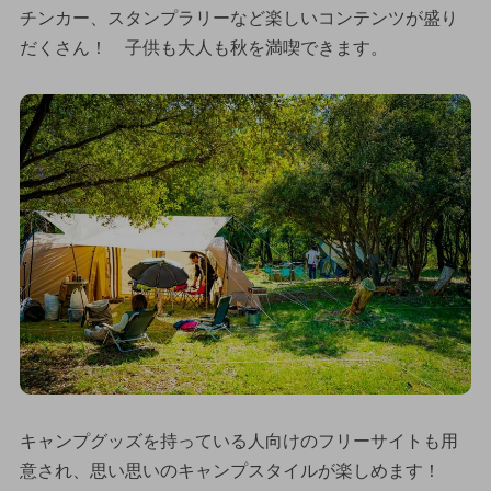
チンカー、スタンプラリーなど楽しいコンテンツが盛り
だくさん！ 子供も大人も秋を満喫できます。
キャンプグッズを持っている人向けのフリーサイトも用
意され、思い思いのキャンプスタイルが楽しめます！