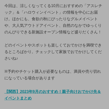
今回は、涼しくなってくる10月におすすめの「アスレチ
ック」＆「ハロウィンイベント」の情報を中心にお届
け。ほかにも、食欲の秋にぴったりなグルメイベント
や、大人気アウトドアイベント、自然のなかでゆっくり
のんびりできる新施設オープン情報など盛りだくさん！
どのイベントやスポットも楽しくておでかけを満喫でき
るところばかり。チェックして家族でおでかけしてくだ
さいね♪
※予約やチケット購入が必要なものは、満員や売り切れ
になっている場合があります
【関西】2023年9月のおすすめ！親子向けおでかけ先＆
イベントまとめ