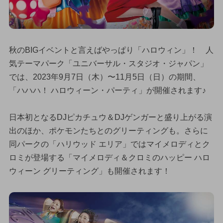
秋のBIGイベントと言えばやっぱり「ハロウィン」！ 人
気テーマパーク「ユニバーサル・スタジオ・ジャパン」
では、2023年9月7日（木）〜11月5日（日）の期間、
「ハハハ！ ハロウィーン・パーティ」が開催されます♪
日本初となるDJピカチュウ＆DJゲンガーと盛り上がる演
出のほか、ポケモンたちとのグリーティングも。さらに
同パークの「ハリウッド エリア」ではマイメロディとク
ロミが登場する「マイメロディ＆クロミのハッピー ハロ
ウィーン グリーティング」も開催されます！