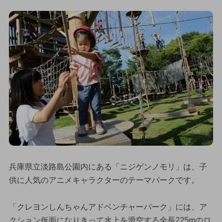
兵庫県立淡路島公園内にある「ニジゲンノモリ」は、子
供に人気のアニメキャラクターのテーマパークです。
「クレヨンしんちゃんアドベンチャーパーク」には、ア
クション仮面になりきって水上を滑空する全長225mのロ