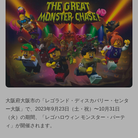
大阪府大阪市の「レゴランド・ディスカバリー・センタ
ー大阪」で、2023年9月23日（土・祝）〜10月31日
（火）の期間、「レゴハロウィン モンスター・パーテ
ィ」が開催されます。