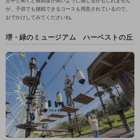
空中と聞くと難易度が高いように感じるかもしれません
が、子供でも挑戦できるコースも用意されているので、
おでかけしてみてくださいね。
堺・緑のミュージアム ハーベストの丘