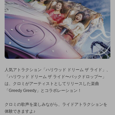
人気アトラクション「ハリウッド ドリーム ザ ライド」、
「ハリウッド ドリーム ザ ライド〜バックドロップ〜」
は、クロミがアーティストとしてリリースした楽曲
「Greedy Greedy」とコラボレーション！
クロミの歌声を楽しみながら、ライドアトラクションを
体験できますよ♪