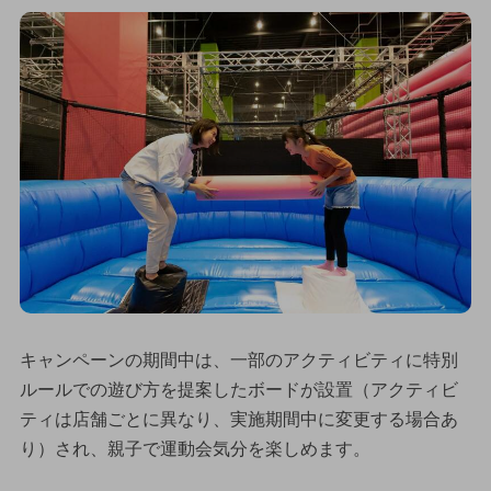
キャンペーンの期間中は、一部のアクティビティに特別
ルールでの遊び方を提案したボードが設置（アクティビ
ティは店舗ごとに異なり、実施期間中に変更する場合あ
り）され、親子で運動会気分を楽しめます。