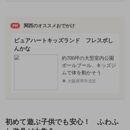
関西のオススメおでかけ
PR
ピュアハートキッズランド フレスポし
んかな
約700坪の大型室内公園
ボールプール、キッズジ
ムで体を動かそう
大阪府堺市北区
初めて遊ぶ子供でも安心！ ふわふ