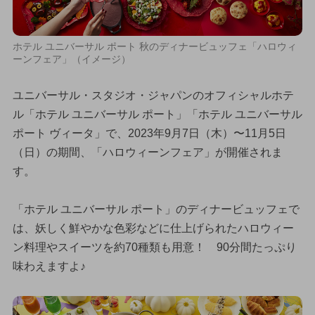
ホテル ユニバーサル ポート 秋のディナービュッフェ「ハロウィ
ーンフェア」（イメージ）
ユニバーサル・スタジオ・ジャパンのオフィシャルホテ
ル「ホテル ユニバーサル ポート」「ホテル ユニバーサル
ポート ヴィータ」で、2023年9月7日（木）〜11月5日
（日）の期間、「ハロウィーンフェア」が開催されま
す。
「ホテル ユニバーサル ポート」のディナービュッフェで
は、妖しく鮮やかな色彩などに仕上げられたハロウィー
ン料理やスイーツを約70種類も用意！ 90分間たっぷり
味わえますよ♪