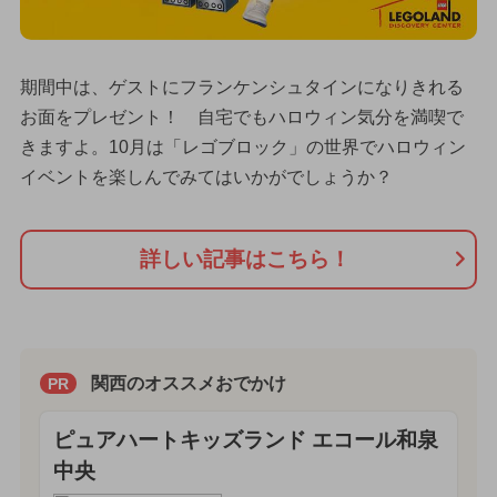
期間中は、ゲストにフランケンシュタインになりきれる
お面をプレゼント！ 自宅でもハロウィン気分を満喫で
きますよ。10月は「レゴブロック」の世界でハロウィン
イベントを楽しんでみてはいかがでしょうか？
詳しい記事はこちら！
関西のオススメおでかけ
PR
ピュアハートキッズランド エコール和泉
中央