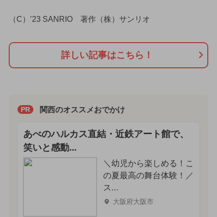
（C）’23 SANRIO 著作（株）サンリオ
詳しい記事はこちら！
関西のオススメおでかけ
PR
あべのハルカス直結・近鉄アート館で、
笑いと感動...
＼幼児から楽しめる！こ
の夏最高の舞台体験！／
ス...
大阪府大阪市