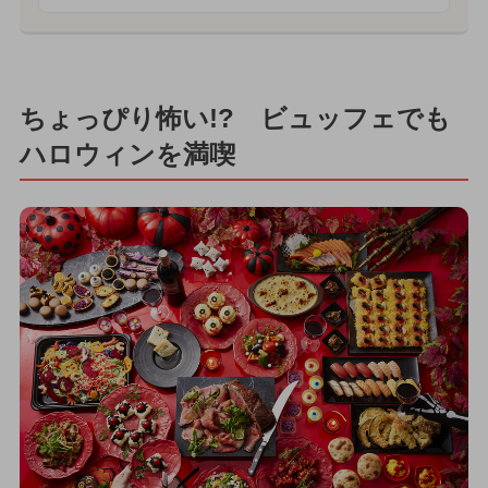
ちょっぴり怖い!? ビュッフェでも
ハロウィンを満喫