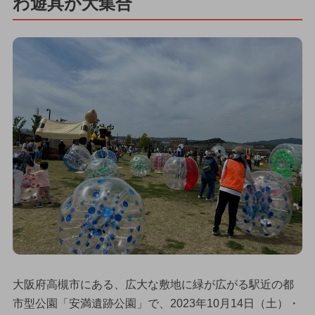
わ遊具が大集合
大阪府高槻市にある、広大な敷地に緑が広がる駅近の都
市型公園「安満遺跡公園」で、2023年10月14日（土）・