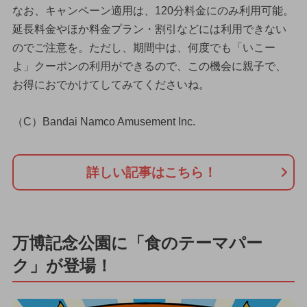
なお、キャンペーン適用は、120分料金にのみ利用可能。
延長料金やほか料金プラン・割引などには利用できない
のでご注意を。ただし、期間中は、何度でも「いこー
よ」クーポンの利用ができるので、この機会に親子で、
お得におでかけてしてみてくださいね。
（C）Bandai Namco Amusement Inc.
詳しい記事はこちら！
万博記念公園に「食のテーマパー
ク」が登場！