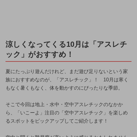
涼しくなってくる10月は「アスレチ
ック」がおすすめ！
夏にたっぷり遊んだけれど、まだ遊び足りないという家
族におすすめなのが、「アスレチック」！ 10月は寒く
もなく暑くもなく、体を動かすのにぴったりな季節。
そこで今回は地上・水中・空中アスレチックのなかか
ら、「いこーよ」注目の「空中アスレチック」を楽しめ
るスポットをピックアップしてご紹介します！