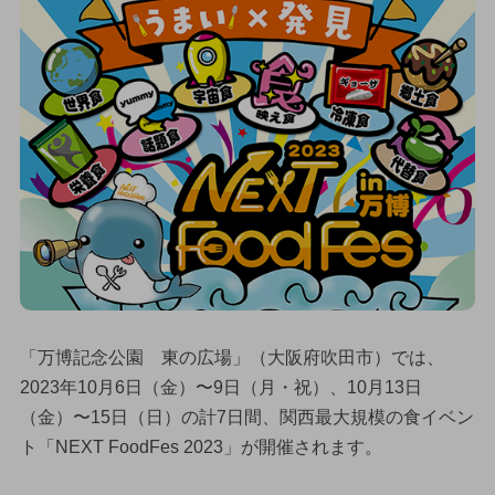
「万博記念公園 東の広場」（大阪府吹田市）では、
2023年10月6日（金）〜9日（月・祝）、10月13日
（金）〜15日（日）の計7日間、関西最大規模の食イベン
ト「NEXT FoodFes 2023」が開催されます。