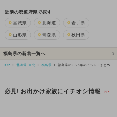
近隣の都道府県で探す
宮城県
北海道
岩手県
山形県
青森県
秋田県
福島県の新着一覧へ
TOP
北海道･東北
福島県
福島県の2025年のイベントまとめ
必見! お出かけ家族にイチオシ情報
PR