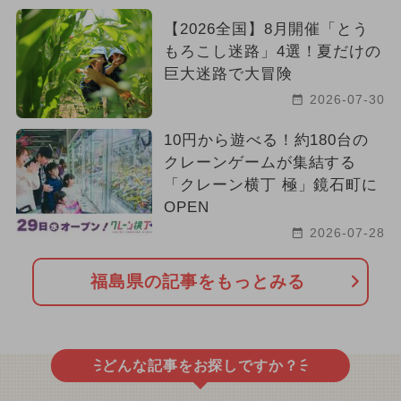
【2026全国】8月開催「とう
もろこし迷路」4選！夏だけの
巨大迷路で大冒険
2026-07-30
10円から遊べる！約180台の
クレーンゲームが集結する
「クレーン横丁 極」鏡石町に
OPEN
2026-07-28
福島県の記事をもっとみる
どんな記事をお探しですか？