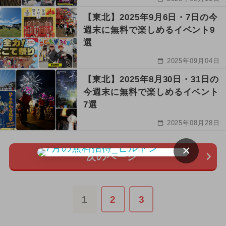
【東北】2025年9月6日・7日の今
週末に無料で楽しめるイベント9
選
2025年09月04日
【東北】2025年8月30日・31日の
今週末に無料で楽しめるイベント
7選
2025年08月28日
×
次のページ
1
2
3