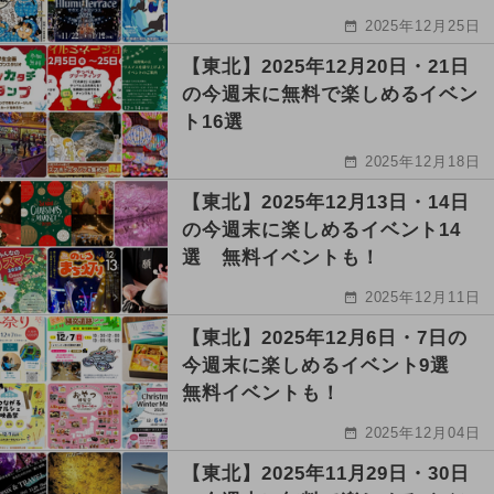
2025年12月25日
【東北】2025年12月20日・21日
の今週末に無料で楽しめるイベン
ト16選
2025年12月18日
【東北】2025年12月13日・14日
の今週末に楽しめるイベント14
選 無料イベントも！
2025年12月11日
【東北】2025年12月6日・7日の
今週末に楽しめるイベント9選
無料イベントも！
2025年12月04日
【東北】2025年11月29日・30日