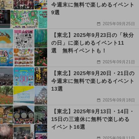
今週末に無料で楽しめるイベント
9選
2025年09月25日
【東北】2025年9月23日の「秋分
の日」に楽しめるイベント11
選 無料イベントも！
2025年09月21日
【東北】2025年9月20日・21日の
今週末に無料で楽しめるイベント
13選
2025年09月18日
【東北】2025年9月13日・14日・
15日の三連休に無料で楽しめる
イベント16選
2025年09月11日