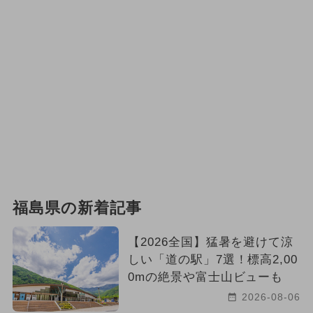
福島県の新着記事
【2026全国】猛暑を避けて涼
しい「道の駅」7選！標高2,00
0mの絶景や富士山ビューも
2026-08-06