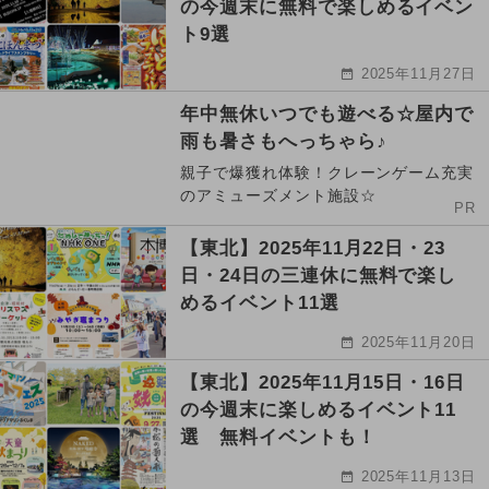
の今週末に無料で楽しめるイベン
ト9選
2025年11月27日
年中無休いつでも遊べる☆屋内で
雨も暑さもへっちゃら♪
親子で爆獲れ体験！クレーンゲーム充実
のアミューズメント施設☆
PR
【東北】2025年11月22日・23
日・24日の三連休に無料で楽し
めるイベント11選
2025年11月20日
【東北】2025年11月15日・16日
の今週末に楽しめるイベント11
選 無料イベントも！
2025年11月13日