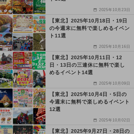
2025年10月23日
【東北】2025年10月18日・19日
の今週末に無料で楽しめるイベン
ト11選
2025年10月16日
【東北】2025年10月11日・12
日・13日の三連休に無料で楽し
めるイベント14選
2025年10月09日
【東北】2025年10月4日・5日の
今週末に無料で楽しめるイベント
12選
2025年10月02日
【東北】2025年9月27日・28日の