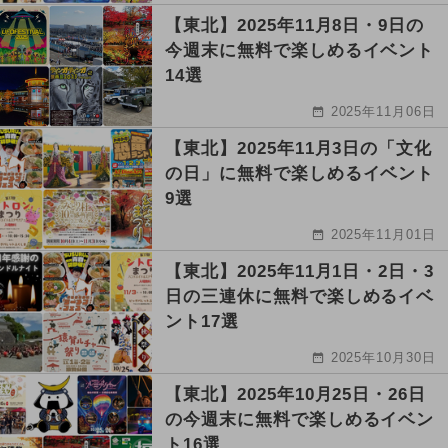
【東北】2025年11月8日・9日の
今週末に無料で楽しめるイベント
14選
2025年11月06日
【東北】2025年11月3日の「文化
の日」に無料で楽しめるイベント
9選
2025年11月01日
【東北】2025年11月1日・2日・3
日の三連休に無料で楽しめるイベ
ント17選
2025年10月30日
【東北】2025年10月25日・26日
の今週末に無料で楽しめるイベン
ト16選