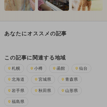
あなたにオススメの記事
この記事に関連する地域
札幌
小樽
函館
仙台
北海道
宮城県
青森県
岩手県
秋田県
山形県
福島県