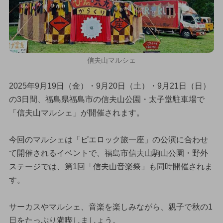
信夫山マルシェ
2025年9月19日（金）・9月20日（土）・9月21日（日）
の3日間、福島県福島市の信夫山公園・太子堂駐車場で
「信夫山マルシェ」が開催されます。
今回のマルシェは「ピエロック旅一座」の公演に合わせ
て開催されるイベントで、福島市信夫山駒山公園・野外
ステージでは、第1回「信夫山音楽祭」も同時開催されま
す。
サーカスやマルシェ、音楽を楽しみながら、親子で秋の1
日をたっぷり満喫しましょう。