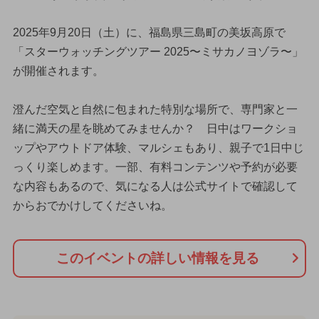
2025年9月20日（土）に、福島県三島町の美坂高原で
「スターウォッチングツアー 2025〜ミサカノヨゾラ〜」
が開催されます。
澄んだ空気と自然に包まれた特別な場所で、専門家と一
緒に満天の星を眺めてみませんか？ 日中はワークショ
ップやアウトドア体験、マルシェもあり、親子で1日中じ
っくり楽しめます。一部、有料コンテンツや予約が必要
な内容もあるので、気になる人は公式サイトで確認して
からおでかけしてくださいね。
このイベントの詳しい情報を見る