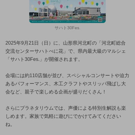
サハト30Fes.
2025年9月21日（日）に、山形県河北町の「河北町総合
交流センターサハトべに花」で、県内最大級のマルシェ
「サハト30Fes.」が開催されます。
会場には約110店舗が並び、スペシャルコンサートや迫力
あるパフォーマンス、木工クラフトやスリッパ飛ばし大
会など、親子で楽しめる企画が盛りだくさん！
さらにプラネタリウムでは、声優による特別生解説も楽
しめます。家族で気軽に遊びにでかけてみてください
ね。