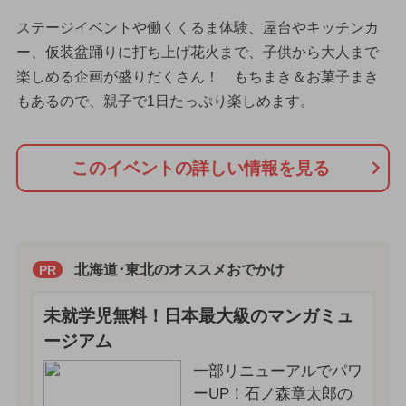
ステージイベントや働くくるま体験、屋台やキッチンカ
ー、仮装盆踊りに打ち上げ花火まで、子供から大人まで
楽しめる企画が盛りだくさん！ もちまき＆お菓子まき
もあるので、親子で1日たっぷり楽しめます。
このイベントの詳しい情報を見る
北海道･東北のオススメおでかけ
PR
未就学児無料！日本最大級のマンガミュ
ージアム
一部リニューアルでパワ
ーUP！石ノ森章太郎の