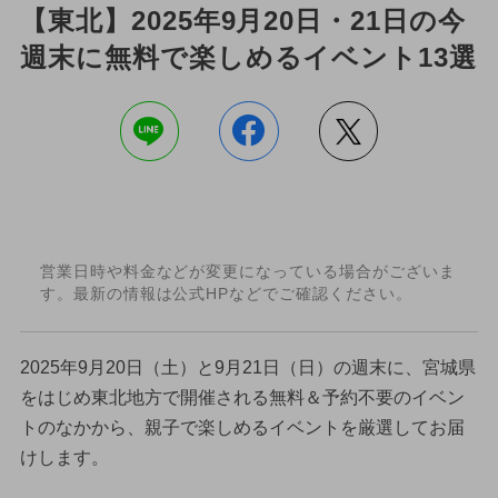
【東北】2025年9月20日・21日の今
週末に無料で楽しめるイベント13選
営業日時や料金などが変更になっている場合がございま
す。最新の情報は公式HPなどでご確認ください。
2025年9月20日（土）と9月21日（日）の週末に、宮城県
をはじめ東北地方で開催される無料＆予約不要のイベン
トのなかから、親子で楽しめるイベントを厳選してお届
けします。