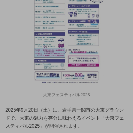
大東フェスティバル2025
2025年9月20日（土）に、岩手県一関市の大東グラウン
ドで、大東の魅力を存分に味わえるイベント「大東フェ
スティバル2025」が開催されます。