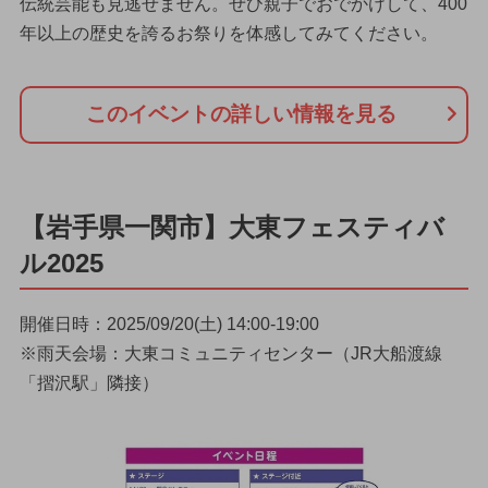
伝統芸能も見逃せません。ぜひ親子でおでかけして、400
年以上の歴史を誇るお祭りを体感してみてください。
このイベントの詳しい情報を見る
【岩手県一関市】大東フェスティバ
ル2025
開催日時：2025/09/20(土) 14:00-19:00
※雨天会場：大東コミュニティセンター（JR大船渡線
「摺沢駅」隣接）