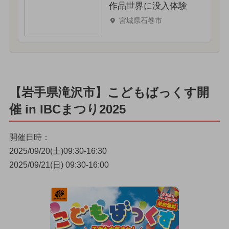
作品世界に没入体験
宮城県石巻市
【岩手県滝沢市】こどもばっくす開
催 in IBCまつり2025
開催日時：
2025/09/20(土)09:30-16:30
2025/09/21(日) 09:30-16:00