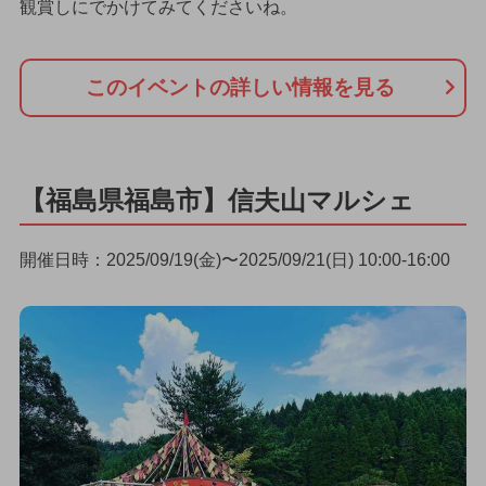
観賞しにでかけてみてくださいね。
このイベントの詳しい情報を見る
【福島県福島市】信夫山マルシェ
開催日時：2025/09/19(金)〜2025/09/21(日) 10:00-16:00