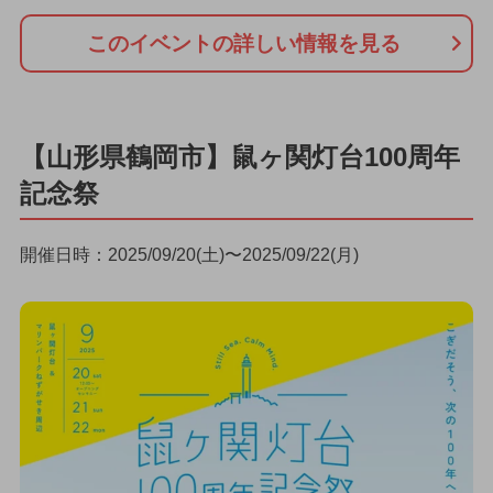
このイベントの詳しい情報を見る
【山形県鶴岡市】鼠ヶ関灯台100周年
記念祭
開催日時：2025/09/20(土)〜2025/09/22(月)