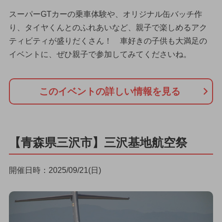
スーパーGTカーの乗車体験や、オリジナル缶バッチ作
り、タイヤくんとのふれあいなど、親子で楽しめるアク
ティビティが盛りだくさん！ 車好きの子供も大満足の
イベントに、ぜひ親子で参加してみてくださいね。
このイベントの詳しい情報を見る
【青森県三沢市】三沢基地航空祭
開催日時：2025/09/21(日)