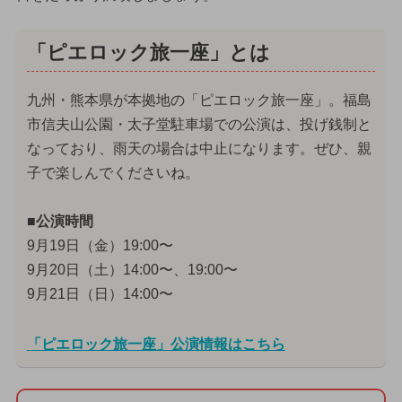
「ピエロック旅一座」とは
九州・熊本県が本拠地の「ピエロック旅一座」。福島
市信夫山公園・太子堂駐車場での公演は、投げ銭制と
なっており、雨天の場合は中止になります。ぜひ、親
子で楽しんでくださいね。
■公演時間
9月19日（金）19:00〜
9月20日（土）14:00〜、19:00〜
9月21日（日）14:00〜
「ピエロック旅一座」公演情報はこちら