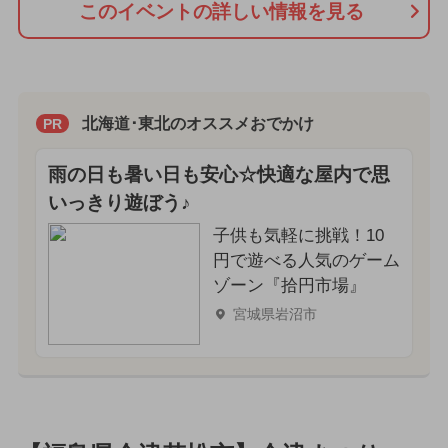
このイベントの詳しい情報を見る
北海道･東北のオススメおでかけ
PR
雨の日も暑い日も安心☆快適な屋内で思
いっきり遊ぼう♪
子供も気軽に挑戦！10
円で遊べる人気のゲーム
ゾーン『拾円市場』
宮城県岩沼市