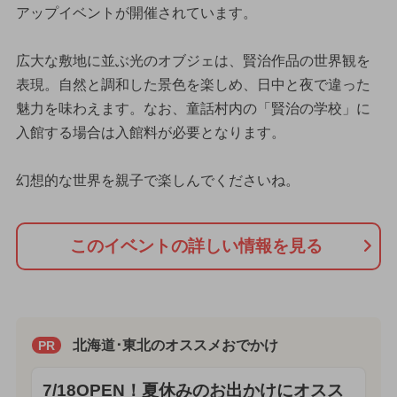
アップイベントが開催されています。
広大な敷地に並ぶ光のオブジェは、賢治作品の世界観を
表現。自然と調和した景色を楽しめ、日中と夜で違った
魅力を味わえます。なお、童話村内の「賢治の学校」に
入館する場合は入館料が必要となります。
幻想的な世界を親子で楽しんでくださいね。
このイベントの詳しい情報を見る
北海道･東北のオススメおでかけ
PR
7/18OPEN！夏休みのお出かけにオスス