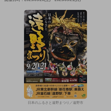
日本のふるさと遠野まつり／遠野市