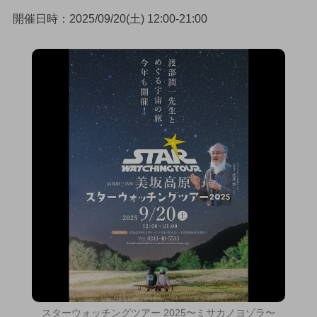
開催日時：2025/09/20(土) 12:00-21:00
スターウォッチングツアー 2025〜ミサカノヨゾラ〜