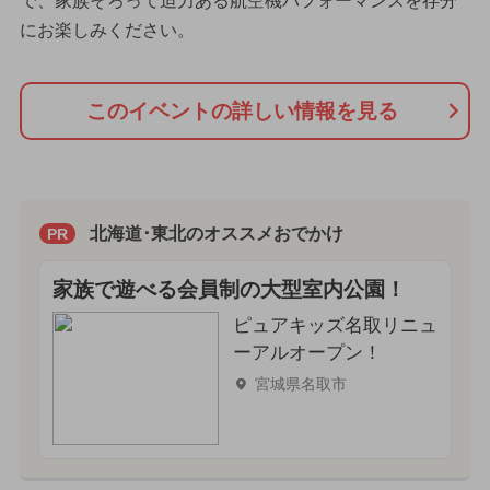
で、家族そろって迫力ある航空機パフォーマンスを存分
にお楽しみください。
このイベントの詳しい情報を見る
北海道･東北のオススメおでかけ
PR
家族で遊べる会員制の大型室内公園！
ピュアキッズ名取リニュ
ーアルオープン！
宮城県名取市