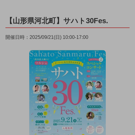
【山形県河北町】サハト30Fes.
開催日時：2025/09/21(日) 10:00-17:00