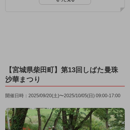
【宮城県柴田町】第13回しばた曼珠
沙華まつり
開催日時：2025/09/20(土)〜2025/10/05(日) 09:00-17:00