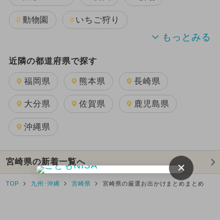
動物園
いちご狩り
水族館
近隣の都道府県で探す
福岡県
熊本県
長崎県
大分県
佐賀県
鹿児島県
沖縄県
宮崎県の新着一覧へ
×
TOP
九州･沖縄
宮崎県
宮崎県の厳選お出かけまとめまとめ