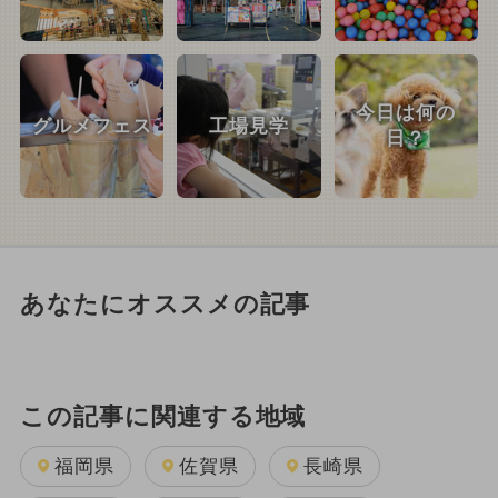
今日は何の
グルメフェス
工場見学
日？
あなたにオススメの記事
この記事に関連する地域
福岡県
佐賀県
長崎県