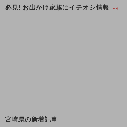
必見! お出かけ家族にイチオシ情報
PR
宮崎県の新着記事