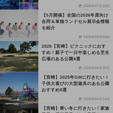
2026年07月16日
【5月開催】全国の2026年度向け
合同＆単独ランドセル展示会情報
を紹介
2025年05月09日
2026【宮崎】ピクニックにおす
すめ！親子で一日中楽しめる芝生
広場のある公園4選
2025年04月25日
【宮崎】2025年GWに行きたい！
子供大喜びの大型遊具のある公園
おすすめ6選
2025年04月24日
【宮崎】寒い冬に行きたい！家族