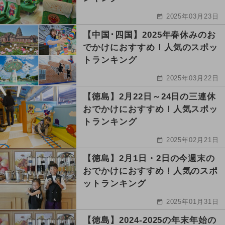
2025年03月23日
【中国･四国】2025年春休みのお
でかけにおすすめ！人気のスポッ
トランキング
2025年03月22日
【徳島】2月22日～24日の三連休
おでかけにおすすめ！人気スポッ
トランキング
2025年02月21日
【徳島】2月1日・2日の今週末の
おでかけにおすすめ！人気のスポ
ットランキング
2025年01月31日
【徳島】2024-2025の年末年始の