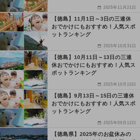
2025年11月21日
【徳島】11月1日～3日の三連休
おでかけにもおすすめ！人気スポ
ットランキング
2025年10月31日
【徳島】10月11日～13日の三連
休おでかけにもおすすめ！人気ス
ポットランキング
2025年10月10日
【徳島】9月13日～15日の三連休
おでかけにもおすすめ！人気スポ
ットランキング
2025年09月12日
【徳島県】2025年のお盆休みの