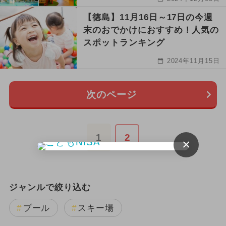
【徳島】11月16日～17日の今週
末のおでかけにおすすめ！人気の
スポットランキング
2024年11月15日
次のページ
1
2
×
ジャンルで絞り込む
プール
スキー場