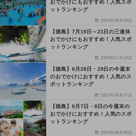
おでかけにもおすすめ！人気スポ
ットランキング
2025年08月08日
【徳島】7月19日～21日の三連休
おでかけにもおすすめ！人気スポ
ットランキング
2025年07月18日
【徳島】6月28日・29日の今週末
のおでかけにおすすめ！人気のス
ポットランキング
2025年06月27日
【徳島】6月7日・8日の今週末の
おでかけにおすすめ！人気のスポ
ットランキング
2025年06月06日