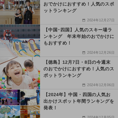
おでかけにおすすめ！人気のスポ
ットランキング
2024年12月27日
【中国･四国】人気のスキー場ラ
ンキング 年末年始のおでかけに
もおすすめ！
2024年12月26日
【徳島】12月7日・8日の今週末
のおでかけにおすすめ！人気のス
ポットランキング
2024年12月06日
【2024年】中国・四国の人気お
出かけスポット年間ランキングを
発表！
2024年12月05日