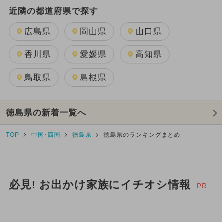
近隣の都道府県で探す
広島県
岡山県
山口県
香川県
愛媛県
高知県
鳥取県
島根県
徳島県の新着一覧へ
TOP
中国･四国
徳島県
徳島県のランキングまとめ
必見! お出かけ家族にイチオシ情報
PR