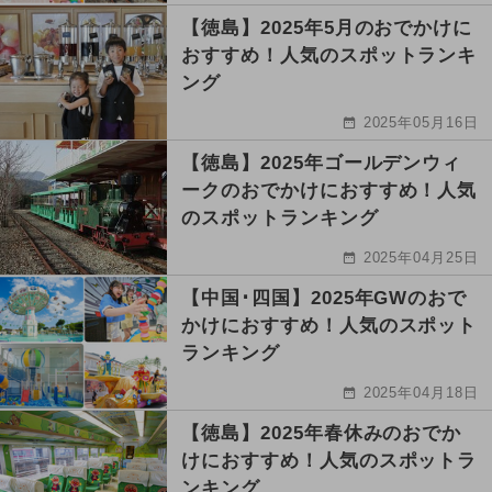
【徳島】2025年5月のおでかけに
おすすめ！人気のスポットランキ
ング
2025年05月16日
【徳島】2025年ゴールデンウィ
ークのおでかけにおすすめ！人気
のスポットランキング
2025年04月25日
【中国･四国】2025年GWのおで
かけにおすすめ！人気のスポット
ランキング
2025年04月18日
【徳島】2025年春休みのおでか
けにおすすめ！人気のスポットラ
ンキング