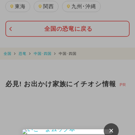
東海
関西
九州･沖縄
全国の恐竜に戻る
全国
恐竜
中国･四国
中国･四国
必見! お出かけ家族にイチオシ情報
PR
×