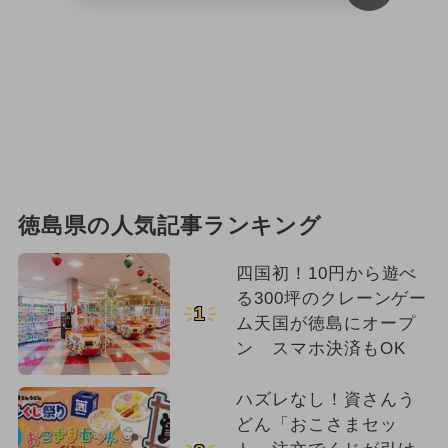
徳島県の人気記事ランキング
四国初！10円から遊べ
る300坪のクレーンゲー
1
ム天国が徳島にオープ
ン スマホ決済もOK
ハズレなし！資さんう
どん「おこさまセッ