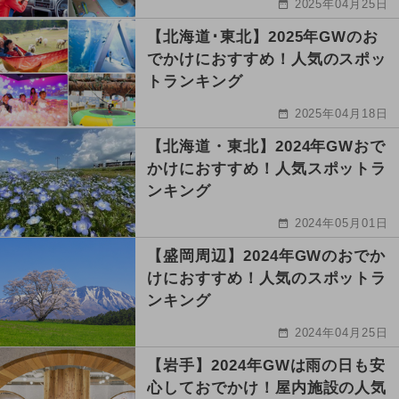
2025年04月25日
【北海道･東北】2025年GWのお
でかけにおすすめ！人気のスポッ
トランキング
2025年04月18日
【北海道・東北】2024年GWおで
かけにおすすめ！人気スポットラ
ンキング
2024年05月01日
【盛岡周辺】2024年GWのおでか
けにおすすめ！人気のスポットラ
ンキング
2024年04月25日
【岩手】2024年GWは雨の日も安
心しておでかけ！屋内施設の人気