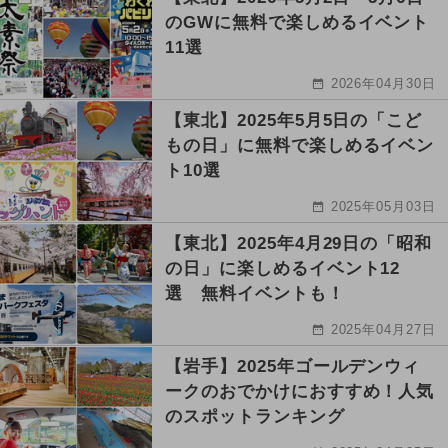
のGWに無料で楽しめるイベント
11選
2026年04月30日
【東北】2025年5月5日の「こど
もの日」に無料で楽しめるイベン
ト10選
2025年05月03日
【東北】2025年4月29日の「昭和
の日」に楽しめるイベント12
選 無料イベントも！
2025年04月27日
【岩手】2025年ゴールデンウィ
ークのおでかけにおすすめ！人気
のスポットランキング