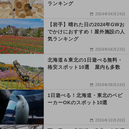
ランキング
2024年04月24日
【岩手】晴れた日の2024年GWお
でかけにおすすめ！屋外施設の人
気ランキング
2024年04月23日
北海道＆東北の1日遊べる無料・
格安スポット10選 屋内も多数
2018年08月24日
1日遊べる！北海道・東北のベビ
ーカーOKのスポット10選
2016年10月20日