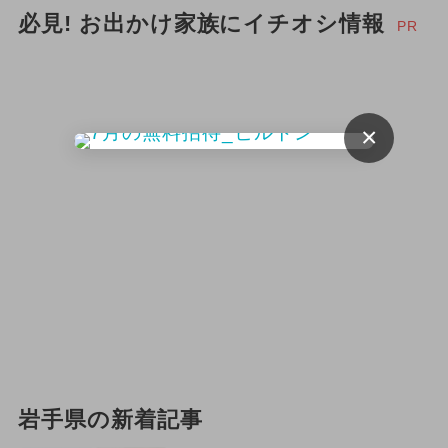
必見! お出かけ家族にイチオシ情報
PR
×
岩手県の新着記事