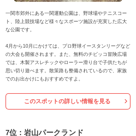
一関市郊外にある一関運動公園は、野球場やテニスコー
ト、陸上競技場など様々なスポーツ施設が充実した広大
な公園です。
4月から10月にかけては、プロ野球イースタンリーグなど
の大会も開催されます。また、無料のチビッコ冒険広場
では、木製アスレチックやローラー滑り台で子供たちが
思い切り遊べます。散策路も整備されているので、家族
でのお出かけにもおすすめですよ。
このスポットの詳しい情報を見る
7位：岩山パークランド