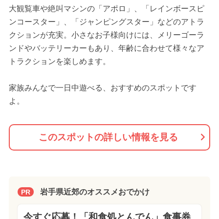
大観覧車や絶叫マシンの「アポロ」、「レインボースピ
ンコースター」、「ジャンピングスター」などのアトラ
クションが充実。小さなお子様向けには、メリーゴーラ
ンドやバッテリーカーもあり、年齢に合わせて様々なア
トラクションを楽しめます。
家族みんなで一日中遊べる、おすすめのスポットです
よ。
このスポットの詳しい情報を見る
岩手県近郊のオススメおでかけ
PR
今すぐ応募！「和食処とんでん」食事券