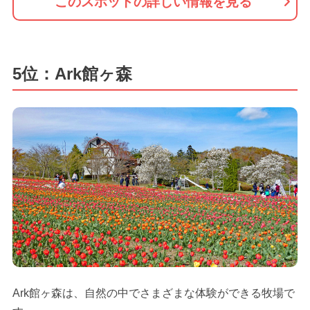
このスポットの詳しい情報を見る
5位：Ark館ヶ森
Ark館ヶ森は、自然の中でさまざまな体験ができる牧場で