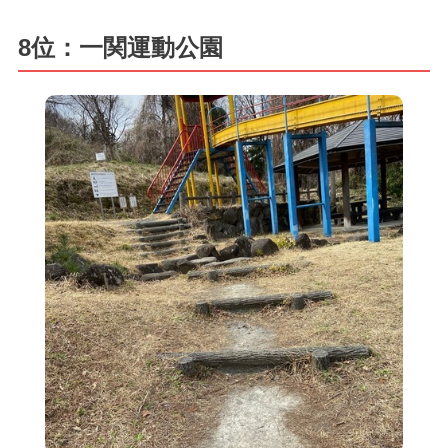
8位：一関運動公園