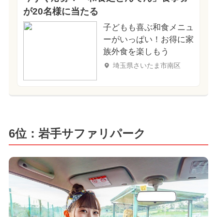
が20名様に当たる
子どもも喜ぶ和食メニュ
ーがいっぱい！お得に家
族外食を楽しもう
埼玉県さいたま市南区
6位：岩手サファリパーク