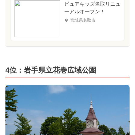
ピュアキッズ名取リニュ
ーアルオープン！
宮城県名取市
4位：岩手県立花巻広域公園