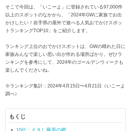
そこで今回は、「いこーよ」に登録されている97,000件
以上のスポットのなかから、「2024年GWに家族でお出
かけしたい！岩手県の屋外で遊べる人気おでかけスポッ
トランキングTOP10」をご紹介します。
ランキング上位のおでかけスポットは、GWの晴れた日に
家族みんなで楽しい思い出が作れる場所ばかり。ぜひラ
ンキングを参考にして、2024年のゴールデンウィークも
楽しんでくださいね。
※ランキング集計：2024年4月15日〜4月21日（いこーよ
調べ）
もくじ
10位：えさし藤原の郷