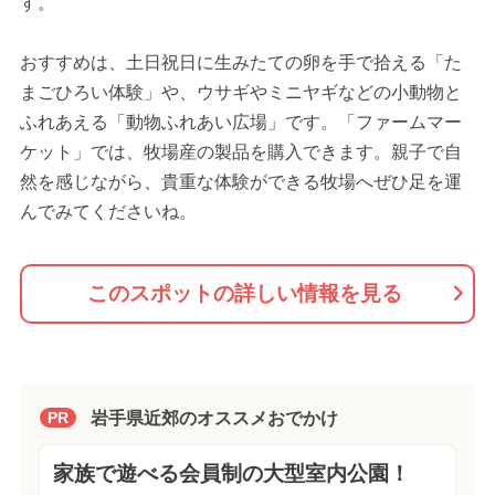
す。
おすすめは、土日祝日に生みたての卵を手で拾える「た
まごひろい体験」や、ウサギやミニヤギなどの小動物と
ふれあえる「動物ふれあい広場」です。「ファームマー
ケット」では、牧場産の製品を購入できます。親子で自
然を感じながら、貴重な体験ができる牧場へぜひ足を運
んでみてくださいね。
このスポットの詳しい情報を見る
岩手県近郊のオススメおでかけ
PR
家族で遊べる会員制の大型室内公園！