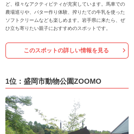
ど、様々なアクティビティが充実しています。馬車での
農場巡りや、バター作り体験、搾りたての牛乳を使った
ソフトクリームなども楽しめます。岩手県に来たら、ぜ
ひ立ち寄りたい親子におすすめのスポットです。
このスポットの詳しい情報を見る
1位：盛岡市動物公園ZOOMO