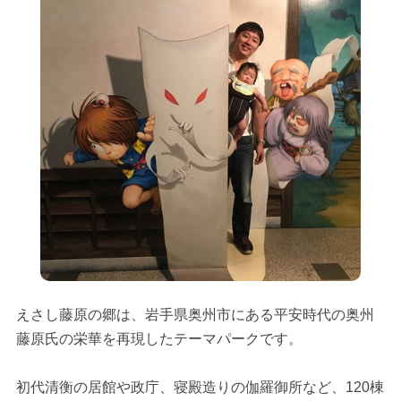
えさし藤原の郷は、岩手県奥州市にある平安時代の奥州
藤原氏の栄華を再現したテーマパークです。
初代清衡の居館や政庁、寝殿造りの伽羅御所など、120棟