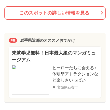
このスポットの詳しい情報を見る
岩手県近郊のオススメおでかけ
PR
未就学児無料！日本最大級のマンガミュ
ージアム
ヒーローたちに会える♪
体験型アトラクションな
ど楽しさいっぱい
宮城県石巻市