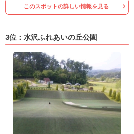
このスポットの詳しい情報を見る
3位：水沢ふれあいの丘公園