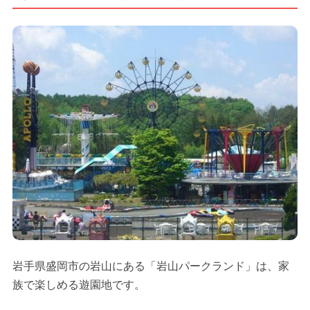
岩手県盛岡市の岩山にある「岩山パークランド」は、家
族で楽しめる遊園地です。