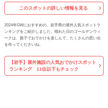
このスポットの詳しい情報を見る
2024年GWにおすすめの、岩手県の屋外人気スポットラ
ンキングをご紹介しました。晴れた日のゴールデンウィ
ークは、親子でおでかけを楽しんで、たくさんの思い出
を作ってくださいね。
【岩手】屋外施設の人気おでかけスポット
ランキング 11位以下もチェック