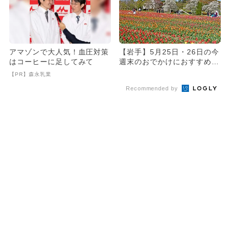
アマゾンで大人気！血圧対策
【岩手】5月25日・26日の今
はコーヒーに足してみて
週末のおでかけにおすすめ！
人気のスポットランキング
【PR】森永乳業
Recommended by