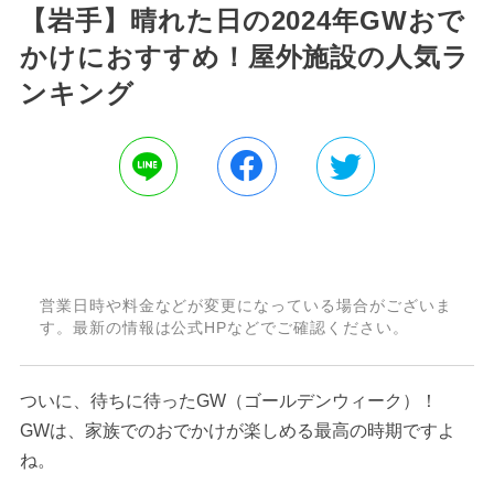
【岩手】晴れた日の2024年GWおで
かけにおすすめ！屋外施設の人気ラ
ンキング
営業日時や料金などが変更になっている場合がございま
す。最新の情報は公式HPなどでご確認ください。
ついに、待ちに待ったGW（ゴールデンウィーク）！
GWは、家族でのおでかけが楽しめる最高の時期ですよ
ね。