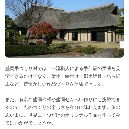
盛岡手づくり村では、一流職人による手仕事の実演を見
学できるだけでなく、染物・絵付け・郷土玩具・わら細
工など、昔懐かしい作品づくりを体験できます。
また、有名な盛岡冷麺や盛岡せんべい作りにも挑戦でき
るので、ものづくりの楽しさを存分に味わえます。旅の
思い出に、世界に一つだけのオリジナル作品を作ってみ
てはいかがでしょうか。