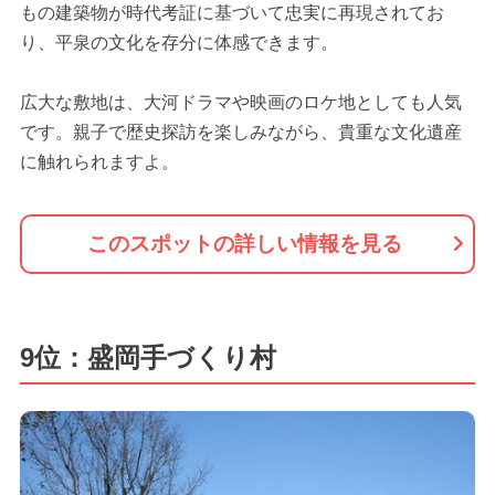
もの建築物が時代考証に基づいて忠実に再現されてお
り、平泉の文化を存分に体感できます。
広大な敷地は、大河ドラマや映画のロケ地としても人気
です。親子で歴史探訪を楽しみながら、貴重な文化遺産
に触れられますよ。
このスポットの詳しい情報を見る
9位：盛岡手づくり村