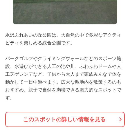
水沢ふれあいの丘公園は、大自然の中で多彩なアクティ
ビティを楽しめる総合公園です。
パークゴルフやクライミングウォールなどのスポーツ施
設、水遊びができる人工の池や川、ふわふわドームや人
工芝ゲレンデなど、子供から大人まで家族みんなで体を
動かして一日中遊べます。広大な敷地内を散策するのも
おすすめ。親子で自然を満喫できる魅力的なスポットで
す。
このスポットの詳しい情報を見る