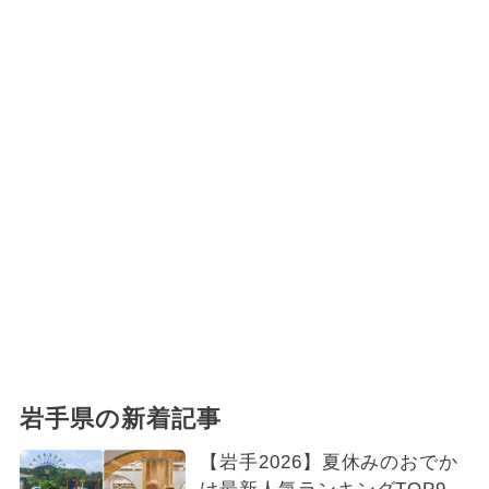
岩手県の新着記事
【岩手2026】夏休みのおでか