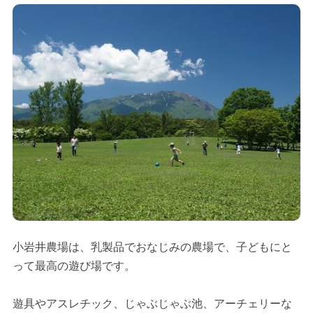
小岩井農場は、乳製品でおなじみの農場で、子どもにと
って最高の遊び場です。
遊具やアスレチック、じゃぶじゃぶ池、アーチェリーな