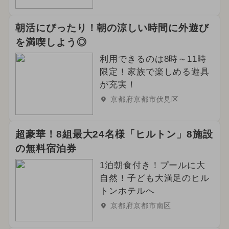
朝活にぴったり！朝の涼しい時間に外遊び
を満喫しよう◎
利用できるのは8時～11時
限定！家族で楽しめる遊具
が充実！
京都府京都市伏見区
超豪華！8組最大24名様「ヒルトン」8施設
の無料宿泊券
1泊朝食付き！プールに大
自然！子ども大満足のヒル
トンホテルへ
京都府京都市南区