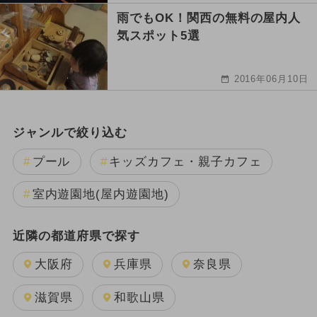
雨でもOK！関西の無料の屋内人
気スポット5選
2016年06月10日
ジャンルで絞り込む
プール
キッズカフェ・親子カフェ
室内遊園地(屋内遊園地)
近隣の都道府県で探す
大阪府
兵庫県
奈良県
滋賀県
和歌山県