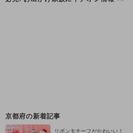
京都府の新着記事
リボンモチーフがかわいい！