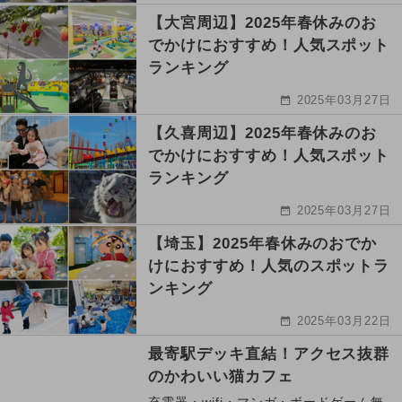
【大宮周辺】2025年春休みのお
でかけにおすすめ！人気スポット
ランキング
2025年03月27日
【久喜周辺】2025年春休みのお
でかけにおすすめ！人気スポット
ランキング
2025年03月27日
【埼玉】2025年春休みのおでか
けにおすすめ！人気のスポットラ
ンキング
2025年03月22日
最寄駅デッキ直結！アクセス抜群
のかわいい猫カフェ