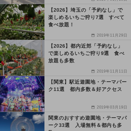
【2026】埼玉の「予約なし」で
楽しめるいちご狩り7選 すべて
食べ放題！
2019年11月29日
【2026】都内近郊「予約なし」
で楽しめるいちご狩り9選 食べ
放題も多数
2019年11月11日
【関東】駅近遊園地・テーマパー
ク11選 都内多数＆好アクセス
2019年03月19日
関東のおすすめ遊園地・テーマパ
ーク33選 入場無料＆都内も多