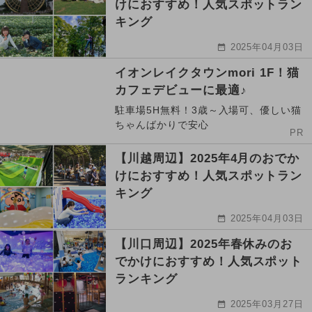
けにおすすめ！人気スポットラン
キング
2025年04月03日
イオンレイクタウンmori 1F！猫
カフェデビューに最適♪
駐車場5H無料！3歳～入場可、優しい猫
ちゃんばかりで安心
PR
【川越周辺】2025年4月のおでか
けにおすすめ！人気スポットラン
キング
2025年04月03日
【川口周辺】2025年春休みのお
でかけにおすすめ！人気スポット
ランキング
2025年03月27日