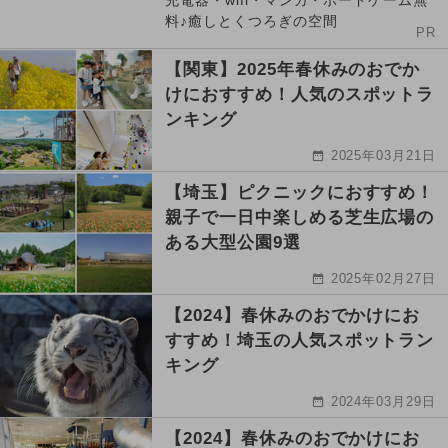
充電器・wifi・マンガ・ボードゲーム無
料♪癒しとくつろぎの空間
PR
【関東】2025年春休みのおでか
けにおすすめ！人気のスポットラ
ンキング
2025年03月21日
【埼玉】ピクニックにおすすめ！
親子で一日中楽しめる芝生広場の
ある大型公園9選
2025年02月27日
【2024】春休みのおでかけにお
すすめ！埼玉の人気スポットラン
キング
2024年03月29日
【2024】春休みのおでかけにお