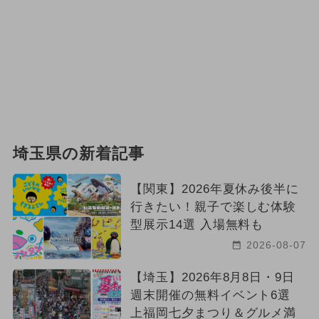
埼玉県の新着記事
【関東】2026年夏休み後半に
行きたい！親子で楽しむ体験
型展示14選 入場無料も
2026-08-07
【埼玉】2026年8月8日・9日
週末開催の無料イベント6選
上福岡七夕まつり＆グルメ満