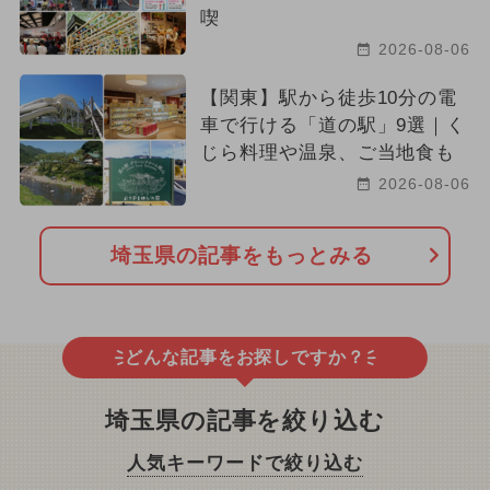
喫
2026-08-06
【関東】駅から徒歩10分の電
車で行ける「道の駅」9選｜く
じら料理や温泉、ご当地食も
2026-08-06
埼玉県の記事をもっとみる
どんな記事をお探しですか？
埼玉県の記事を絞り込む
人気キーワードで絞り込む