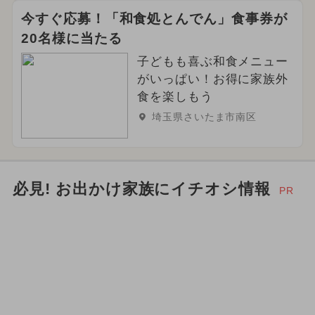
今すぐ応募！「和食処とんでん」食事券が
20名様に当たる
子どもも喜ぶ和食メニュー
がいっぱい！お得に家族外
食を楽しもう
埼玉県さいたま市南区
必見! お出かけ家族にイチオシ情報
PR