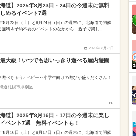
海道】2025年8月23日・24日の今週末に無料
しめるイベント7選
25年8月23日（土）と8月24日（日）の週末に、北海道で開催
る無料＆予約不要のイベントのなかから、親子で楽し…
2025年08月22日
最大級！いつでも思いっきり遊べる屋内遊園
中遊べちゃう♪ ベビー～小学生向けの遊びが盛りだくさん！
海道札幌市厚別区
PR
海道】2025年8月16日・17日の今週末に楽し
イベント7選 無料イベントも！
25年8月16日（土）と8月17日（日）の週末に、北海道で開催