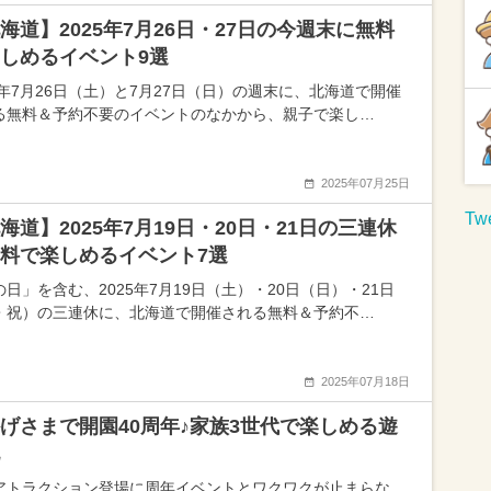
海道】2025年7月26日・27日の今週末に無料
しめるイベント9選
25年7月26日（土）と7月27日（日）の週末に、北海道で開催
る無料＆予約不要のイベントのなかから、親子で楽し…
2025年07月25日
Twe
海道】2025年7月19日・20日・21日の三連休
料で楽しめるイベント7選
日」を含む、2025年7月19日（土）・20日（日）・21日
・祝）の三連休に、北海道で開催される無料＆予約不…
2025年07月18日
げさまで開園40周年♪家族3世代で楽しめる遊
アトラクション登場に周年イベントとワクワクが止まらな