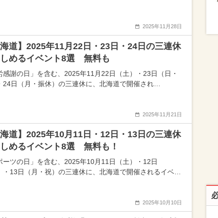
2025年11月28日
海道】2025年11月22日・23日・24日の三連休
しめるイベント8選 無料も
労感謝の日」を含む、2025年11月22日（土）・23日（日・
・24日（月・振休）の三連休に、北海道で開催され…
2025年11月21日
海道】2025年10月11日・12日・13日の三連休
しめるイベント8選 無料も！
ーツの日」を含む、2025年10月11日（土）・12日
）・13日（月・祝）の三連休に、北海道で開催されるイベ…
2025年10月10日