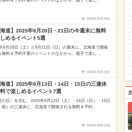
る無料＆予約不要のイベントのなかから、親子で楽し…
2025年09月26日
海道】2025年9月20日・21日の今週末に無料
しめるイベント5選
25年9月20日（土）と9月21日（日）の週末に、北海道で開催
る無料＆予約不要のイベントのなかから、親子で楽し…
2025年09月19日
海道】2025年9月13日・14日・15日の三連休
料で楽しめるイベント7選
老の日」を含む、2025年9月13日（土）・14日（日）・15日
・祝）の三連休に、北海道で開催される無料＆予約…
2025年09月12日