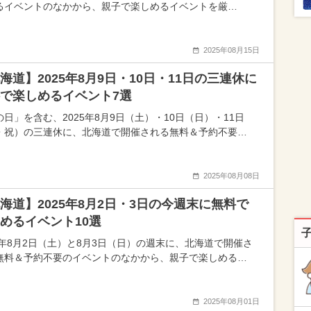
るイベントのなかから、親子で楽しめるイベントを厳…
2025年08月15日
海道】2025年8月9日・10日・11日の三連休に
で楽しめるイベント7選
の日」を含む、2025年8月9日（土）・10日（日）・11日
・祝）の三連休に、北海道で開催される無料＆予約不要…
2025年08月08日
海道】2025年8月2日・3日の今週末に無料で
めるイベント10選
25年8月2日（土）と8月3日（日）の週末に、北海道で開催さ
無料＆予約不要のイベントのなかから、親子で楽しめる…
2025年08月01日