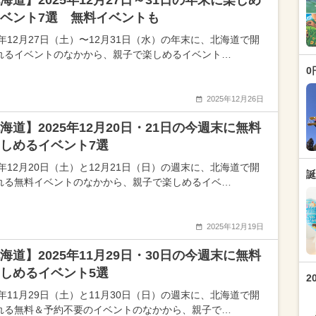
海道】2025年12月27日～31日の年末に楽しめ
ベント7選 無料イベントも
5年12月27日（土）〜12月31日（水）の年末に、北海道で開
れるイベントのなかから、親子で楽しめるイベント…
0
2025年12月26日
海道】2025年12月20日・21日の今週末に無料
しめるイベント7選
5年12月20日（土）と12月21日（日）の週末に、北海道で開
誕
れる無料イベントのなかから、親子で楽しめるイベ…
2025年12月19日
海道】2025年11月29日・30日の今週末に無料
しめるイベント5選
2
5年11月29日（土）と11月30日（日）の週末に、北海道で開
れる無料＆予約不要のイベントのなかから、親子で…