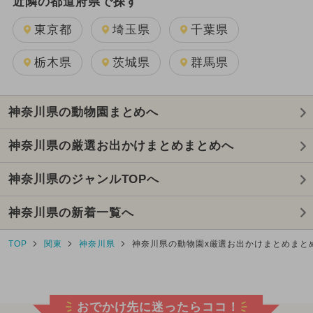
近隣の都道府県で探す
東京都
埼玉県
千葉県
栃木県
茨城県
群馬県
神奈川県の動物園まとめへ
神奈川県の厳選お出かけまとめまとめへ
神奈川県のジャンルTOPへ
神奈川県の新着一覧へ
TOP
関東
神奈川県
神奈川県の動物園x厳選お出かけまとめまと
おでかけ先に迷ったらココ！