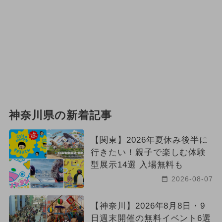
神奈川県の新着記事
【関東】2026年夏休み後半に
行きたい！親子で楽しむ体験
型展示14選 入場無料も
2026-08-07
【神奈川】2026年8月8日・9
日週末開催の無料イベント6選