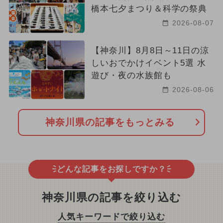
橋本七夕まつり＆科学の祭典
2026-08-07
【神奈川】8月8日～11日の涼
しいおでかけイベント5選 水
遊び・夜の水族館も
2026-08-06
神奈川県の記事をもっとみる
どんな記事をお探しですか？
神奈川県の記事を絞り込む
人気キーワードで絞り込む