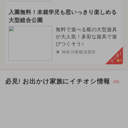
入園無料！未就学児も思いっきり楽しめる
大型総合公園
無料で遊べる船の大型遊具
が大人気！多彩な遊具で遊
びつくそう♪
神奈川県横須賀市
クーポン
必見! お出かけ家族にイチオシ情報
PR