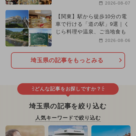
2026-08-07
【関東】駅から徒歩10分の電
車で行ける「道の駅」9選｜く
じら料理や温泉、ご当地食も
2026-08-06
埼玉県の記事をもっとみる
どんな記事をお探しですか？
埼玉県の記事を絞り込む
人気キーワードで絞り込む