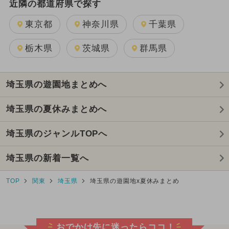
近隣の都道府県で探す
東京都
神奈川県
千葉県
栃木県
茨城県
群馬県
埼玉県の遊園地まとめへ
埼玉県の夏休みまとめへ
埼玉県のジャンルTOPへ
埼玉県の新着一覧へ
TOP
関東
埼玉県
埼玉県の遊園地x夏休みまとめ
おでかけ先に迷ったらココ！