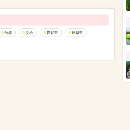
熱海
浜松
愛知県
岐阜県