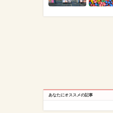
あなたにオススメの記事