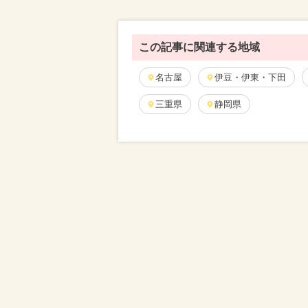
この記事に関連する地域
名古屋
伊豆・伊東・下田
三重県
静岡県