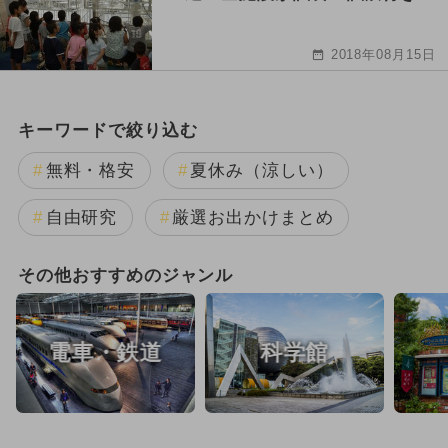
2018年08月15日
キーワードで絞り込む
無料・格安
夏休み（涼しい）
自由研究
厳選お出かけまとめ
その他おすすめのジャンル
電車・鉄道
科学館