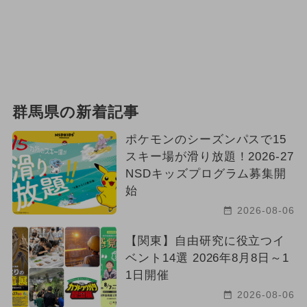
群馬県の新着記事
ポケモンのシーズンパスで15
スキー場が滑り放題！2026-27
NSDキッズプログラム募集開
始
2026-08-06
【関東】自由研究に役立つイ
ベント14選 2026年8月8日～1
1日開催
2026-08-06