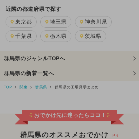
近隣の都道府県で探す
東京都
埼玉県
神奈川県
千葉県
栃木県
茨城県
群馬県のジャンルTOPへ
群馬県の新着一覧へ
TOP
関東
群馬県
群馬県の工場見学まとめ
おでかけ先に迷ったらココ！
群馬県のオススメおでかけ
PR