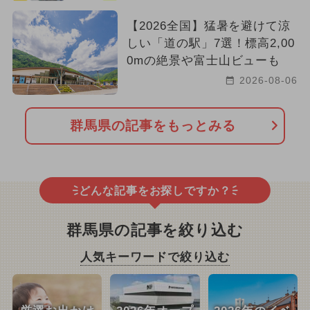
【2026全国】猛暑を避けて涼
しい「道の駅」7選！標高2,00
0mの絶景や富士山ビューも
2026-08-06
群馬県の記事をもっとみる
どんな記事をお探しですか？
群馬県の記事を絞り込む
人気キーワードで絞り込む