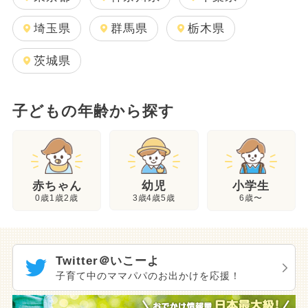
埼玉県
群馬県
栃木県
茨城県
子どもの年齢から探す
幼児
赤ちゃん
小学生
3歳4歳5歳
0歳1歳2歳
6歳〜
Twitter＠いこーよ
子育て中のママパパのお出かけを応援！