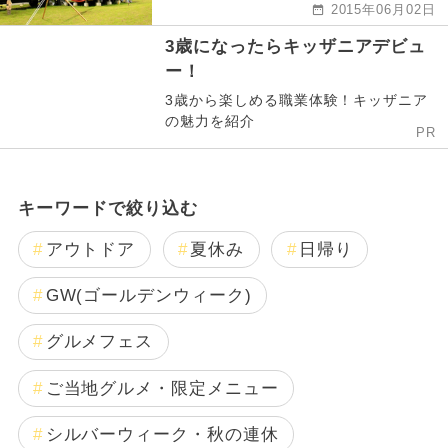
2015年06月02日
3歳になったらキッザニアデビュ
ー！
3歳から楽しめる職業体験！キッザニア
の魅力を紹介
PR
キーワードで絞り込む
アウトドア
夏休み
日帰り
GW(ゴールデンウィーク)
グルメフェス
ご当地グルメ・限定メニュー
シルバーウィーク・秋の連休