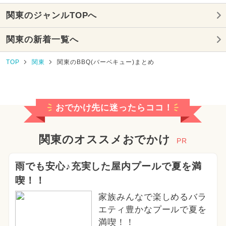
関東のジャンルTOPへ
関東の新着一覧へ
TOP
関東
関東のBBQ(バーベキュー)まとめ
おでかけ先に迷ったらココ！
関東のオススメおでかけ
PR
雨でも安心♪充実した屋内プールで夏を満
喫！！
家族みんなで楽しめるバラ
エティ豊かなプールで夏を
満喫！！