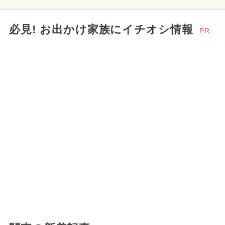
必見! お出かけ家族にイチオシ情報
PR