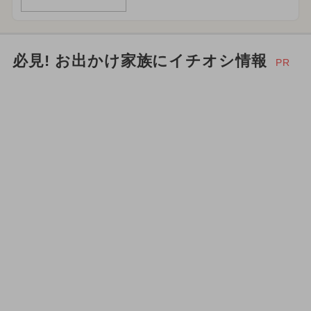
必見! お出かけ家族にイチオシ情報
PR