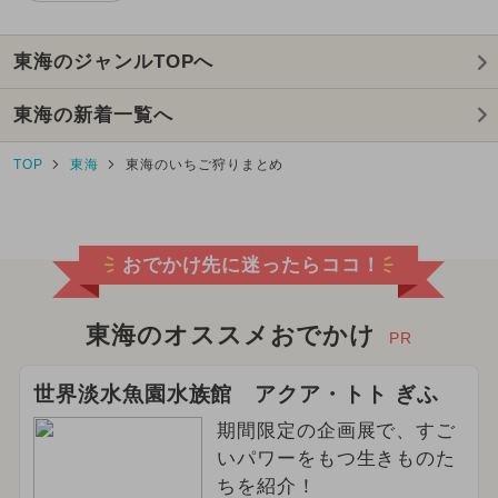
東海のジャンルTOPへ
東海の新着一覧へ
TOP
東海
東海のいちご狩りまとめ
おでかけ先に迷ったらココ！
東海のオススメおでかけ
PR
世界淡水魚園水族館 アクア・トト ぎふ
期間限定の企画展で、すご
いパワーをもつ生きものた
ちを紹介！