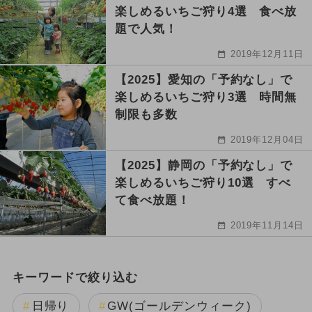
楽しめるいちご狩り4選 食べ放
題で人気！
2019年12月11日
【2025】愛知の「予約なし」で
楽しめるいちご狩り3選 時間無
制限も多数
2019年12月04日
【2025】静岡の「予約なし」で
楽しめるいちご狩り10選 すべ
て食べ放題！
2019年11月14日
キーワードで絞り込む
日帰り
GW(ゴールデンウィーク)