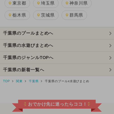
東京都
埼玉県
神奈川県
栃木県
茨城県
群馬県
千葉県のプールまとめへ
千葉県の水遊びまとめへ
千葉県のジャンルTOPへ
千葉県の新着一覧へ
TOP
関東
千葉県
千葉県のプールx水遊びまとめ
おでかけ先に迷ったらココ！