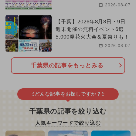
2026-08-07
【千葉】2026年8月8日・9日
週末開催の無料イベント6選
5,000発花火大会＆夏祭りも！
2026-08-07
千葉県の記事をもっとみる
どんな記事をお探しですか？
千葉県の記事を絞り込む
人気キーワードで絞り込む