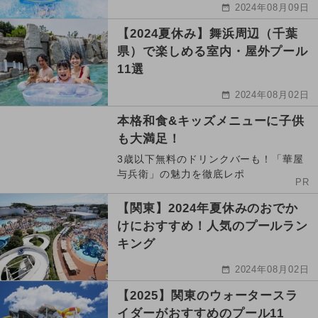
2024年08月09日
【2024夏休み】舞浜周辺（千葉
県）で楽しめる室内・屋外プール
11選
2024年08月02日
本格和食&キッズメニューに子供
も大満足！
3歳以下無料のドリンクバーも！「華屋
与兵衛」の魅力を徹底レポ
PR
【関東】2024年夏休みのおでか
けにおすすめ！人気のプールラン
キング
2024年08月02日
【2025】関東のウォータースラ
イダーがおすすめのプール11