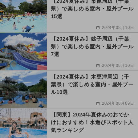
【2024夏休み】市原周辺（千葉
県）で楽しめる室内・屋外プール
15選
2024年08月10日
【2024夏休み】銚子周辺（千葉
県）で楽しめる室内・屋外プール
7選
2024年08月10日
【2024夏休み】木更津周辺（千
葉県）で楽しめる室内・屋外プー
ル10選
2024年08月09日
【関東】2024年夏休みのおでか
けにおすすめ！水遊びスポット人
気ランキング