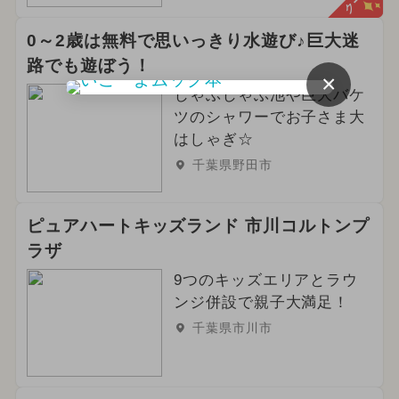
0～2歳は無料で思いっきり水遊び♪巨大迷
路でも遊ぼう！
×
じゃぶじゃぶ池や巨大バケ
ツのシャワーでお子さま大
はしゃぎ☆
千葉県野田市
ピュアハートキッズランド 市川コルトンプ
ラザ
9つのキッズエリアとラウ
ンジ併設で親子大満足！
千葉県市川市