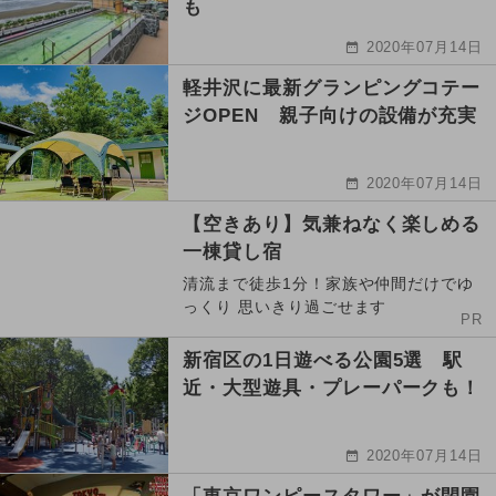
も
2020年07月14日
軽井沢に最新グランピングコテー
ジOPEN 親子向けの設備が充実
2020年07月14日
【空きあり】気兼ねなく楽しめる
一棟貸し宿
清流まで徒歩1分！家族や仲間だけでゆ
っくり 思いきり過ごせます
PR
新宿区の1日遊べる公園5選 駅
近・大型遊具・プレーパークも！
2020年07月14日