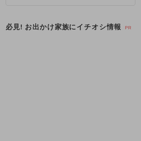
必見! お出かけ家族にイチオシ情報
PR