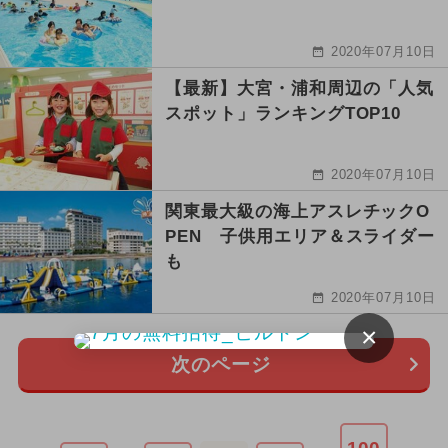
2020年07月10日
【最新】大宮・浦和周辺の「人気
スポット」ランキングTOP10
2020年07月10日
関東最大級の海上アスレチックO
PEN 子供用エリア＆スライダー
も
2020年07月10日
×
次のページ