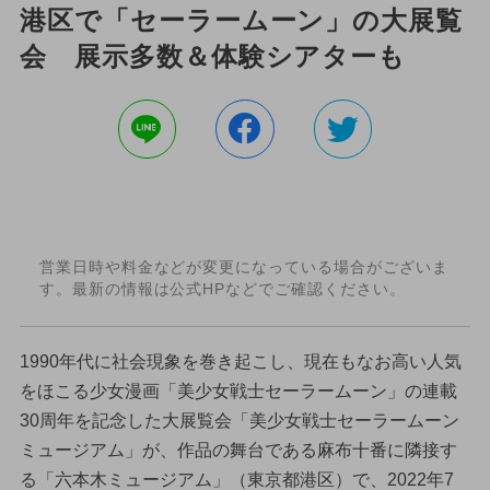
港区で「セーラームーン」の大展覧
会 展示多数＆体験シアターも
営業日時や料金などが変更になっている場合がございま
す。最新の情報は公式HPなどでご確認ください。
1990年代に社会現象を巻き起こし、現在もなお高い人気
をほこる少女漫画「美少女戦士セーラームーン」の連載
30周年を記念した大展覧会「美少女戦士セーラームーン
ミュージアム」が、作品の舞台である麻布十番に隣接す
る「六本木ミュージアム」（東京都港区）で、2022年7