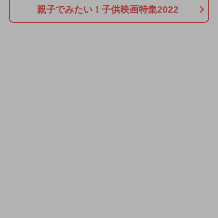
親子でみたい！子供映画特集2022