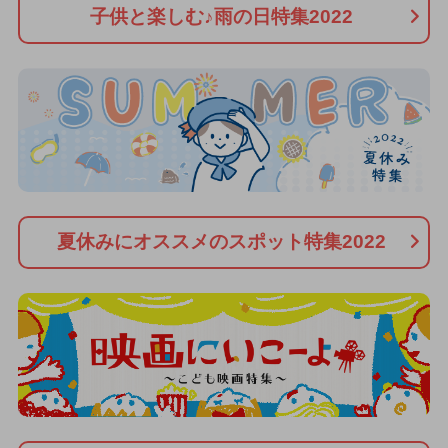
子供と楽しむ♪雨の日特集2022
夏休みにオススメのスポット特集2022