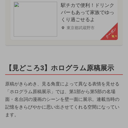
駅チカで便利！ドリンク
バーもあって家族でゆっ
くり過ごせるよ
東京都武蔵野市
クーポン
【見どころ3】ホログラム原稿展示
原稿がきらめき、見る角度によって異なる表情を見せる
「ホログラム原稿展示」では、第1部から第5部の名場
面・名台詞の漫画のシーンを壁一面に展示。連載当時の
記憶をきらびやかに思い出させてくれる空間になってい
ます。