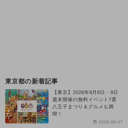
東京都の新着記事
【東京】2026年8月8日・9日
週末開催の無料イベント7選
八王子まつり＆グルメも満
喫！
2026-08-07