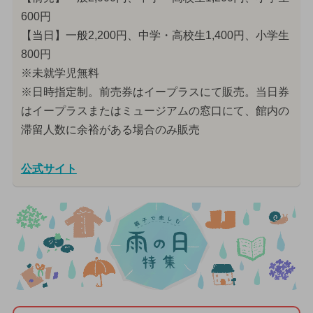
600円
【当日】一般2,200円、中学・高校生1,400円、小学生
800円
※未就学児無料
※日時指定制。前売券はイープラスにて販売。当日券
はイープラスまたはミュージアムの窓口にて、館内の
滞留人数に余裕がある場合のみ販売
公式サイト