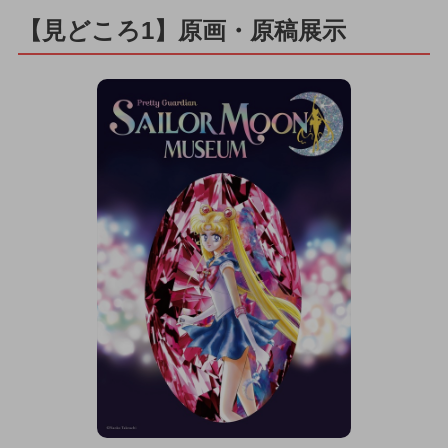
【見どころ1】原画・原稿展示