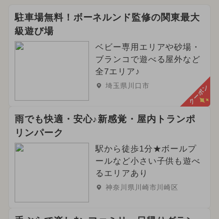
駐車場無料！ボーネルンド監修の関東最大
級遊び場
ベビー専用エリアや砂場・
ブランコで遊べる屋外など
全7エリア♪
埼玉県川口市
クーポン
雨でも快適・安心♪新感覚・屋内トランポ
リンパーク
駅から徒歩1分★ボールプ
ールなど小さい子供も遊べ
るエリアあり
神奈川県川崎市川崎区