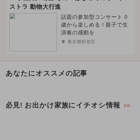
ストラ 動物大行進
話題の参加型コンサート 0
歳から楽しめる！親子で生
演奏の感動を
東京都杉並区
あなたにオススメの記事
必見! お出かけ家族にイチオシ情報
PR