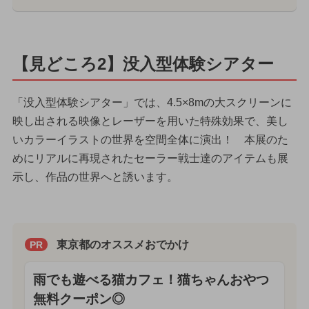
【見どころ2】没入型体験シアター
「没入型体験シアター」では、4.5×8mの大スクリーンに
映し出される映像とレーザーを用いた特殊効果で、美し
いカラーイラストの世界を空間全体に演出！ 本展のた
めにリアルに再現されたセーラー戦士達のアイテムも展
示し、作品の世界へと誘います。
東京都のオススメおでかけ
PR
雨でも遊べる猫カフェ！猫ちゃんおやつ
無料クーポン◎