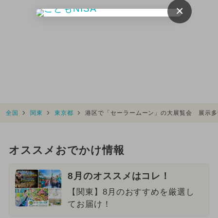
×
全国
関東
東京都
港区で「セーラームーン」の大展覧会 展示多
オススメおでかけ情報
8月のオススメはコレ！
【関東】8月のおすすめを厳選し
てお届け！