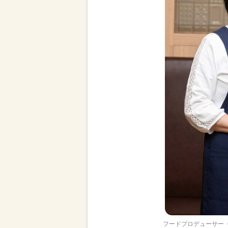
フードプロデューサー