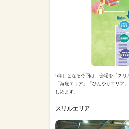
5年目となる今回は、会場を「スリ
「海底エリア」「ひんやりエリア」
しめます。
スリルエリア