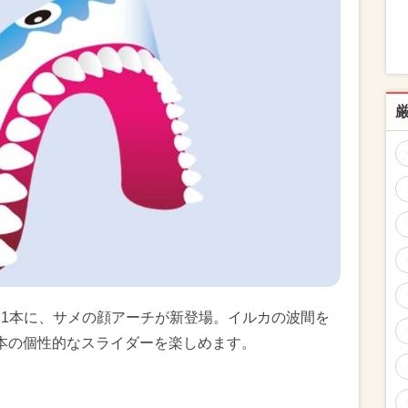
うち1本に、サメの顔アーチが新登場。イルカの波間を
本の個性的なスライダーを楽しめます。