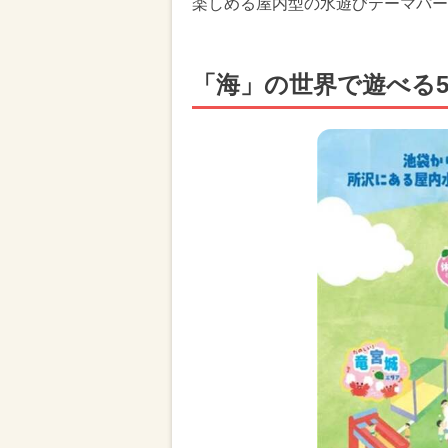
楽しめる屋内型の水遊びテーマパー
「海」の世界で遊べる