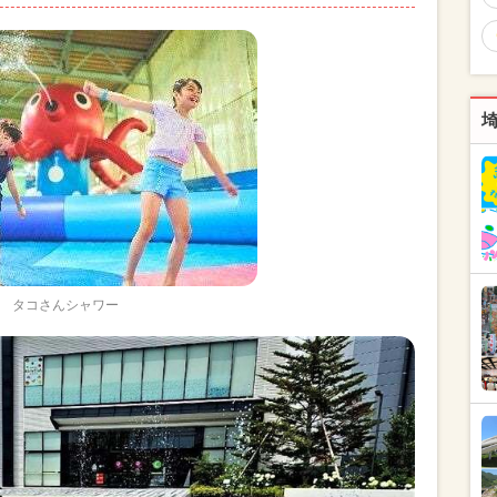
タコさんシャワー