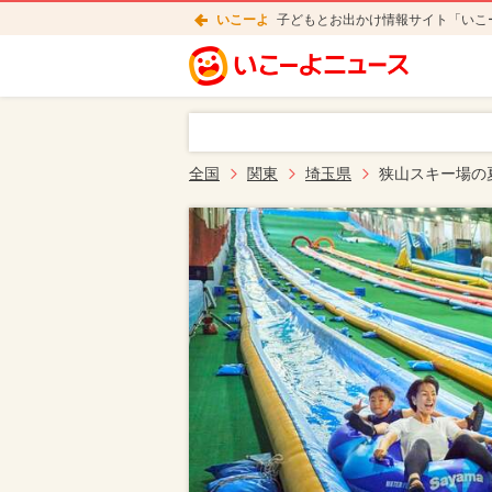
いこーよ
子どもとお出かけ情報サイト「いこ
全国
関東
埼玉県
狭山スキー場の