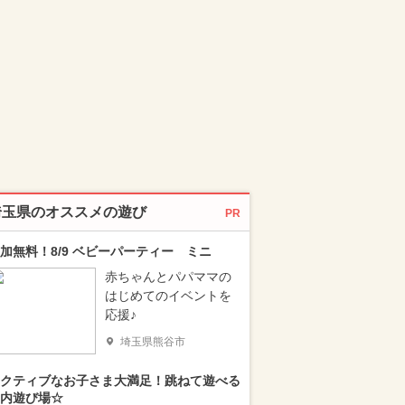
埼玉県のオススメの遊び
PR
加無料！8/9 ベビーパーティー ミニ
赤ちゃんとパパママの
はじめてのイベントを
応援♪
埼玉県熊谷市
クティブなお子さま大満足！跳ねて遊べる
内遊び場☆