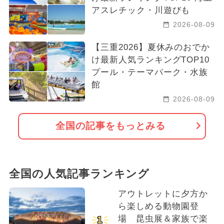
アスレチック・川遊びも
2026-08-09
【三重2026】夏休みのおでか
け最新人気ランキングTOP10
プール・テーマパーク・水族
館
2026-08-09
全国の記事をもっとみる
全国の人気記事ランキング
アウトレットに夕方か
ら楽しめる動物園登
場 昆虫展＆家族で楽
1