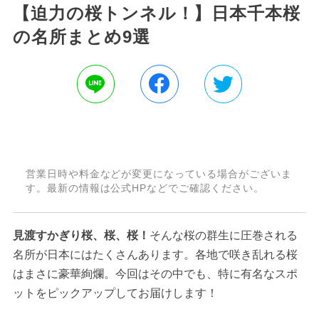
【迫力の桜トンネル！】日本千本桜
の名所まとめ9選
営業日時や料金などが変更になっている場合がございま
す。最新の情報は公式HPなどでご確認ください。
見渡すかぎり桜、桜、桜！
そんな桜の群生に圧巻される
名所が日本にはたくさんあります。各地で咲き乱れる桜
はまさに豪華絢爛。今回はその中でも、特に有名なスポ
ットをピックアップしてお届けします！