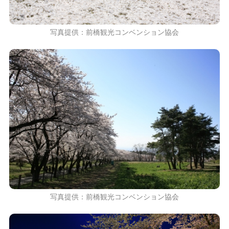
写真提供：前橋観光コンベンション協会
写真提供：前橋観光コンベンション協会