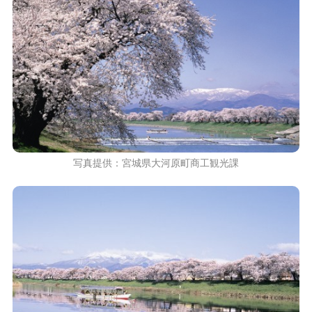
写真提供：宮城県大河原町商工観光課