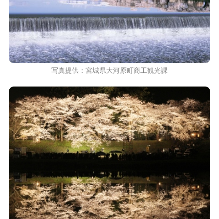
写真提供：宮城県大河原町商工観光課