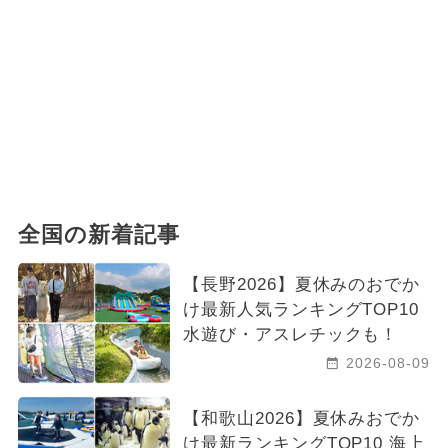
全国の新着記事
【長野2026】夏休みのおでか
け最新人気ランキングTOP10
水遊び・アスレチックも！
2026-08-09
【和歌山2026】夏休みおでか
け最新ランキングTOP10 海上