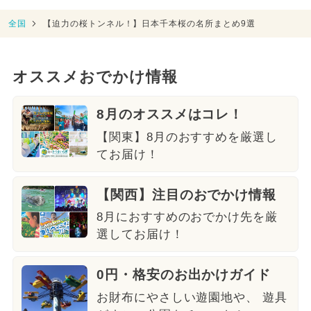
全国
【迫力の桜トンネル！】日本千本桜の名所まとめ9選
オススメおでかけ情報
8月のオススメはコレ！
【関東】8月のおすすめを厳選し
てお届け！
【関西】注目のおでかけ情報
8月におすすめのおでかけ先を厳
選してお届け！
0円・格安のお出かけガイド
お財布にやさしい遊園地や、 遊具