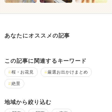
あなたにオススメの記事
この記事に関連するキーワード
桜・お花見
厳選お出かけまとめ
絶景
地域から絞り込む