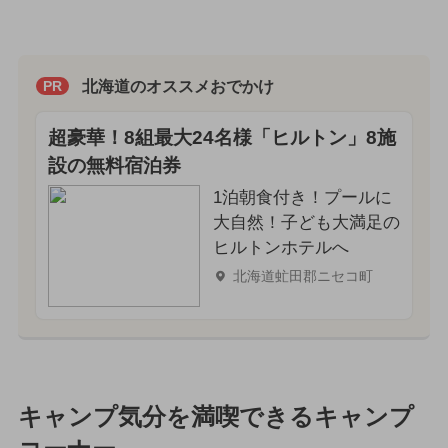
北海道のオススメおでかけ
PR
超豪華！8組最大24名様「ヒルトン」8施
設の無料宿泊券
1泊朝食付き！プールに
大自然！子ども大満足の
ヒルトンホテルへ
北海道虻田郡ニセコ町
キャンプ気分を満喫できるキャンプ