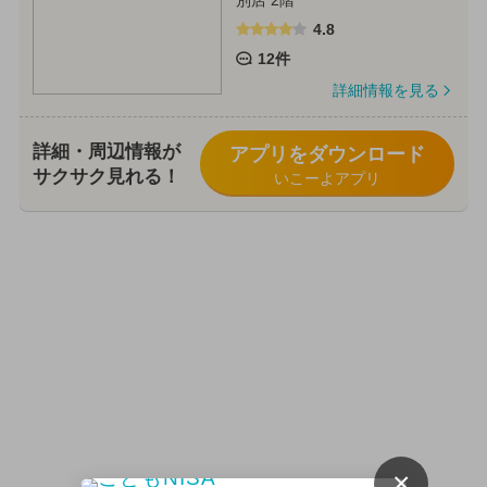
4.8
12件
詳細情報を見る
詳細・周辺情報が
アプリをダウンロード
サクサク見れる！
いこーよアプリ
×