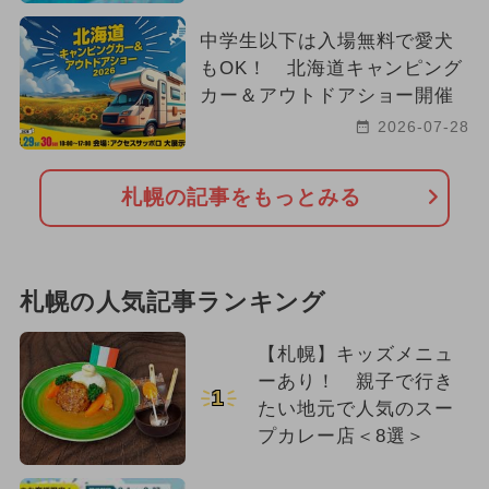
中学生以下は入場無料で愛犬
もOK！ 北海道キャンピング
カー＆アウトドアショー開催
2026-07-28
札幌の記事をもっとみる
札幌の人気記事ランキング
【札幌】キッズメニュ
ーあり！ 親子で行き
1
たい地元で人気のスー
プカレー店＜8選＞