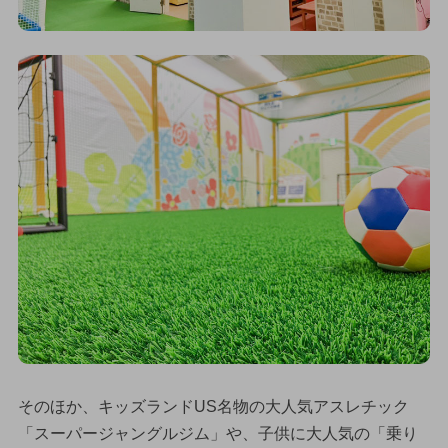
そのほか、キッズランドUS名物の大人気アスレチック
「スーパージャングルジム」や、子供に大人気の「乗り