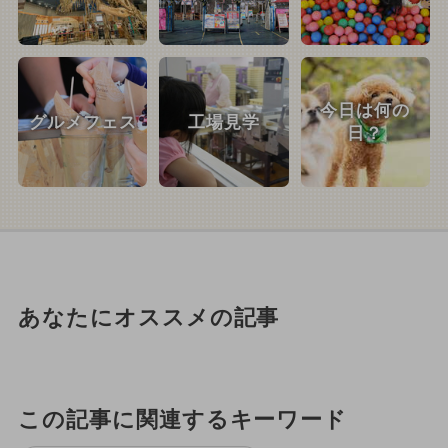
今日は何の
グルメフェス
工場見学
日？
あなたにオススメの記事
この記事に関連するキーワード