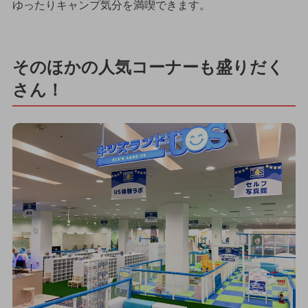
ゆったりキャンプ気分を満喫できます。
そのほかの人気コーナーも盛りだく
さん！