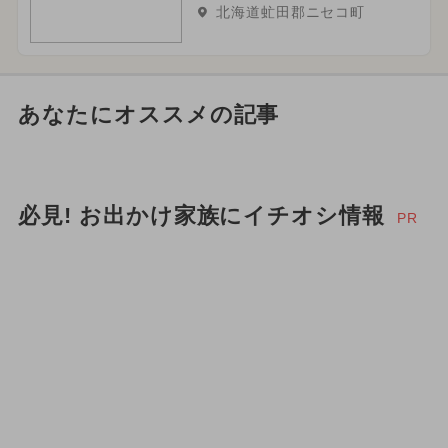
北海道虻田郡ニセコ町
あなたにオススメの記事
必見! お出かけ家族にイチオシ情報
PR