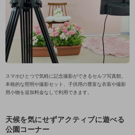
スマホひとつで気軽に記念撮影ができるセルフ写真館。
本格的な照明や撮影セット、子供用の豊富な衣装や撮影
用小物を追加料金なしで利用できます。
天候を気にせずアクティブに遊べる
公園コーナー