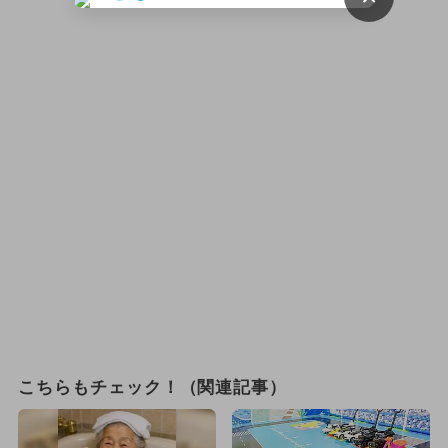
こちらもチェック！（関連記事）