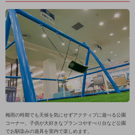
梅雨の時期でも天候を気にせずアクティブに遊べる公園
コーナー。子供が大好きなブランコやすべり台など公園
でお馴染みの遊具を室内で楽しめます。