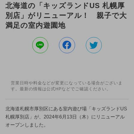
北海道の「キッズランドUS 札幌厚
別店」がリニューアル！ 親子で大
満足の室内遊園地
営業日時や料金などが変更になっている場合がございま
す。最新の情報は公式HPなどでご確認ください。
北海道札幌市厚別区にある室内遊び場「キッズランドUS
札幌厚別店」が、2024年6月13日（木）にリニューアル
オープンしました。