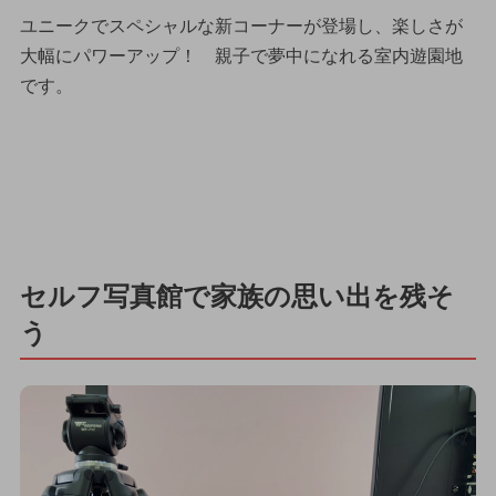
ユニークでスペシャルな新コーナーが登場し、楽しさが
大幅にパワーアップ！ 親子で夢中になれる室内遊園地
です。
セルフ写真館で家族の思い出を残そ
う