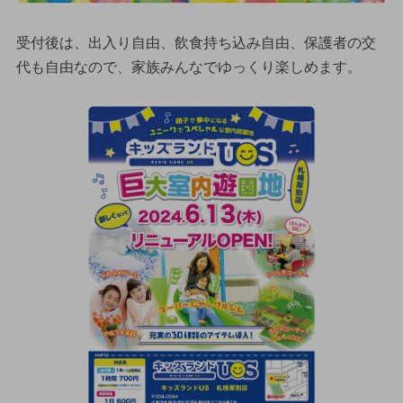
受付後は、出入り自由、飲食持ち込み自由、保護者の交
代も自由なので、家族みんなでゆっくり楽しめます。