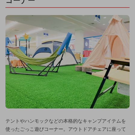
コーナー
テントやハンモックなどの本格的なキャンプアイテムを
使ったごっこ遊びコーナー。アウトドアチェアに座って