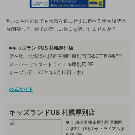
暑い日や雨の日でも天気を気にせずに遊べる全天候型屋
内遊園地で、親子の楽しい休日を過ごしませんか？
■キッズランドUS 札幌厚別店
所在地：北海道札幌市厚別区厚別西四条2丁目8番7号
スーパーセンタートライアル厚別店 2F
オープン日：2024年6月13日（木）
公式サイト
キッズランドUS 札幌厚別店
北海道札幌市厚別区厚別西
四条2丁目8番7号 トライアル厚
別店 2階