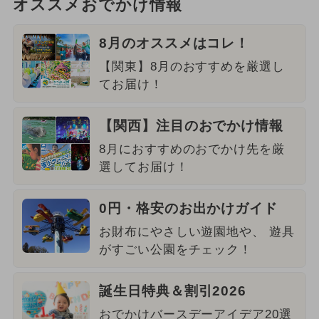
オススメおでかけ情報
8月のオススメはコレ！
【関東】8月のおすすめを厳選し
てお届け！
【関西】注目のおでかけ情報
8月におすすめのおでかけ先を厳
選してお届け！
0円・格安のお出かけガイド
お財布にやさしい遊園地や、 遊具
がすごい公園をチェック！
誕生日特典＆割引2026
おでかけバースデーアイデア20選