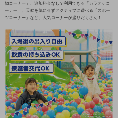
物コーナー」、追加料金なしで利用できる「カラオケコ
ーナー」、天候を気にせずアクティブに遊べる「スポー
ツコーナー」など、人気コーナーが盛りだくさん！